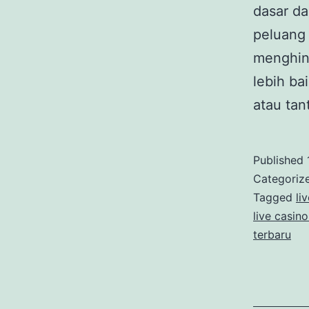
dasar da
peluang
menghin
lebih ba
atau tan
Published
Categoriz
Tagged
li
live casino
terbaru