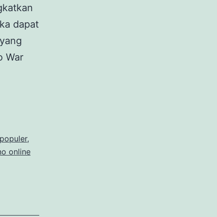
gkatkan
ka dapat
 yang
o War
sia
r
han
no
 populer
,
no online
no
’em