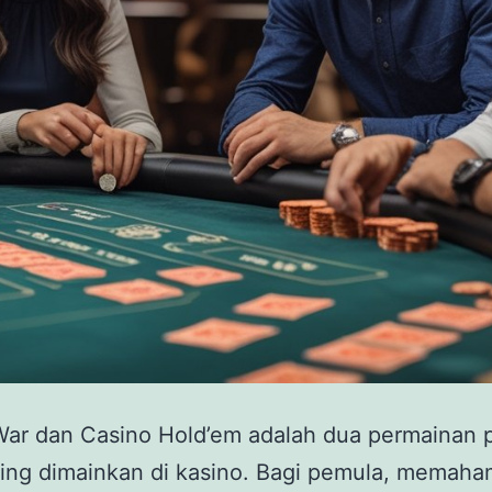
War dan Casino Hold’em adalah dua permainan 
ing dimainkan di kasino. Bagi pemula, memaha