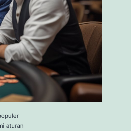
populer
mi aturan