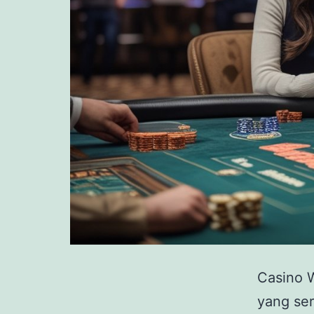
Casino 
yang ser