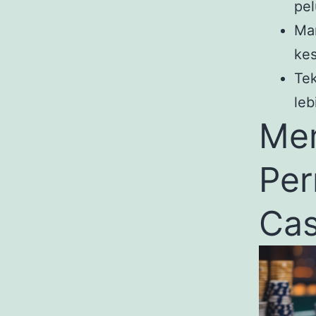
pe
Ma
kes
Te
leb
Me
Per
Cas