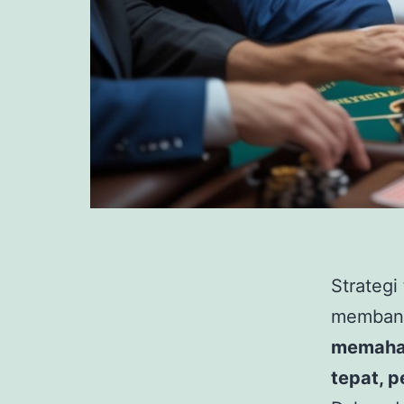
Strategi
membant
memaham
tepat, p