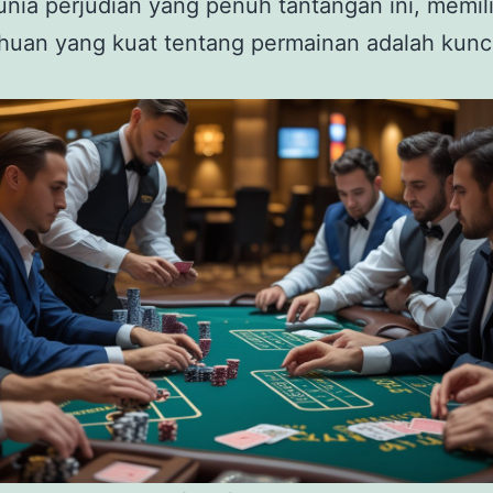
nia perjudian yang penuh tantangan ini, memili
huan yang kuat tentang permainan adalah kunc