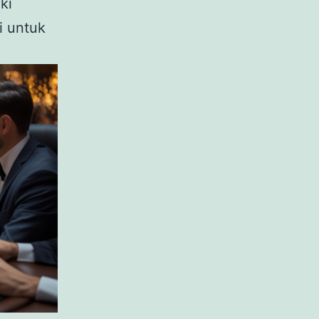
ki
i untuk