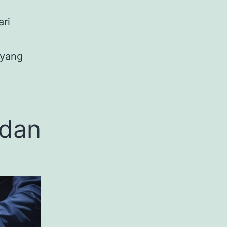
ri
 yang
 dan