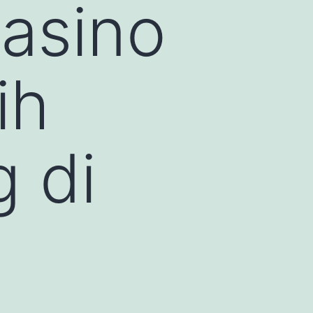
asino
ih
 di