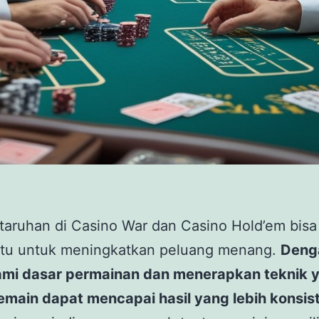
 taruhan di Casino War dan Casino Hold’em bisa
u untuk meningkatkan peluang menang.
Deng
i dasar permainan dan menerapkan teknik 
emain dapat mencapai hasil yang lebih konsis