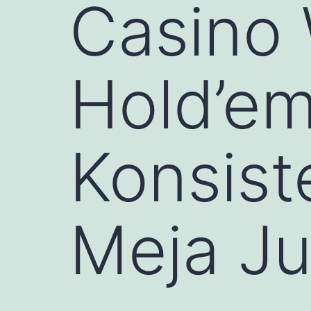
Casino 
Hold’em
Konsist
Meja Ju