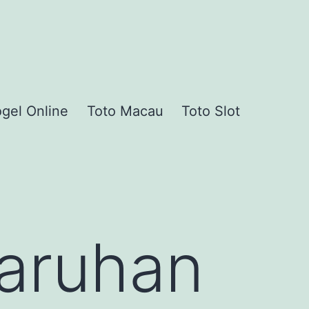
ogel Online
Toto Macau
Toto Slot
Taruhan