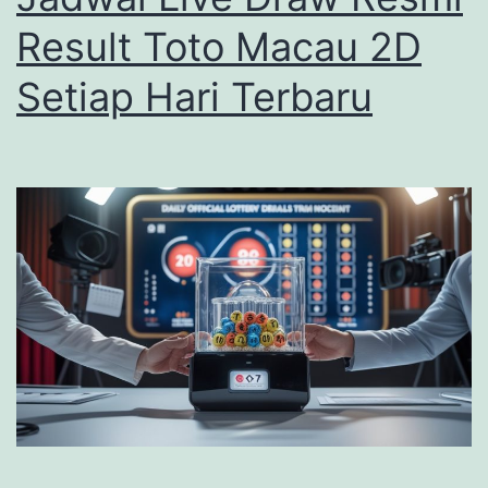
Result Toto Macau 2D
Setiap Hari Terbaru