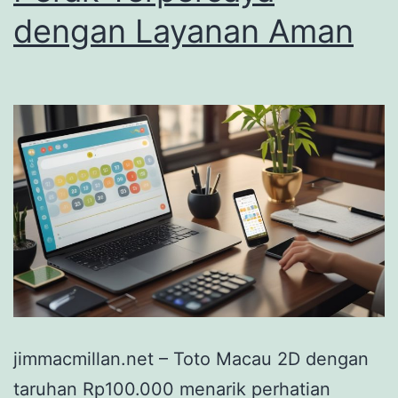
dengan Layanan Aman
jimmacmillan.net – Toto Macau 2D dengan
taruhan Rp100.000 menarik perhatian