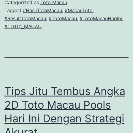
Resmi
Categorized as
Toto Macau
Result
Tagged
#HasilTotoMacau
,
#MacauToto
,
#ResultTotoMacau
,
#TotoMacau
,
#TotoMacauHariIni
,
Toto
#TOTO\_MACAU
Macau
2D
Setiap
Hari
Terbaru
Tips Jitu Tembus Angka
2D Toto Macau Pools
Hari Ini Dengan Strategi
Akurat