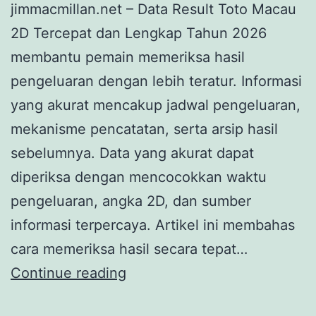
jimmacmillan.net – Data Result Toto Macau
2D Tercepat dan Lengkap Tahun 2026
membantu pemain memeriksa hasil
pengeluaran dengan lebih teratur. Informasi
yang akurat mencakup jadwal pengeluaran,
mekanisme pencatatan, serta arsip hasil
sebelumnya. Data yang akurat dapat
diperiksa dengan mencocokkan waktu
pengeluaran, angka 2D, dan sumber
informasi terpercaya. Artikel ini membahas
cara memeriksa hasil secara tepat…
Data
Continue reading
Result