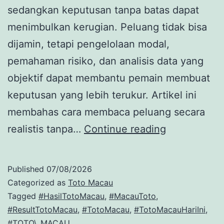
sedangkan keputusan tanpa batas dapat
menimbulkan kerugian. Peluang tidak bisa
dijamin, tetapi pengelolaan modal,
pemahaman risiko, dan analisis data yang
objektif dapat membantu pemain membuat
keputusan yang lebih terukur. Artikel ini
membahas cara membaca peluang secara
Tips
realistis tanpa…
Continue reading
Jitu
Tembus
Published
07/08/2026
Angka
Categorized as
Toto Macau
2D
Tagged
#HasilTotoMacau
,
#MacauToto
,
#ResultTotoMacau
,
#TotoMacau
,
#TotoMacauHariIni
,
Toto
#TOTO\_MACAU