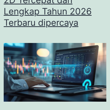
2D Tercepat dan
Lengkap Tahun 2026
Terbaru dipercaya