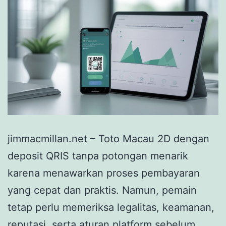
jimmacmillan.net – Toto Macau 2D dengan
deposit QRIS tanpa potongan menarik
karena menawarkan proses pembayaran
yang cepat dan praktis. Namun, pemain
tetap perlu memeriksa legalitas, keamanan,
reputasi, serta aturan platform sebelum