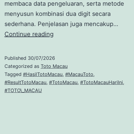
membaca data pengeluaran, serta metode
menyusun kombinasi dua digit secara
sederhana. Penjelasan juga mencakup…
Cara
Continue reading
Hitung
Rumus
Published
30/07/2026
Toto
Categorized as
Toto Macau
Macau
Tagged
#HasilTotoMacau
,
#MacauToto
,
#ResultTotoMacau
,
#TotoMacau
,
#TotoMacauHariIni
,
2D
#TOTO\_MACAU
Jitu
dan
Akurat
Hari