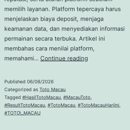
memilih layanan. Platform tepercaya harus
menjelaskan biaya deposit, menjaga
keamanan data, dan menyediakan informasi
permainan secara terbuka. Artikel ini
membahas cara menilai platform,
Rekomendasi
memahami…
Continue reading
Bandar
Toto
Published
06/08/2026
Macau
Categorized as
Toto Macau
2D
Tagged
#HasilTotoMacau
,
#MacauToto
,
#ResultTotoMacau
,
#TotoMacau
,
#TotoMacauHariIni
,
Deposit
#TOTO\_MACAU
QRIS
Tanpa