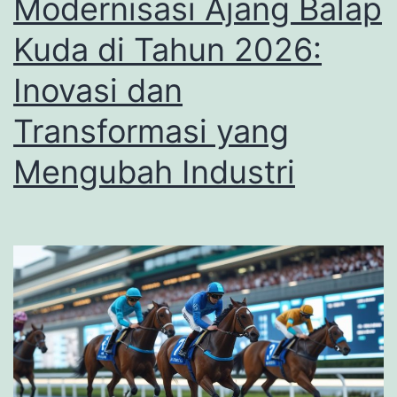
Modernisasi Ajang Balap
Kuda di Tahun 2026:
Inovasi dan
Transformasi yang
Mengubah Industri