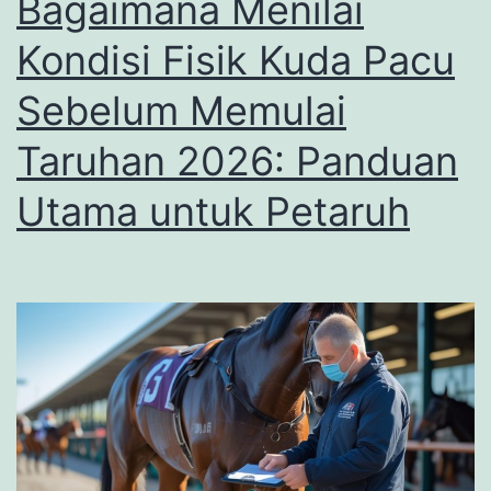
Bagaimana Menilai
Sukses
Kondisi Fisik Kuda Pacu
Sebelum Memulai
Taruhan 2026: Panduan
Utama untuk Petaruh