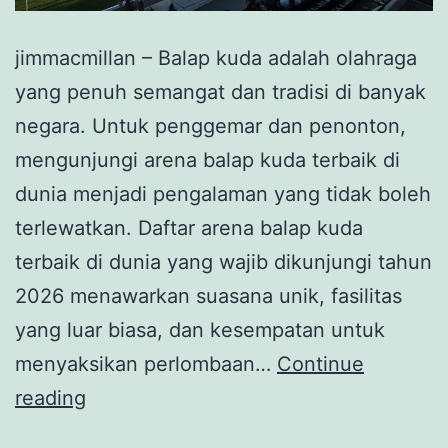
jimmacmillan – Balap kuda adalah olahraga
yang penuh semangat dan tradisi di banyak
negara. Untuk penggemar dan penonton,
mengunjungi arena balap kuda terbaik di
dunia menjadi pengalaman yang tidak boleh
terlewatkan. Daftar arena balap kuda
terbaik di dunia yang wajib dikunjungi tahun
2026 menawarkan suasana unik, fasilitas
yang luar biasa, dan kesempatan untuk
menyaksikan perlombaan…
Continue
Daftar
reading
Arena