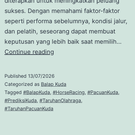
diterapkan untuk meningkatkan peluang
sukses. Dengan memahami faktor-faktor
seperti performa sebelumnya, kondisi jalur,
dan pelatih, seseorang dapat membuat
keputusan yang lebih baik saat memilih…
Strategi
Continue reading
Cerdas
Memilih
Published
13/07/2026
Kuda
Categorized as
Balap Kuda
Pemenang
Tagged
#BalapKuda
,
#HorseRacing
,
#PacuanKuda
,
#PrediksiKuda
,
#TaruhanOlahraga
,
Dalam
#TaruhanPacuanKuda
Ajang
Balap
Kuda