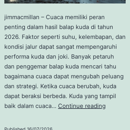
jimmacmillan – Cuaca memiliki peran
penting dalam hasil balap kuda di tahun
2026. Faktor seperti suhu, kelembapan, dan
kondisi jalur dapat sangat mempengaruhi
performa kuda dan joki. Banyak petaruh
dan penggemar balap kuda mencari tahu
bagaimana cuaca dapat mengubah peluang
dan strategi. Ketika cuaca berubah, kuda
dapat beraksi berbeda. Kuda yang tampil
Mengap
baik dalam cuaca…
Continue reading
Faktor
Cuaca
Published
16/07/2026