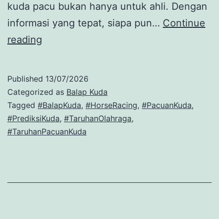
kuda pacu bukan hanya untuk ahli. Dengan
informasi yang tepat, siapa pun…
Continue
Analisis
reading
Performa
Kuda
Published
13/07/2026
Pacu:
Categorized as
Balap Kuda
Memahami
Tagged
#BalapKuda
,
#HorseRacing
,
#PacuanKuda
,
#PrediksiKuda
,
#TaruhanOlahraga
,
Statistik
#TaruhanPacuanKuda
Racing
di
Tahun
2026