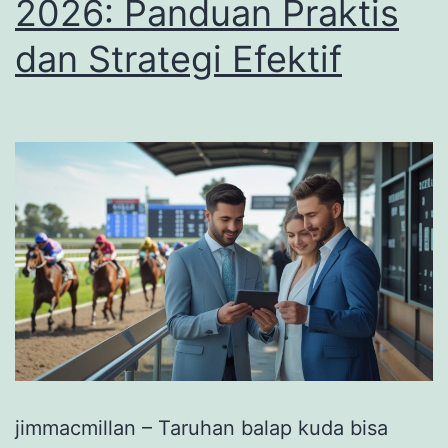
2026: Panduan Praktis
dan Strategi Efektif
jimmacmillan – Taruhan balap kuda bisa