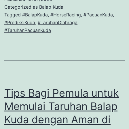
Sangat
Categorized as
Balap Kuda
Mempeng
Tagged
#BalapKuda
,
#HorseRacing
,
#PacuanKuda
,
#PrediksiKuda
,
#TaruhanOlahraga
,
Hasil
#TaruhanPacuanKuda
Balap
Kuda
Tahun
2026?
Analisis
Dampak
Tips Bagi Pemula untuk
Cuaca
Pada
Memulai Taruhan Balap
Perform
Kuda dengan Aman di
Kuda