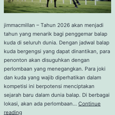
jimmacmillan – Tahun 2026 akan menjadi
tahun yang menarik bagi penggemar balap
kuda di seluruh dunia. Dengan jadwal balap
kuda bergengsi yang dapat dinantikan, para
penonton akan disuguhkan dengan
perlombaan yang menegangkan. Para joki
dan kuda yang wajib diperhatikan dalam
kompetisi ini berpotensi menciptakan
sejarah baru dalam dunia balap. Di berbagai
lokasi, akan ada perlombaan…
Continue
Jadwal
reading