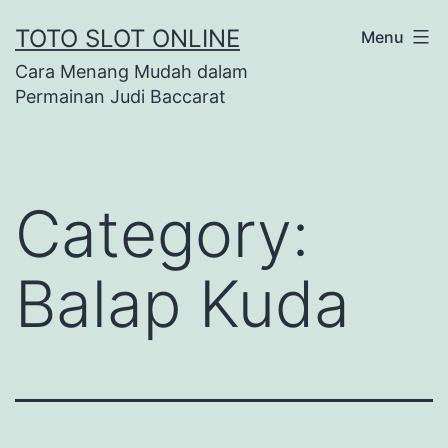
Skip
TOTO SLOT ONLINE
Menu
to
Cara Menang Mudah dalam
content
Permainan Judi Baccarat
Category:
Balap Kuda