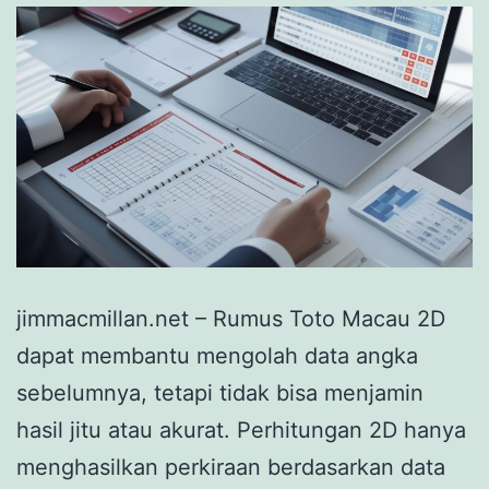
jimmacmillan.net – Rumus Toto Macau 2D
dapat membantu mengolah data angka
sebelumnya, tetapi tidak bisa menjamin
hasil jitu atau akurat. Perhitungan 2D hanya
menghasilkan perkiraan berdasarkan data