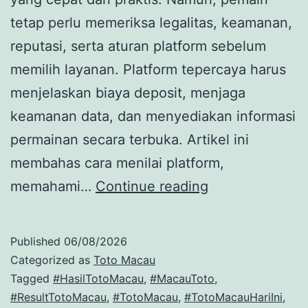
tetap perlu memeriksa legalitas, keamanan,
reputasi, serta aturan platform sebelum
memilih layanan. Platform tepercaya harus
menjelaskan biaya deposit, menjaga
keamanan data, dan menyediakan informasi
permainan secara terbuka. Artikel ini
membahas cara menilai platform,
Rekomendasi
memahami…
Continue reading
Bandar
Toto
Published
06/08/2026
Macau
Categorized as
Toto Macau
2D
Tagged
#HasilTotoMacau
,
#MacauToto
,
#ResultTotoMacau
,
#TotoMacau
,
#TotoMacauHariIni
,
Deposit