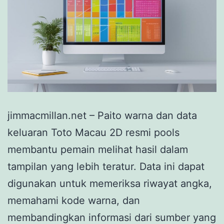
jimmacmillan.net – Paito warna dan data
keluaran Toto Macau 2D resmi pools
membantu pemain melihat hasil dalam
tampilan yang lebih teratur. Data ini dapat
digunakan untuk memeriksa riwayat angka,
memahami kode warna, dan
membandingkan informasi dari sumber yang