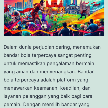
Dalam dunia perjudian daring, menemukan
bandar bola terpercaya sangat penting
untuk memastikan pengalaman bermain
yang aman dan menyenangkan. Bandar
bola terpercaya adalah platform yang
menawarkan keamanan, keadilan, dan
layanan pelanggan yang baik bagi para
pemain. Dengan memilih bandar yang