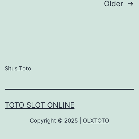
Posts
Older
pagination
Situs Toto
TOTO SLOT ONLINE
Copyright © 2025 |
OLXTOTO