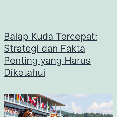
Lang
Balap Kuda Tercepat:
Strategi dan Fakta
Penting yang Harus
Diketahui