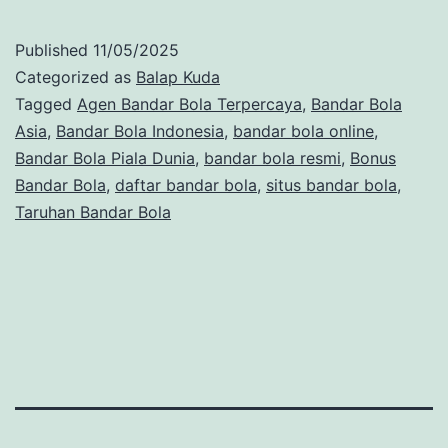
Balap
Kuda
Published
11/05/2025
Dunia:
Categorized as
Balap Kuda
Tren
Tagged
Agen Bandar Bola Terpercaya
,
Bandar Bola
Asia
,
Bandar Bola Indonesia
,
bandar bola online
,
dan
Bandar Bola Piala Dunia
,
bandar bola resmi
,
Bonus
Dampaknya
Bandar Bola
,
daftar bandar bola
,
situs bandar bola
,
dalam
Taruhan Bandar Bola
Industri
Olahraga
Global