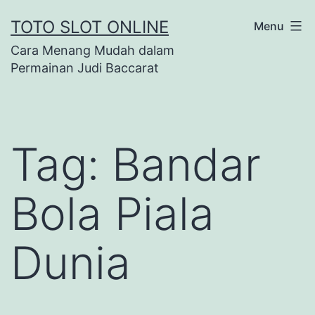
Skip
TOTO SLOT ONLINE
Menu
to
Cara Menang Mudah dalam
content
Permainan Judi Baccarat
Tag:
Bandar
Bola Piala
Dunia