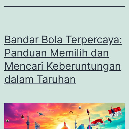
Bandar Bola Terpercaya:
Panduan Memilih dan
Mencari Keberuntungan
dalam Taruhan