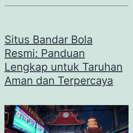
Situs Bandar Bola
Resmi: Panduan
Lengkap untuk Taruhan
Aman dan Terpercaya