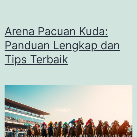
Arena Pacuan Kuda:
Panduan Lengkap dan
Tips Terbaik