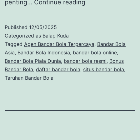
Arena
penting…
Continue reading
Pacuan
Kuda:
Published
12/05/2025
Panduan
Categorized as
Balap Kuda
Lengkap
Tagged
Agen Bandar Bola Terpercaya
,
Bandar Bola
Asia
,
Bandar Bola Indonesia
,
bandar bola online
,
dan
Bandar Bola Piala Dunia
,
bandar bola resmi
,
Bonus
Tips
Bandar Bola
,
daftar bandar bola
,
situs bandar bola
,
Terbaik
Taruhan Bandar Bola