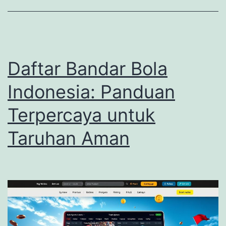
Anda
Daftar Bandar Bola
Indonesia: Panduan
Terpercaya untuk
Taruhan Aman