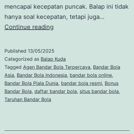
mencapai kecepatan puncak. Balap ini tidak
hanya soal kecepatan, tetapi juga…
Balap
Continue reading
Kuda
Tercepat:
Published
13/05/2025
Strategi
Categorized as
Balap Kuda
dan
Tagged
Agen Bandar Bola Terpercaya
,
Bandar Bola
Asia
,
Bandar Bola Indonesia
,
bandar bola online
,
Fakta
Bandar Bola Piala Dunia
,
bandar bola resmi
,
Bonus
Penting
Bandar Bola
,
daftar bandar bola
,
situs bandar bola
,
yang
Taruhan Bandar Bola
Harus
Diketahui