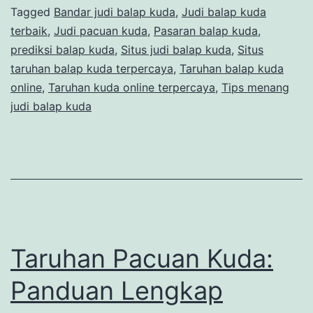
Panduan
Tagged
Bandar judi balap kuda
,
Judi balap kuda
terbaik
,
Judi pacuan kuda
,
Pasaran balap kuda
,
Lengkap
prediksi balap kuda
,
Situs judi balap kuda
,
Situs
dan
taruhan balap kuda terpercaya
,
Taruhan balap kuda
Strategi
online
,
Taruhan kuda online terpercaya
,
Tips menang
judi balap kuda
Terbaik
2025
Taruhan Pacuan Kuda:
Panduan Lengkap