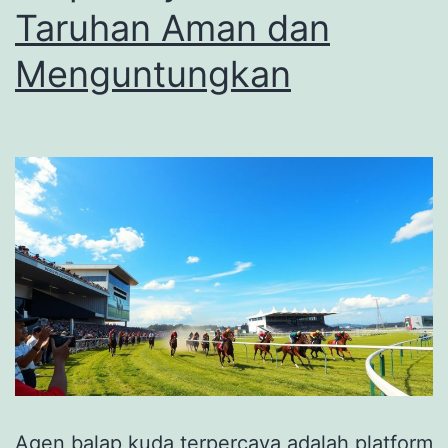
Taruhan Aman dan
Menguntungkan
Agen balap kuda terpercaya adalah platform