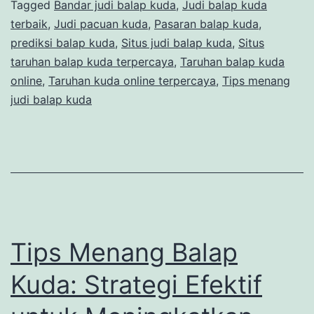
Lengkap
Tagged
Bandar judi balap kuda
,
Judi balap kuda
terbaik
,
Judi pacuan kuda
,
Pasaran balap kuda
,
Strategi
prediksi balap kuda
,
Situs judi balap kuda
,
Situs
dan
taruhan balap kuda terpercaya
,
Taruhan balap kuda
Tips
online
,
Taruhan kuda online terpercaya
,
Tips menang
judi balap kuda
Terpercaya
Tips Menang Balap
Kuda: Strategi Efektif