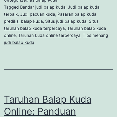
Categorized as
Balap Kuda
dan
Tagged
Bandar judi balap kuda
,
Judi balap kuda
terbaik
,
Judi pacuan kuda
,
Pasaran balap kuda
,
Strategi
prediksi balap kuda
,
Situs judi balap kuda
,
Situs
Menang
taruhan balap kuda terpercaya
,
Taruhan balap kuda
2025
online
,
Taruhan kuda online terpercaya
,
Tips menang
judi balap kuda
Taruhan Balap Kuda
Online: Panduan