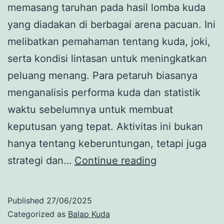
memasang taruhan pada hasil lomba kuda
yang diadakan di berbagai arena pacuan. Ini
melibatkan pemahaman tentang kuda, joki,
serta kondisi lintasan untuk meningkatkan
peluang menang. Para petaruh biasanya
menganalisis performa kuda dan statistik
waktu sebelumnya untuk membuat
keputusan yang tepat. Aktivitas ini bukan
hanya tentang keberuntungan, tetapi juga
Taruhan
strategi dan…
Continue reading
Pacuan
Kuda:
Published
27/06/2025
Panduan
Categorized as
Balap Kuda