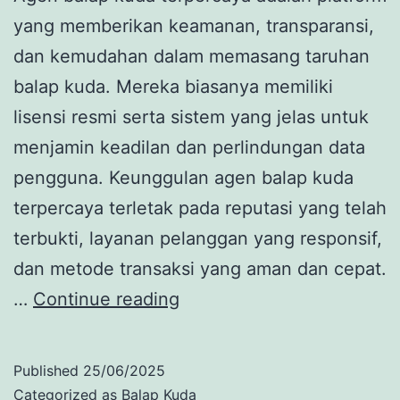
yang memberikan keamanan, transparansi,
dan kemudahan dalam memasang taruhan
balap kuda. Mereka biasanya memiliki
lisensi resmi serta sistem yang jelas untuk
menjamin keadilan dan perlindungan data
pengguna. Keunggulan agen balap kuda
terpercaya terletak pada reputasi yang telah
terbukti, layanan pelanggan yang responsif,
dan metode transaksi yang aman dan cepat.
Agen
…
Continue reading
Balap
Kuda
Published
25/06/2025
Terpercaya
Categorized as
Balap Kuda