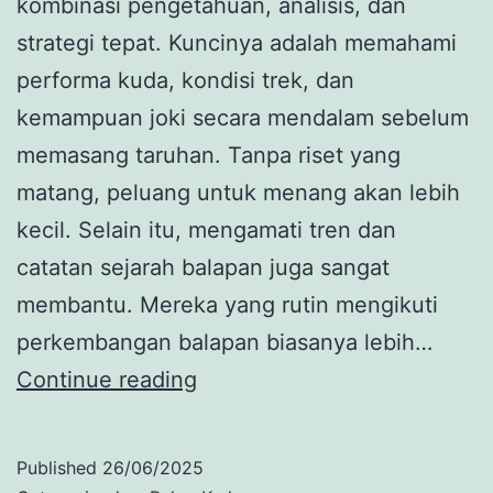
kombinasi pengetahuan, analisis, dan
strategi tepat. Kuncinya adalah memahami
performa kuda, kondisi trek, dan
kemampuan joki secara mendalam sebelum
memasang taruhan. Tanpa riset yang
matang, peluang untuk menang akan lebih
kecil. Selain itu, mengamati tren dan
catatan sejarah balapan juga sangat
membantu. Mereka yang rutin mengikuti
perkembangan balapan biasanya lebih…
Tips
Continue reading
Menang
Balap
Published
26/06/2025
Kuda: