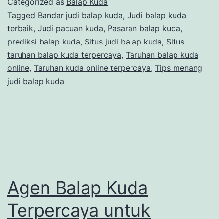
Categorized as
Balap Kuda
Strategi
Tagged
Bandar judi balap kuda
,
Judi balap kuda
terbaik
,
Judi pacuan kuda
,
Pasaran balap kuda
,
Efektif
prediksi balap kuda
,
Situs judi balap kuda
,
Situs
untuk
taruhan balap kuda terpercaya
,
Taruhan balap kuda
Meningkatkan
online
,
Taruhan kuda online terpercaya
,
Tips menang
judi balap kuda
Peluang
Kemenangan
Agen Balap Kuda
Terpercaya untuk