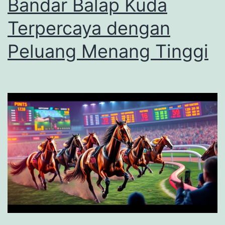
Bandar Balap Kuda
Terpercaya dengan
Peluang Menang Tinggi