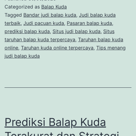
Terpercaya
Categorized as
Balap Kuda
dengan
Tagged
Bandar judi balap kuda
,
Judi balap kuda
terbaik
,
Judi pacuan kuda
,
Pasaran balap kuda
,
Peluang
prediksi balap kuda
,
Situs judi balap kuda
,
Situs
Menang
taruhan balap kuda terpercaya
,
Taruhan balap kuda
Tinggi
online
,
Taruhan kuda online terpercaya
,
Tips menang
judi balap kuda
Prediksi Balap Kuda