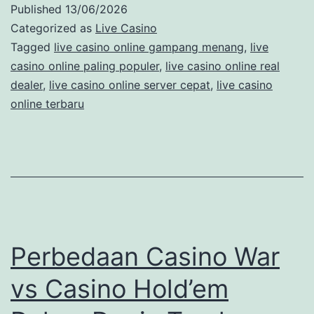
Published
13/06/2026
Casin
Categorized as
Live Casino
War
Tagged
live casino online gampang menang
,
live
casino online paling populer
,
live casino online real
dan
dealer
,
live casino online server cepat
,
live casino
Casin
online terbaru
Hold’
denga
Modal
Kecil:
Strate
Efektif
Perbedaan Casino War
untuk
vs Casino Hold’em
Pemai
Cerda