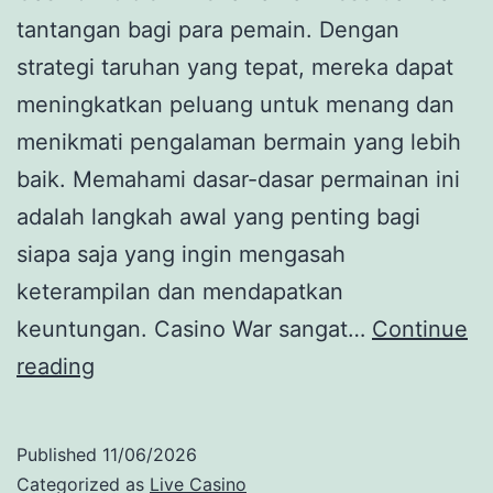
tantangan bagi para pemain. Dengan
strategi taruhan yang tepat, mereka dapat
meningkatkan peluang untuk menang dan
menikmati pengalaman bermain yang lebih
baik. Memahami dasar-dasar permainan ini
adalah langkah awal yang penting bagi
siapa saja yang ingin mengasah
keterampilan dan mendapatkan
keuntungan. Casino War sangat…
Continue
Cara
reading
Bermain
Casino
Published
11/06/2026
War
Categorized as
Live Casino