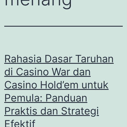
Rahasia Dasar Taruhan
di Casino War dan
Casino Hold’em untuk
Pemula: Panduan
Praktis dan Strategi
Efektif