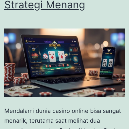
Strategi Menang
Mendalami dunia casino online bisa sangat
menarik, terutama saat melihat dua