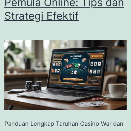
Pemula Online: Tips dan
Strategi Efektif
Panduan Lengkap Taruhan Casino War dan