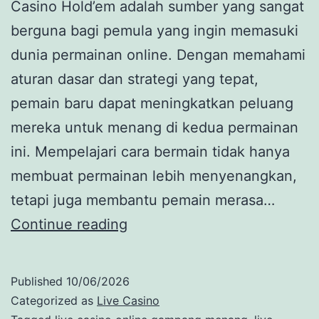
Casino Hold’em adalah sumber yang sangat
berguna bagi pemula yang ingin memasuki
dunia permainan online. Dengan memahami
aturan dasar dan strategi yang tepat,
pemain baru dapat meningkatkan peluang
mereka untuk menang di kedua permainan
ini. Mempelajari cara bermain tidak hanya
membuat permainan lebih menyenangkan,
tetapi juga membantu pemain merasa…
Panduan
Continue reading
Lengkap
Taruhan
Published
10/06/2026
Casino
Categorized as
Live Casino