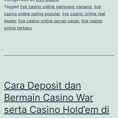
dan
Tagged
live casino online gampang menang
,
live
casino online paling populer
,
live casino online real
Casino
dealer
,
live casino online server cepat
,
live casino
Hold’em
online terbaru
Dibanding
Permainan
Kartu
Lain:
Menemukan
Keunggulan
Cara Deposit dan
Strategis
Bermain Casino War
dan
Hiburan
serta Casino Hold’em di