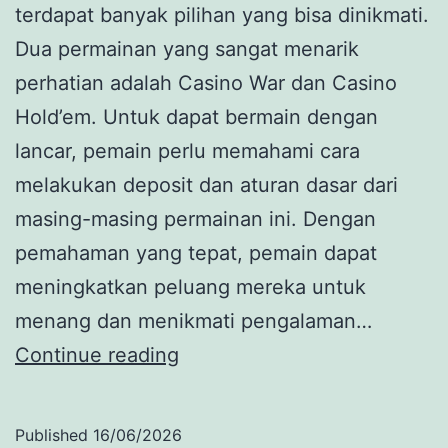
terdapat banyak pilihan yang bisa dinikmati.
Dua permainan yang sangat menarik
perhatian adalah Casino War dan Casino
Hold’em. Untuk dapat bermain dengan
lancar, pemain perlu memahami cara
melakukan deposit dan aturan dasar dari
masing-masing permainan ini. Dengan
pemahaman yang tepat, pemain dapat
meningkatkan peluang mereka untuk
menang dan menikmati pengalaman…
Cara
Continue reading
Deposit
dan
Published
16/06/2026