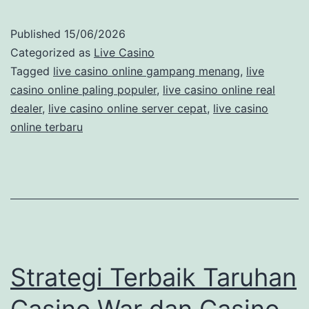
M
M
Published
15/06/2026
C
Categorized as
Live Casino
W
Tagged
live casino online gampang menang
,
live
casino online paling populer
,
live casino online real
d
dealer
,
live casino online server cepat
,
live casino
C
online terbaru
H
y
M
P
S
d
Strategi Terbaik Taruhan
T
T