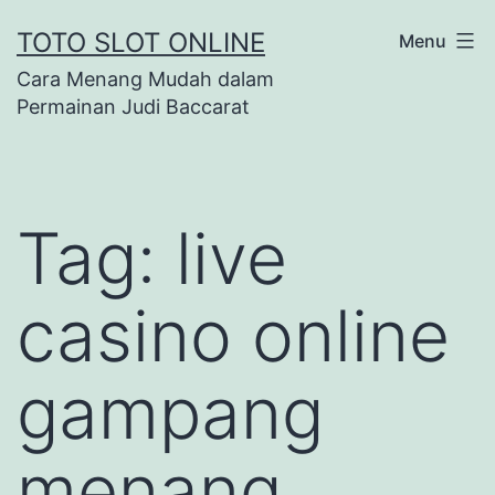
Skip
TOTO SLOT ONLINE
Menu
to
Cara Menang Mudah dalam
content
Permainan Judi Baccarat
Tag:
live
casino online
gampang
menang