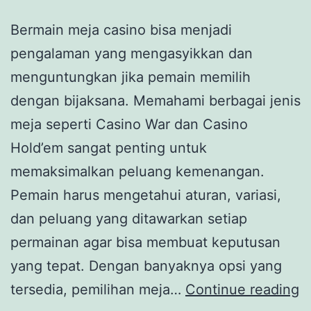
Bermain meja casino bisa menjadi
pengalaman yang mengasyikkan dan
menguntungkan jika pemain memilih
dengan bijaksana. Memahami berbagai jenis
meja seperti Casino War dan Casino
Hold’em sangat penting untuk
memaksimalkan peluang kemenangan.
Pemain harus mengetahui aturan, variasi,
dan peluang yang ditawarkan setiap
permainan agar bisa membuat keputusan
yang tepat. Dengan banyaknya opsi yang
P
tersedia, pemilihan meja…
Continue reading