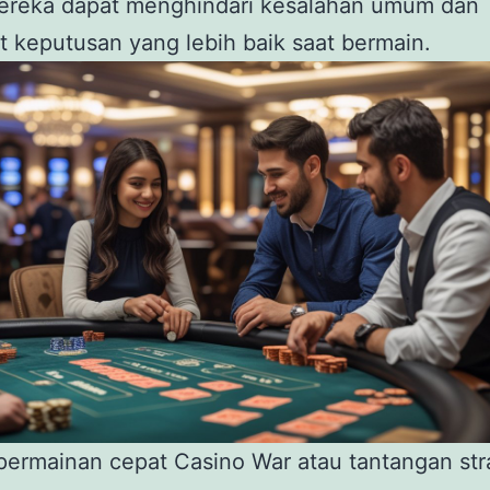
mereka dapat menghindari kesalahan umum dan
keputusan yang lebih baik saat bermain.
 permainan cepat Casino War atau tantangan str