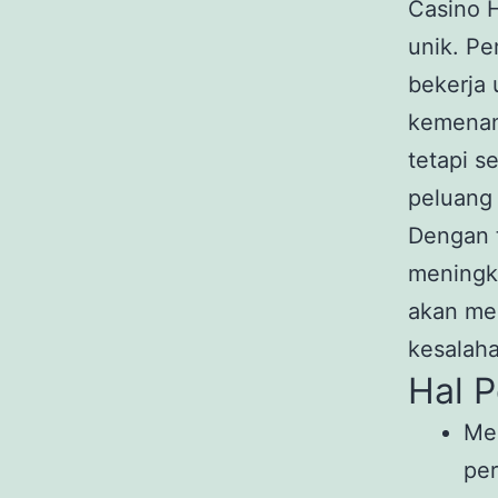
Casino 
unik. Pe
bekerja
kemenan
tetapi 
peluang
Dengan 
meningka
akan mem
kesalaha
Hal P
Me
per