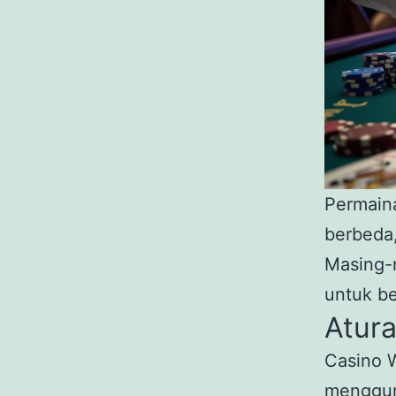
Permain
berbeda,
Masing-
untuk be
Atur
Casino 
menggun