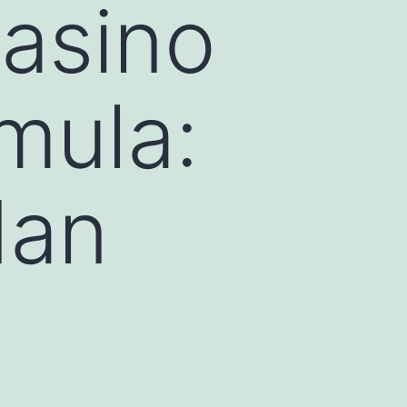
asino
mula:
dan