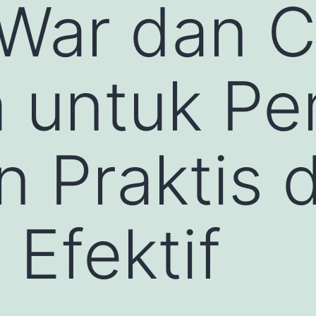
War dan C
 untuk Pe
 Praktis 
 Efektif