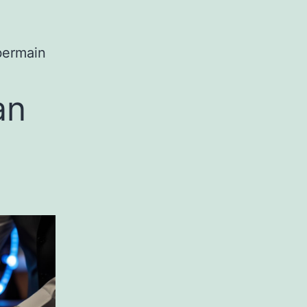
bermain
an