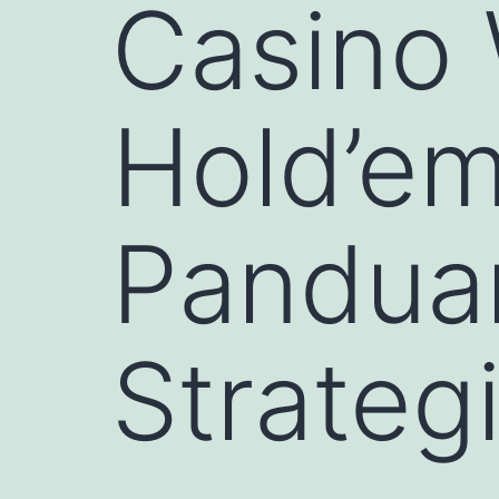
Casino 
Hold’em
Panduan
Strategi