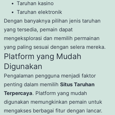
Taruhan kasino
Taruhan elektronik
Dengan banyaknya pilihan jenis taruhan
yang tersedia, pemain dapat
mengeksplorasi dan memilih permainan
yang paling sesuai dengan selera mereka.
Platform yang Mudah
Digunakan
Pengalaman pengguna menjadi faktor
penting dalam memilih
Situs Taruhan
Terpercaya
. Platform yang mudah
digunakan memungkinkan pemain untuk
mengakses berbagai fitur dengan lancar.