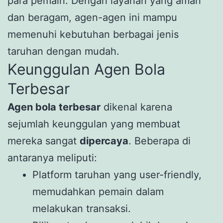
para pemain. Dengan layanan yang aman
dan beragam, agen-agen ini mampu
memenuhi kebutuhan berbagai jenis
taruhan dengan mudah.
Keunggulan Agen Bola
Terbesar
Agen bola terbesar
dikenal karena
sejumlah keunggulan yang membuat
mereka sangat
dipercaya
. Beberapa di
antaranya meliputi:
Platform taruhan yang user-friendly,
memudahkan pemain dalam
melakukan transaksi.