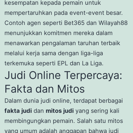
kesempatan kepada pemain untuk
mempertaruhkan pada event-event besar.
Contoh agen seperti Bet365 dan Wilayah88
menunjukkan komitmen mereka dalam
menawarkan pengalaman taruhan terbaik
melalui kerja sama dengan liga-liga
terkemuka seperti EPL dan La Liga.
Judi Online Terpercaya:
Fakta dan Mitos
Dalam dunia judi online, terdapat berbagai
fakta judi
dan
mitos judi
yang sering kali
membingungkan pemain. Salah satu mitos
yang umum adalah anggapan bahwa judi