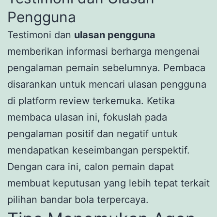
Pengguna
Testimoni dan
ulasan pengguna
memberikan informasi berharga mengenai
pengalaman pemain sebelumnya. Pembaca
disarankan untuk mencari ulasan pengguna
di platform review terkemuka. Ketika
membaca ulasan ini, fokuslah pada
pengalaman positif dan negatif untuk
mendapatkan keseimbangan perspektif.
Dengan cara ini, calon pemain dapat
membuat keputusan yang lebih tepat terkait
pilihan bandar bola terpercaya.