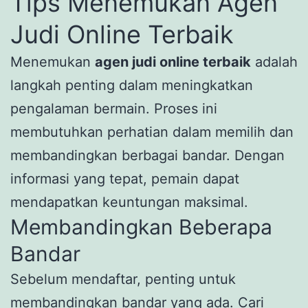
Tips Menemukan Agen
Judi Online Terbaik
Menemukan
agen judi online terbaik
adalah
langkah penting dalam meningkatkan
pengalaman bermain. Proses ini
membutuhkan perhatian dalam memilih dan
membandingkan berbagai bandar. Dengan
informasi yang tepat, pemain dapat
mendapatkan keuntungan maksimal.
Membandingkan Beberapa
Bandar
Sebelum mendaftar, penting untuk
membandingkan bandar yang ada. Cari