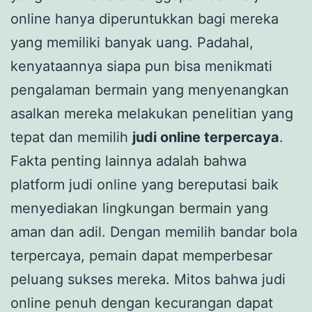
online hanya diperuntukkan bagi mereka
yang memiliki banyak uang. Padahal,
kenyataannya siapa pun bisa menikmati
pengalaman bermain yang menyenangkan
asalkan mereka melakukan penelitian yang
tepat dan memilih
judi online terpercaya
.
Fakta penting lainnya adalah bahwa
platform judi online yang bereputasi baik
menyediakan lingkungan bermain yang
aman dan adil. Dengan memilih bandar bola
terpercaya, pemain dapat memperbesar
peluang sukses mereka. Mitos bahwa judi
online penuh dengan kecurangan dapat