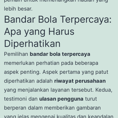
lebih besar.
Bandar Bola Terpercaya:
Apa yang Harus
Diperhatikan
Pemilihan
bandar bola terpercaya
memerlukan perhatian pada beberapa
aspek penting. Aspek pertama yang patut
diperhatikan adalah
riwayat perusahaan
yang menjalankan layanan tersebut. Kedua,
testimoni dan
ulasan pengguna
turut
berperan dalam memberikan gambaran
yang jelas mengenai kualitas dan keandalan