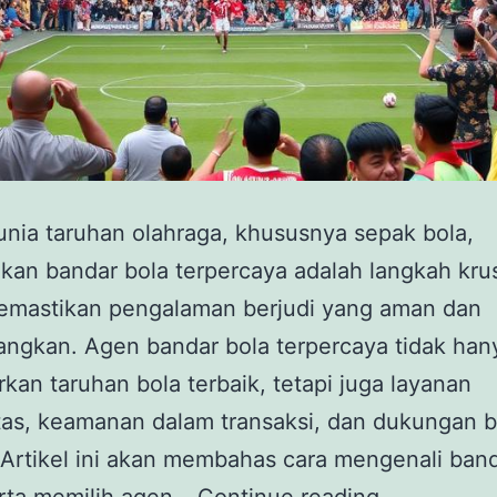
nia taruhan olahraga, khususnya sepak bola,
n bandar bola terpercaya adalah langkah krus
emastikan pengalaman berjudi yang aman dan
ngkan. Agen bandar bola terpercaya tidak han
an taruhan bola terbaik, tetapi juga layanan
tas, keamanan dalam transaksi, dan dukungan b
Artikel ini akan membahas cara mengenali band
Temukan