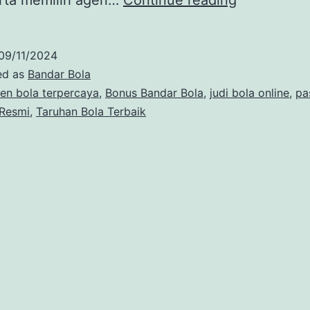
erta memilih agen…
Continue reading
Bandar
Bola
09/11/2024
Terpercaya
ed as
Bandar Bola
di
en bola terpercaya
,
Bonus Bandar Bola
,
judi bola online
,
pa
 Resmi
,
Taruhan Bola Terbaik
Indonesia