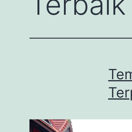
Terbaik
Tem
Ter