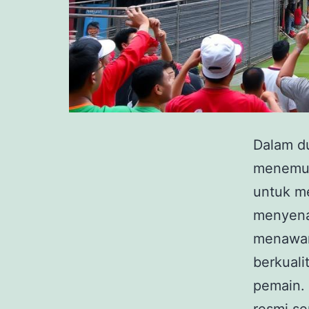
Dalam du
menemuka
untuk m
menyena
menawark
berkuali
pemain. 