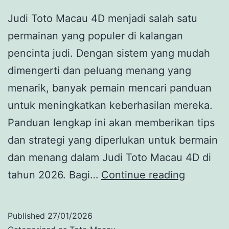
Judi Toto Macau 4D menjadi salah satu
permainan yang populer di kalangan
pencinta judi. Dengan sistem yang mudah
dimengerti dan peluang menang yang
menarik, banyak pemain mencari panduan
untuk meningkatkan keberhasilan mereka.
Panduan lengkap ini akan memberikan tips
dan strategi yang diperlukan untuk bermain
dan menang dalam Judi Toto Macau 4D di
Judi
tahun 2026. Bagi…
Continue reading
Toto
Macau
Published
27/01/2026
4D