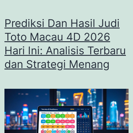
Prediksi Dan Hasil Judi
Toto Macau 4D 2026
Hari Ini: Analisis Terbaru
dan Strategi Menang