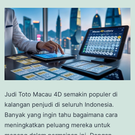
Judi Toto Macau 4D semakin populer di
kalangan penjudi di seluruh Indonesia.
Banyak yang ingin tahu bagaimana cara
meningkatkan peluang mereka untuk