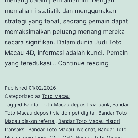
menang dalam permainan ini. Dengan
memahami statistik dan menggunakan
strategi yang tepat, seorang pemain dapat
memaksimalkan peluang menang mereka
secara signifikan. Dalam dunia Judi Toto
Macau 4D, informasi adalah kunci. Pemain
Judi
yang teredukasi…
Continue reading
Toto
Macau
Published
01/02/2026
4D
Categorized as
Toto Macau
2026:
Tagged
Bandar Toto Macau deposit via bank
,
Bandar
Toto Macau deposit via dompet digital
,
Bandar Toto
Cara
Macau diskon referral
,
Bandar Toto Macau histori
Maksimal
transaksi
,
Bandar Toto Macau live chat
,
Bandar Toto
Peluang
Macau login tanpa CAPTCHA
,
Bandar Toto Macau