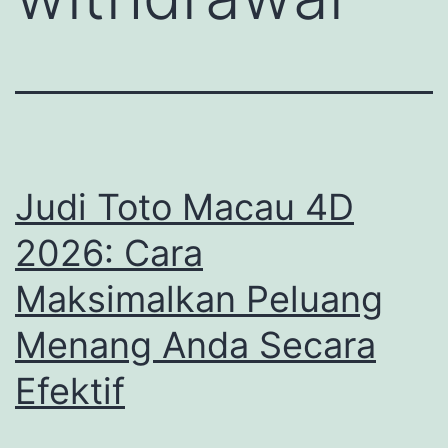
Judi Toto Macau 4D
2026: Cara
Maksimalkan Peluang
Menang Anda Secara
Efektif