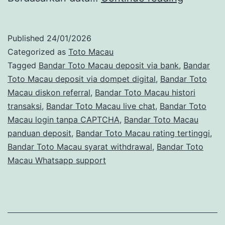
Dan
Hasil
Published
24/01/2026
Judi
Categorized as
Toto Macau
Toto
Tagged
Bandar Toto Macau deposit via bank
,
Bandar
Toto Macau deposit via dompet digital
,
Bandar Toto
Macau
Macau diskon referral
,
Bandar Toto Macau histori
4D
transaksi
,
Bandar Toto Macau live chat
,
Bandar Toto
2026
Macau login tanpa CAPTCHA
,
Bandar Toto Macau
panduan deposit
,
Bandar Toto Macau rating tertinggi
Hari
,
Bandar Toto Macau syarat withdrawal
,
Bandar Toto
Ini:
Macau Whatsapp support
Analisis
Terbaru
dan
Strategi