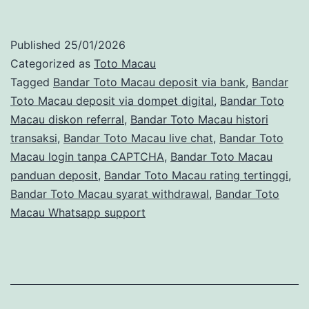
Toto
Macau
Published
25/01/2026
4D
Categorized as
Toto Macau
2026
Tagged
Bandar Toto Macau deposit via bank
,
Bandar
Toto Macau deposit via dompet digital
,
Bandar Toto
Terpercaya
Macau diskon referral
,
Bandar Toto Macau histori
Dengan
transaksi
,
Bandar Toto Macau live chat
,
Bandar Toto
Peluang
Macau login tanpa CAPTCHA
,
Bandar Toto Macau
panduan deposit
,
Bandar Toto Macau rating tertinggi
Menang
,
Bandar Toto Macau syarat withdrawal
,
Bandar Toto
Tinggi
Macau Whatsapp support
dan
Tips
Bermain
Cerdas