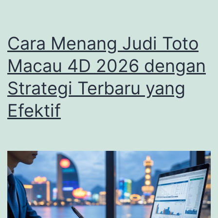
Cara Menang Judi Toto
Macau 4D 2026 dengan
Strategi Terbaru yang
Efektif