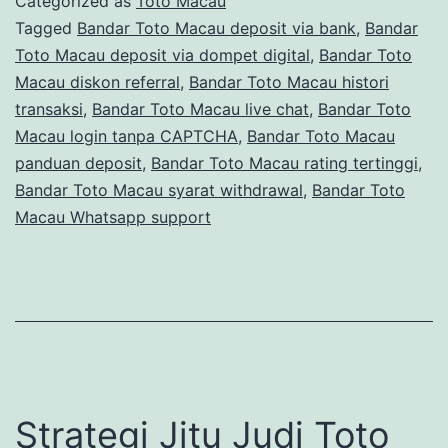
Categorized as
Toto Macau
2026:
Tagged
Bandar Toto Macau deposit via bank
,
Bandar
Toto Macau deposit via dompet digital
,
Bandar Toto
Panduan
Macau diskon referral
,
Bandar Toto Macau histori
Lengkap
transaksi
,
Bandar Toto Macau live chat
,
Bandar Toto
Untuk
Macau login tanpa CAPTCHA
,
Bandar Toto Macau
panduan deposit
,
Bandar Toto Macau rating tertinggi
Bermain
,
Bandar Toto Macau syarat withdrawal
,
Bandar Toto
dan
Macau Whatsapp support
Memena
Permain
Strategi Jitu Judi Toto