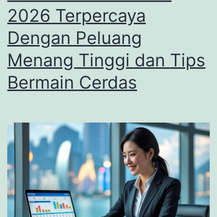
2026 Terpercaya
Dengan Peluang
Menang Tinggi dan Tips
Bermain Cerdas