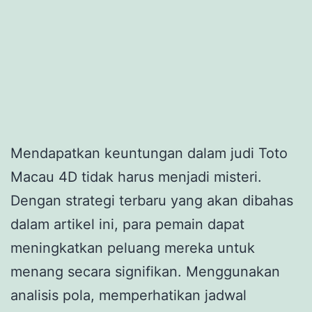
Mendapatkan keuntungan dalam judi Toto
Macau 4D tidak harus menjadi misteri.
Dengan strategi terbaru yang akan dibahas
dalam artikel ini, para pemain dapat
meningkatkan peluang mereka untuk
menang secara signifikan. Menggunakan
analisis pola, memperhatikan jadwal