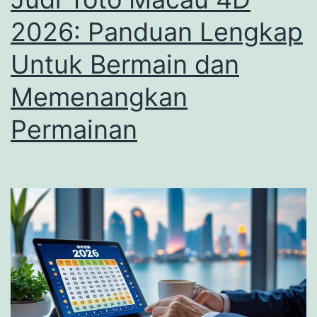
2026: Panduan Lengkap
Untuk Bermain dan
Memenangkan
Permainan