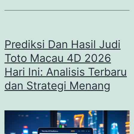
Bermain
Cerdas
Prediksi Dan Hasil Judi
Toto Macau 4D 2026
Hari Ini: Analisis Terbaru
dan Strategi Menang