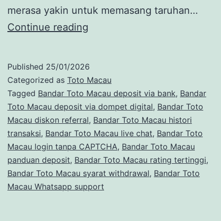
merasa yakin untuk memasang taruhan…
Judi
Continue reading
Toto
Macau
Published
25/01/2026
4D
Categorized as
Toto Macau
2026
Tagged
Bandar Toto Macau deposit via bank
,
Bandar
Toto Macau deposit via dompet digital
,
Bandar Toto
Terpercaya
Macau diskon referral
,
Bandar Toto Macau histori
Dengan
transaksi
,
Bandar Toto Macau live chat
,
Bandar Toto
Peluang
Macau login tanpa CAPTCHA
,
Bandar Toto Macau
panduan deposit
,
Bandar Toto Macau rating tertinggi
Menang
,
Bandar Toto Macau syarat withdrawal
,
Bandar Toto
Tinggi
Macau Whatsapp support
dan
Tips