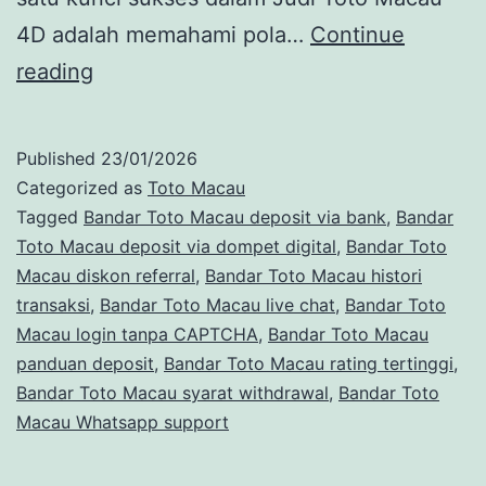
4D adalah memahami pola…
Continue
Judi
reading
Toto
Macau
Published
23/01/2026
4D
Categorized as
Toto Macau
2026
Tagged
Bandar Toto Macau deposit via bank
,
Bandar
Toto Macau deposit via dompet digital
,
Bandar Toto
Online:
Macau diskon referral
,
Bandar Toto Macau histori
Strategi
transaksi
,
Bandar Toto Macau live chat
,
Bandar Toto
Ampuh
Macau login tanpa CAPTCHA
,
Bandar Toto Macau
panduan deposit
Menang
,
Bandar Toto Macau rating tertinggi
,
Bandar Toto Macau syarat withdrawal
,
Bandar Toto
Besar
Macau Whatsapp support