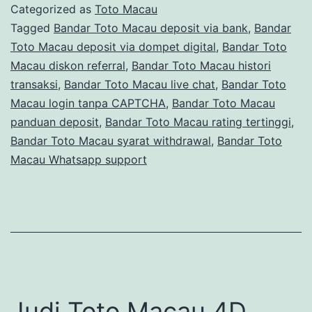
Toto
Categorized as
Toto Macau
Macau
Tagged
Bandar Toto Macau deposit via bank
,
Bandar
Toto Macau deposit via dompet digital
,
Bandar Toto
4D
Macau diskon referral
,
Bandar Toto Macau histori
2026
transaksi
,
Bandar Toto Macau live chat
,
Bandar Toto
Dan
Macau login tanpa CAPTCHA
,
Bandar Toto Macau
panduan deposit
,
Bandar Toto Macau rating tertinggi
Prediksi
,
Bandar Toto Macau syarat withdrawal
,
Bandar Toto
Angka
Macau Whatsapp support
Besok
Judi Toto Macau 4D