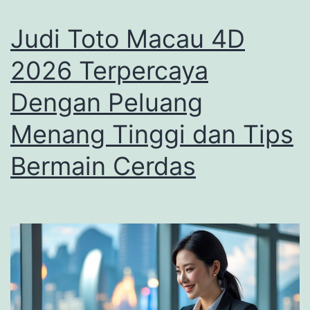
Judi Toto Macau 4D
2026 Terpercaya
Dengan Peluang
Menang Tinggi dan Tips
Bermain Cerdas