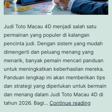
Judi Toto Macau 4D menjadi salah satu
permainan yang populer di kalangan
pencinta judi. Dengan sistem yang mudah
dimengerti dan peluang menang yang
menarik, banyak pemain mencari panduan
untuk meningkatkan keberhasilan mereka.
Panduan lengkap ini akan memberikan tips
dan strategi yang diperlukan untuk bermain
dan menang dalam Judi Toto Macau 4D di
Judi
tahun 2026. Bagi…
Continue reading
Toto