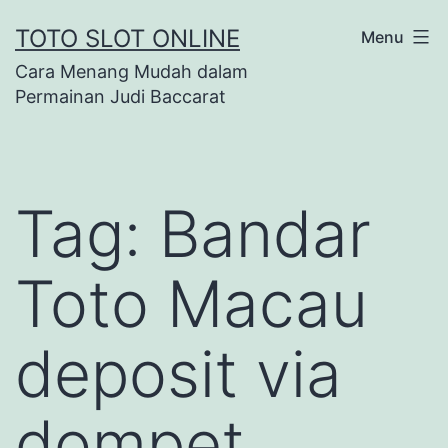
Skip
TOTO SLOT ONLINE
Menu
to
Cara Menang Mudah dalam
content
Permainan Judi Baccarat
Tag:
Bandar
Toto Macau
deposit via
dompet