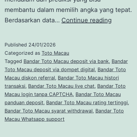
membantu dalam memilih angka yang tepat.
Prediksi
Berdasarkan data…
Continue reading
Dan
Hasil
Published
24/01/2026
Judi
Categorized as
Toto Macau
Toto
Tagged
Bandar Toto Macau deposit via bank
,
Bandar
Toto Macau deposit via dompet digital
,
Bandar Toto
Macau
Macau diskon referral
,
Bandar Toto Macau histori
4D
transaksi
,
Bandar Toto Macau live chat
,
Bandar Toto
2026
Macau login tanpa CAPTCHA
,
Bandar Toto Macau
panduan deposit
,
Bandar Toto Macau rating tertinggi
Hari
,
Bandar Toto Macau syarat withdrawal
,
Bandar Toto
Ini:
Macau Whatsapp support
Analisis
Terbaru