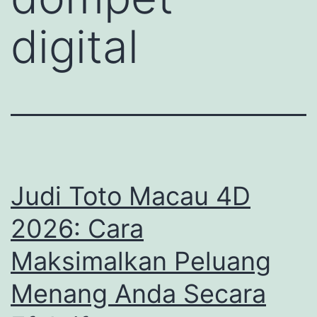
digital
Judi Toto Macau 4D
2026: Cara
Maksimalkan Peluang
Menang Anda Secara