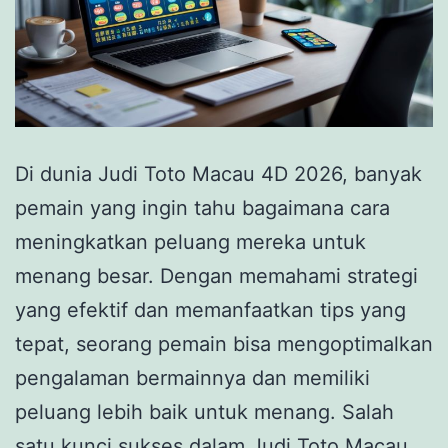
Di dunia Judi Toto Macau 4D 2026, banyak
pemain yang ingin tahu bagaimana cara
meningkatkan peluang mereka untuk
menang besar. Dengan memahami strategi
yang efektif dan memanfaatkan tips yang
tepat, seorang pemain bisa mengoptimalkan
pengalaman bermainnya dan memiliki
peluang lebih baik untuk menang. Salah
satu kunci sukses dalam Judi Toto Macau