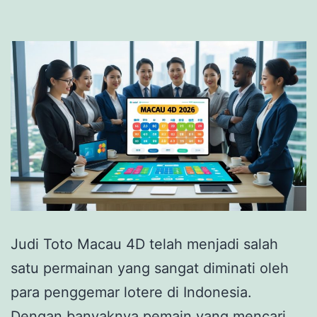
Judi Toto Macau 4D telah menjadi salah
satu permainan yang sangat diminati oleh
para penggemar lotere di Indonesia.
Dengan banyaknya pemain yang mencari