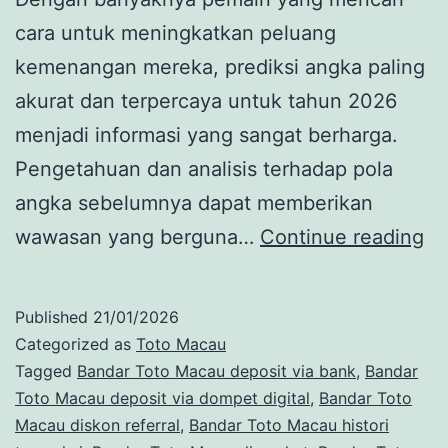
cara untuk meningkatkan peluang
kemenangan mereka, prediksi angka paling
akurat dan terpercaya untuk tahun 2026
menjadi informasi yang sangat berharga.
Pengetahuan dan analisis terhadap pola
angka sebelumnya dapat memberikan
Ju
wawasan yang berguna…
Continue reading
To
M
Published
21/01/2026
4
Categorized as
Toto Macau
20
Tagged
Bandar Toto Macau deposit via bank
,
Bandar
Toto Macau deposit via dompet digital
,
Bandar Toto
Pr
Macau diskon referral
,
Bandar Toto Macau histori
An