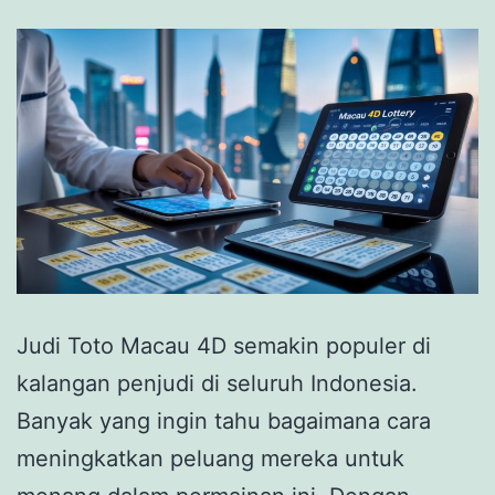
Judi Toto Macau 4D semakin populer di
kalangan penjudi di seluruh Indonesia.
Banyak yang ingin tahu bagaimana cara
meningkatkan peluang mereka untuk