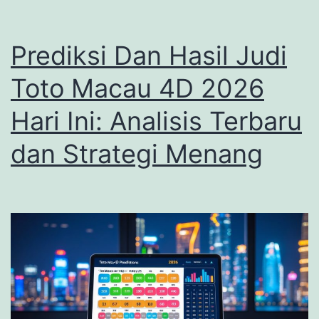
Prediksi Dan Hasil Judi
Toto Macau 4D 2026
Hari Ini: Analisis Terbaru
dan Strategi Menang