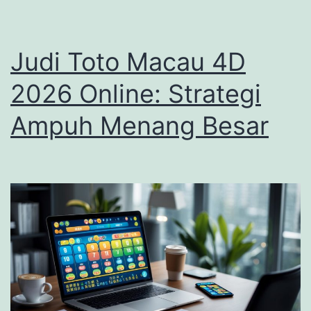
Menang
Judi Toto Macau 4D
2026 Online: Strategi
Ampuh Menang Besar