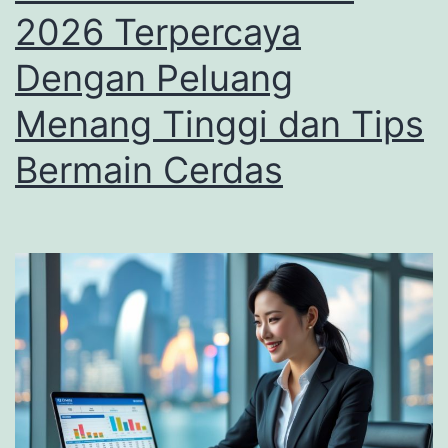
2026 Terpercaya
Dengan Peluang
Menang Tinggi dan Tips
Bermain Cerdas