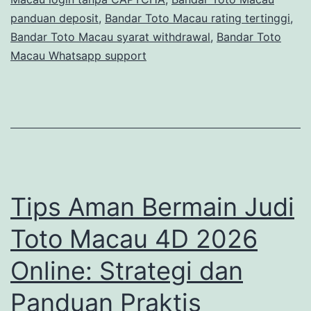
panduan deposit
,
Bandar Toto Macau rating tertinggi
Menang
,
Bandar Toto Macau syarat withdrawal
,
Bandar Toto
Anda
Macau Whatsapp support
Secara
Efektif
Tips Aman Bermain Judi
Toto Macau 4D 2026
Online: Strategi dan
Panduan Praktis