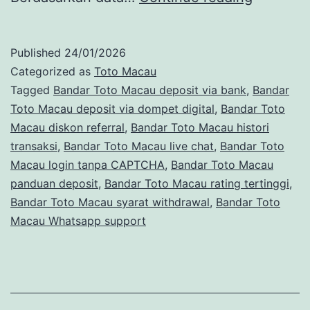
Dan
Hasil
Published
24/01/2026
Judi
Categorized as
Toto Macau
Toto
Tagged
Bandar Toto Macau deposit via bank
,
Bandar
Toto Macau deposit via dompet digital
,
Bandar Toto
Macau
Macau diskon referral
,
Bandar Toto Macau histori
4D
transaksi
,
Bandar Toto Macau live chat
,
Bandar Toto
2026
Macau login tanpa CAPTCHA
,
Bandar Toto Macau
panduan deposit
,
Bandar Toto Macau rating tertinggi
Hari
,
Bandar Toto Macau syarat withdrawal
,
Bandar Toto
Ini:
Macau Whatsapp support
Analisis
Terbaru
dan
Strategi