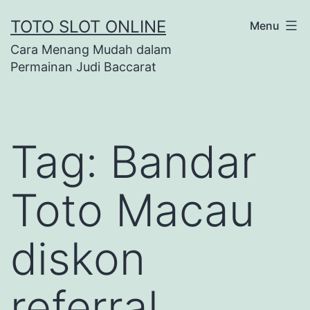
Skip
TOTO SLOT ONLINE
Menu
to
Cara Menang Mudah dalam
content
Permainan Judi Baccarat
Tag:
Bandar
Toto Macau
diskon
referral