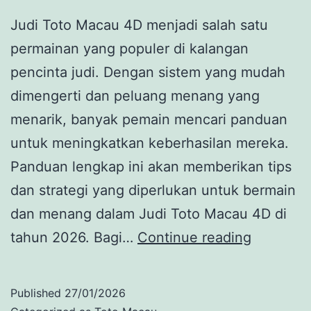
Judi Toto Macau 4D menjadi salah satu
permainan yang populer di kalangan
pencinta judi. Dengan sistem yang mudah
dimengerti dan peluang menang yang
menarik, banyak pemain mencari panduan
untuk meningkatkan keberhasilan mereka.
Panduan lengkap ini akan memberikan tips
dan strategi yang diperlukan untuk bermain
dan menang dalam Judi Toto Macau 4D di
Judi
tahun 2026. Bagi…
Continue reading
Toto
Macau
Published
27/01/2026
4D