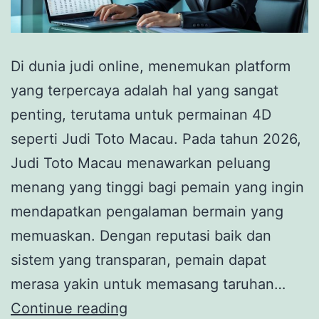
Di dunia judi online, menemukan platform
yang terpercaya adalah hal yang sangat
penting, terutama untuk permainan 4D
seperti Judi Toto Macau. Pada tahun 2026,
Judi Toto Macau menawarkan peluang
menang yang tinggi bagi pemain yang ingin
mendapatkan pengalaman bermain yang
memuaskan. Dengan reputasi baik dan
sistem yang transparan, pemain dapat
merasa yakin untuk memasang taruhan…
Judi
Continue reading