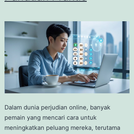
Dalam dunia perjudian online, banyak
pemain yang mencari cara untuk
meningkatkan peluang mereka, terutama