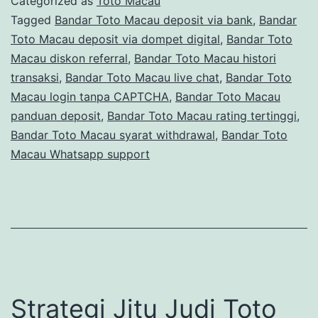
Categorized as
Toto Macau
2026:
Tagged
Bandar Toto Macau deposit via bank
,
Bandar
Toto Macau deposit via dompet digital
,
Bandar Toto
Panduan
Macau diskon referral
,
Bandar Toto Macau histori
Lengkap
transaksi
,
Bandar Toto Macau live chat
,
Bandar Toto
Untuk
Macau login tanpa CAPTCHA
,
Bandar Toto Macau
panduan deposit
,
Bandar Toto Macau rating tertinggi
Bermain
,
Bandar Toto Macau syarat withdrawal
,
Bandar Toto
dan
Macau Whatsapp support
Memena
Permain
Strategi Jitu Judi Toto