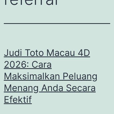
Judi Toto Macau 4D
2026: Cara
Maksimalkan Peluang
Menang Anda Secara
Efektif