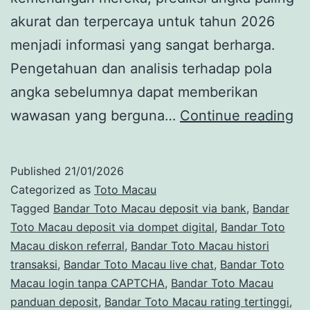
akurat dan terpercaya untuk tahun 2026
menjadi informasi yang sangat berharga.
Pengetahuan dan analisis terhadap pola
angka sebelumnya dapat memberikan
Ju
wawasan yang berguna…
Continue reading
To
M
Published
21/01/2026
4
Categorized as
Toto Macau
20
Tagged
Bandar Toto Macau deposit via bank
,
Bandar
Toto Macau deposit via dompet digital
,
Bandar Toto
Pr
Macau diskon referral
,
Bandar Toto Macau histori
An
transaksi
,
Bandar Toto Macau live chat
,
Bandar Toto
Pa
Macau login tanpa CAPTCHA
,
Bandar Toto Macau
panduan deposit
,
Bandar Toto Macau rating tertinggi
,
Ak