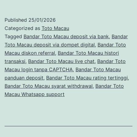
Toto
Macau
Published
25/01/2026
4D
Categorized as
Toto Macau
2026
Tagged
Bandar Toto Macau deposit via bank
,
Bandar
Toto Macau deposit via dompet digital
,
Bandar Toto
Terpercaya
Macau diskon referral
,
Bandar Toto Macau histori
Dengan
transaksi
,
Bandar Toto Macau live chat
,
Bandar Toto
Peluang
Macau login tanpa CAPTCHA
,
Bandar Toto Macau
panduan deposit
,
Bandar Toto Macau rating tertinggi
Menang
,
Bandar Toto Macau syarat withdrawal
,
Bandar Toto
Tinggi
Macau Whatsapp support
dan
Tips
Bermain
Cerdas