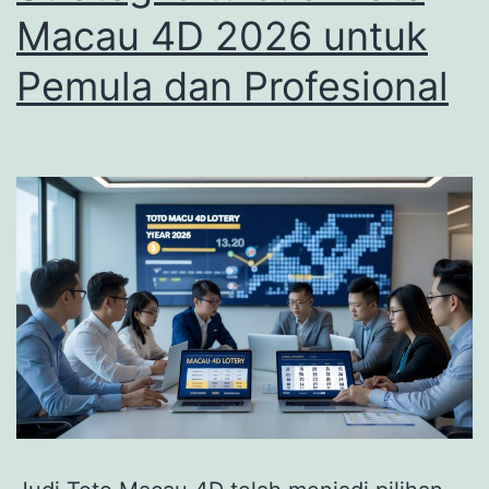
Macau 4D 2026 untuk
Pemula dan Profesional