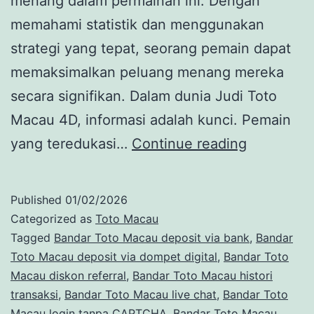
menang dalam permainan ini. Dengan
memahami statistik dan menggunakan
strategi yang tepat, seorang pemain dapat
memaksimalkan peluang menang mereka
secara signifikan. Dalam dunia Judi Toto
Macau 4D, informasi adalah kunci. Pemain
Judi
yang teredukasi…
Continue reading
Toto
Macau
Published
01/02/2026
4D
Categorized as
Toto Macau
2026:
Tagged
Bandar Toto Macau deposit via bank
,
Bandar
Toto Macau deposit via dompet digital
,
Bandar Toto
Cara
Macau diskon referral
,
Bandar Toto Macau histori
Maksimal
transaksi
,
Bandar Toto Macau live chat
,
Bandar Toto
Peluang
Macau login tanpa CAPTCHA
,
Bandar Toto Macau