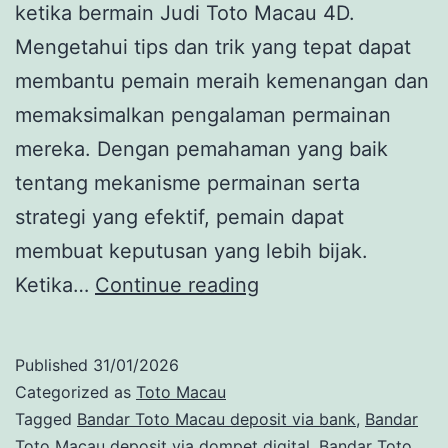
ketika bermain Judi Toto Macau 4D.
Mengetahui tips dan trik yang tepat dapat
membantu pemain meraih kemenangan dan
memaksimalkan pengalaman permainan
mereka. Dengan pemahaman yang baik
tentang mekanisme permainan serta
strategi yang efektif, pemain dapat
membuat keputusan yang lebih bijak.
Tips
Ketika…
Continue reading
Aman
Bermain
Published
31/01/2026
Judi
Categorized as
Toto Macau
Toto
Tagged
Bandar Toto Macau deposit via bank
,
Bandar
Toto Macau deposit via dompet digital
,
Bandar Toto