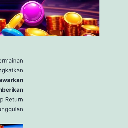
ermainan
ngkatkan
awarkan
mberikan
p Return
unggulan