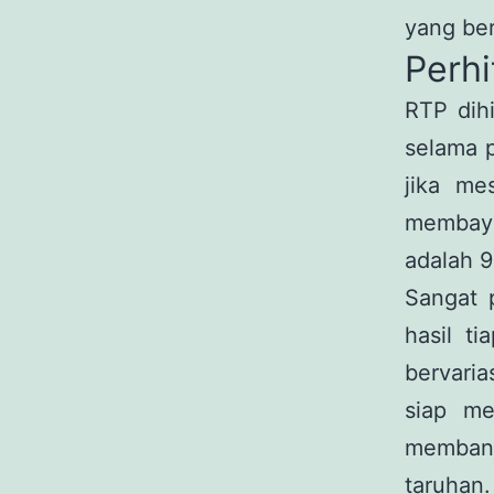
yang be
Perhi
RTP dih
selama 
jika me
membay
adalah 
Sangat 
hasil t
bervaria
siap me
memban
taruhan.