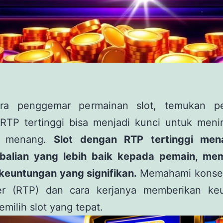
ra penggemar permainan slot, temukan p
RTP tertinggi bisa menjadi kunci untuk meni
g menang.
Slot dengan RTP tertinggi men
alian yang lebih baik kepada pemain, me
 keuntungan yang signifikan.
Memahami konse
er (RTP) dan cara kerjanya memberikan ke
milih slot yang tepat.