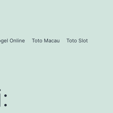
ogel Online
Toto Macau
Toto Slot
: