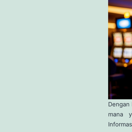
Dengan b
mana y
Informa