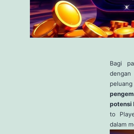
Bagi pa
dengan 
peluan
pengemb
potensi
to Play
dalam me