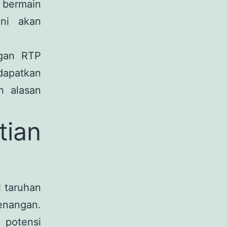
 bermain
ini akan
ngan RTP
dapatkan
n alasan
tian
l taruhan
nangan.
potensi