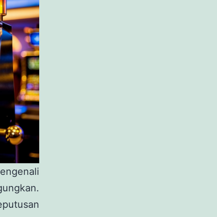
mengenali
ungkan.
eputusan