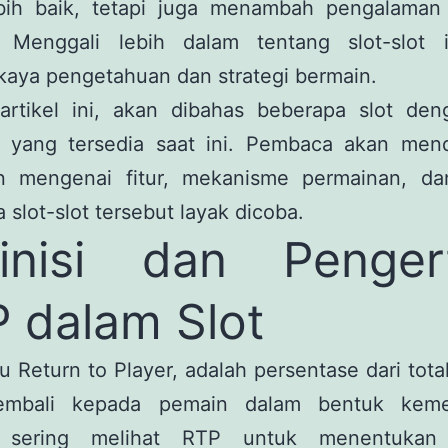
bih baik, tetapi juga menambah pengalaman
 Menggali lebih dalam tentang slot-slot 
aya pengetahuan dan strategi bermain.
 artikel ini, akan dibahas beberapa slot de
gi yang tersedia saat ini. Pembaca akan men
 mengenai fitur, mekanisme permainan, da
slot-slot tersebut layak dicoba.
inisi dan Penger
 dalam Slot
u Return to Player, adalah persentase dari tota
embali kepada pemain dalam bentuk keme
 sering melihat RTP untuk menentukan 