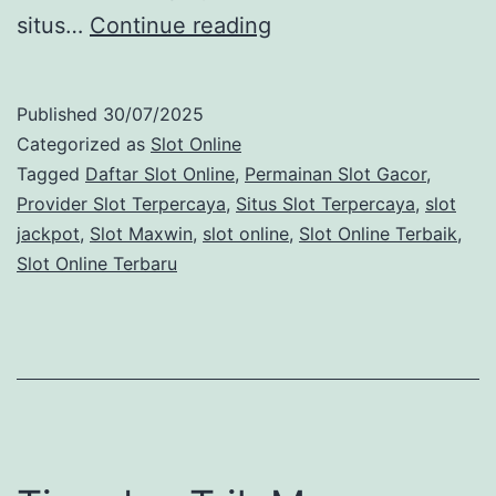
Daftar
situs…
Continue reading
Situs
Slot
Published
30/07/2025
Online
Categorized as
Slot Online
Terbaik
Tagged
Daftar Slot Online
,
Permainan Slot Gacor
,
Provider Slot Terpercaya
,
Situs Slot Terpercaya
,
slot
2025:
jackpot
,
Slot Maxwin
,
slot online
,
Slot Online Terbaik
,
Panduan
Slot Online Terbaru
Lengkap
untuk
Pemain
Cerdas