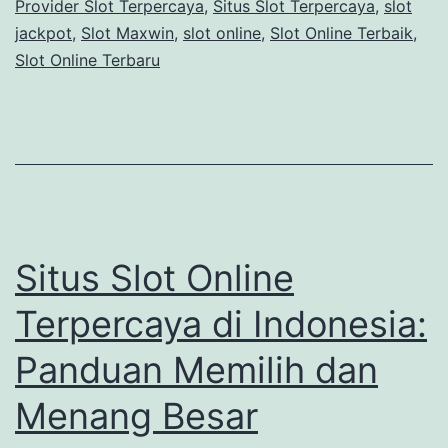
Provider Slot Terpercaya
,
Situs Slot Terpercaya
,
slot
Mudah:
jackpot
,
Slot Maxwin
,
slot online
,
Slot Online Terbaik
,
Strategi
Slot Online Terbaru
Efektif
untuk
Meningkatkan
Peluang
Anda
Situs Slot Online
Terpercaya di Indonesia:
Panduan Memilih dan
Menang Besar