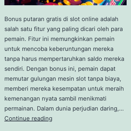
Bonus putaran gratis di slot online adalah
salah satu fitur yang paling dicari oleh para
pemain. Fitur ini memungkinkan pemain
untuk mencoba keberuntungan mereka
tanpa harus mempertaruhkan saldo mereka
sendiri. Dengan bonus ini, pemain dapat
memutar gulungan mesin slot tanpa biaya,
memberi mereka kesempatan untuk meraih
kemenangan nyata sambil menikmati
permainan. Dalam dunia perjudian daring,…
Bonus
Continue reading
Putaran