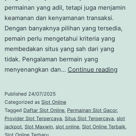
permainan yang adil, tetapi juga menjamin
keamanan dan kenyamanan transaksi.
Dengan banyaknya pilihan yang tersedia,
pemain perlu mengetahui kriteria yang
membedakan situs yang sah dari yang
tidak. Pengalaman bermain yang
Situs
menyenangkan dan…
Continue reading
Slot
Online
Published
24/07/2025
Terpe
Categorized as
Slot Online
di
Tagged
Daftar Slot Online
,
Permainan Slot Gacor
,
Provider Slot Terpercaya
,
Situs Slot Terpercaya
,
slot
Indone
jackpot
,
Slot Maxwin
,
slot online
,
Slot Online Terbaik
,
Pandu
Slot Online Terbaru