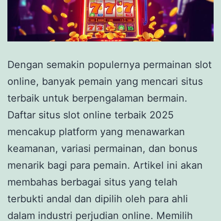
Dengan semakin populernya permainan slot
online, banyak pemain yang mencari situs
terbaik untuk berpengalaman bermain.
Daftar situs slot online terbaik 2025
mencakup platform yang menawarkan
keamanan, variasi permainan, dan bonus
menarik bagi para pemain. Artikel ini akan
membahas berbagai situs yang telah
terbukti andal dan dipilih oleh para ahli
dalam industri perjudian online. Memilih