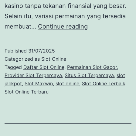
kasino tanpa tekanan finansial yang besar.
Selain itu, variasi permainan yang tersedia
Main
membuat…
Continue reading
Slot
Online
Published
31/07/2025
Dengan
Categorized as
Slot Online
Deposit
Tagged
Daftar Slot Online
,
Permainan Slot Gacor
,
Provider Slot Terpercaya
,
Situs Slot Terpercaya
,
slot
Kecil:
jackpot
,
Slot Maxwin
,
slot online
,
Slot Online Terbaik
,
Memilih
Slot Online Terbaru
Permainan
yang
Menguntungkan