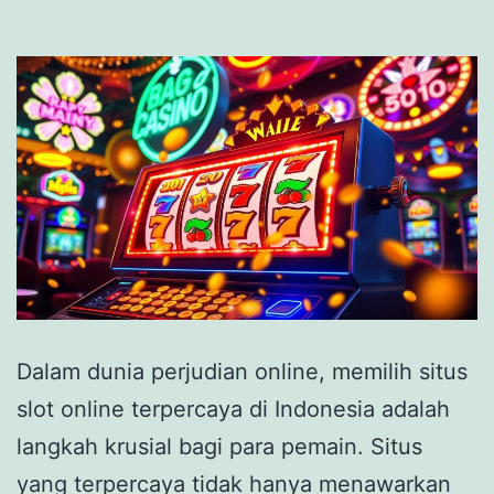
Dalam dunia perjudian online, memilih situs
slot online terpercaya di Indonesia adalah
langkah krusial bagi para pemain. Situs
yang terpercaya tidak hanya menawarkan