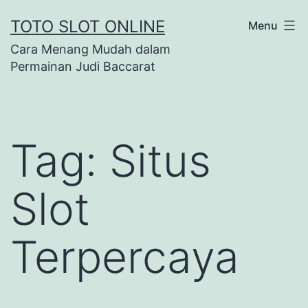
Skip
TOTO SLOT ONLINE
Menu
to
Cara Menang Mudah dalam
content
Permainan Judi Baccarat
Tag:
Situs
Slot
Terpercaya