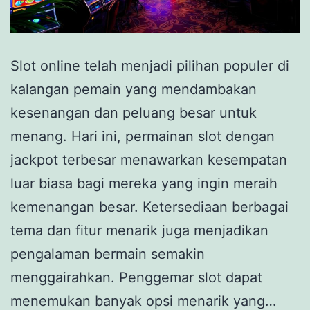
Slot online telah menjadi pilihan populer di
kalangan pemain yang mendambakan
kesenangan dan peluang besar untuk
menang. Hari ini, permainan slot dengan
jackpot terbesar menawarkan kesempatan
luar biasa bagi mereka yang ingin meraih
kemenangan besar. Ketersediaan berbagai
tema dan fitur menarik juga menjadikan
pengalaman bermain semakin
menggairahkan. Penggemar slot dapat
menemukan banyak opsi menarik yang…