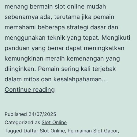
menang bermain slot online mudah
sebenarnya ada, terutama jika pemain
memahami beberapa strategi dasar dan
menggunakan teknik yang tepat. Mengikuti
panduan yang benar dapat meningkatkan
kemungkinan meraih kemenangan yang
diinginkan. Pemain sering kali terjebak
dalam mitos dan kesalahpahaman…
Cara
Continue reading
Menang
Bermain
Published
24/07/2025
Slot
Categorized as
Slot Online
Online
Tagged
Daftar Slot Online
,
Permainan Slot Gacor
,