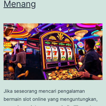
Menang
Jika seseorang mencari pengalaman
bermain slot online yang menguntungkan,