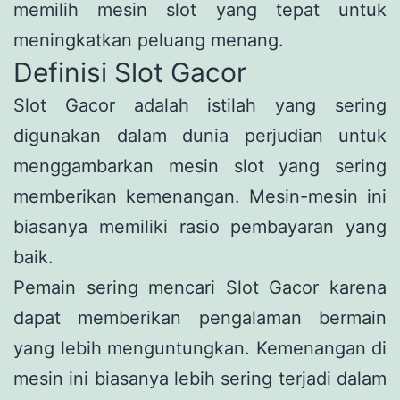
memilih mesin slot yang tepat untuk
meningkatkan peluang menang.
Definisi Slot Gacor
Slot Gacor adalah istilah yang sering
digunakan dalam dunia perjudian untuk
menggambarkan mesin slot yang sering
memberikan kemenangan. Mesin-mesin ini
biasanya memiliki rasio pembayaran yang
baik.
Pemain sering mencari Slot Gacor karena
dapat memberikan pengalaman bermain
yang lebih menguntungkan. Kemenangan di
mesin ini biasanya lebih sering terjadi dalam