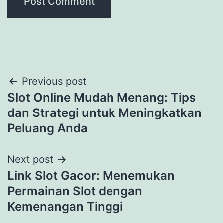
Post
Previous post
Slot Online Mudah Menang: Tips
navigation
dan Strategi untuk Meningkatkan
Peluang Anda
Next post
Link Slot Gacor: Menemukan
Permainan Slot dengan
Kemenangan Tinggi