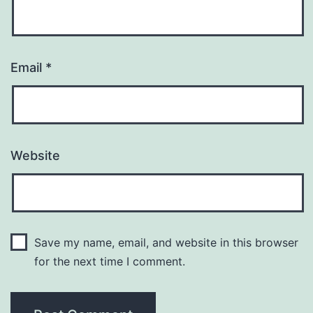
Email
*
Website
Save my name, email, and website in this browser
for the next time I comment.