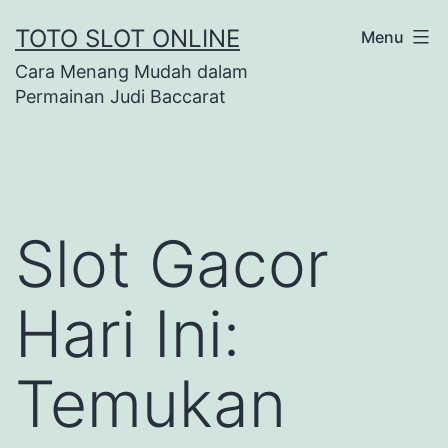
Skip
TOTO SLOT ONLINE
Menu
to
Cara Menang Mudah dalam
content
Permainan Judi Baccarat
Slot Gacor
Hari Ini:
Temukan