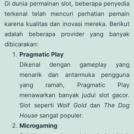
Di dunia permainan slot, beberapa penyedia
terkenal telah mencuri perhatian pemain
karena kualitas dan inovasi mereka. Berikut
adalah beberapa provider yang banyak
dibicarakan:
Pragmatic Play
Dikenal dengan gameplay yang
menarik dan antarmuka pengguna
yang ramah, Pragmatic Play
menawarkan banyak judul slot gacor.
Slot seperti
Wolf Gold
dan
The Dog
House
sangat populer.
Microgaming