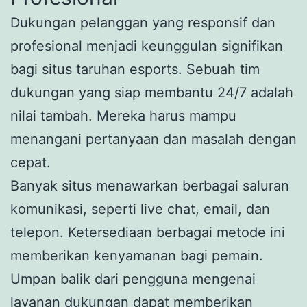
Dukungan pelanggan yang responsif dan
profesional menjadi keunggulan signifikan
bagi situs taruhan esports. Sebuah tim
dukungan yang siap membantu 24/7 adalah
nilai tambah. Mereka harus mampu
menangani pertanyaan dan masalah dengan
cepat.
Banyak situs menawarkan berbagai saluran
komunikasi, seperti live chat, email, dan
telepon. Ketersediaan berbagai metode ini
memberikan kenyamanan bagi pemain.
Umpan balik dari pengguna mengenai
layanan dukungan dapat memberikan