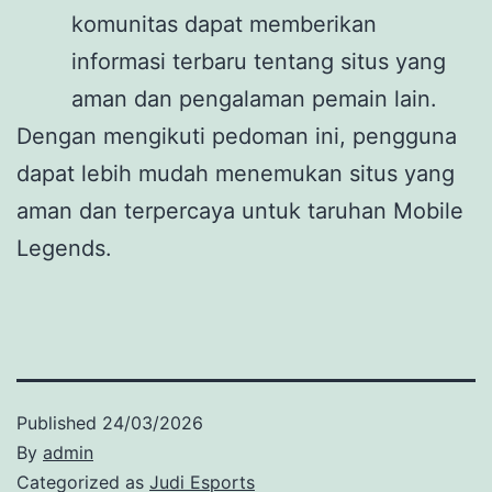
komunitas dapat memberikan
informasi terbaru tentang situs yang
aman dan pengalaman pemain lain.
Dengan mengikuti pedoman ini, pengguna
dapat lebih mudah menemukan situs yang
aman dan terpercaya untuk taruhan Mobile
Legends.
Published
24/03/2026
By
admin
Categorized as
Judi Esports