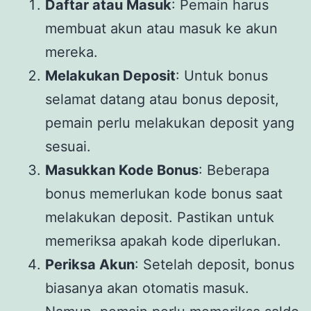
Daftar atau Masuk
: Pemain harus
membuat akun atau masuk ke akun
mereka.
Melakukan Deposit
: Untuk bonus
selamat datang atau bonus deposit,
pemain perlu melakukan deposit yang
sesuai.
Masukkan Kode Bonus
: Beberapa
bonus memerlukan kode bonus saat
melakukan deposit. Pastikan untuk
memeriksa apakah kode diperlukan.
Periksa Akun
: Setelah deposit, bonus
biasanya akan otomatis masuk.