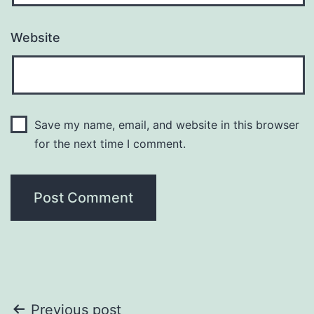
Website
Save my name, email, and website in this browser
for the next time I comment.
Post
Previous post