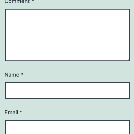
Comment
*
Name
*
Email
*