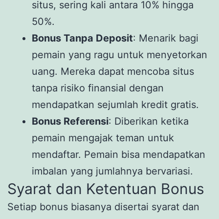
situs, sering kali antara 10% hingga
50%.
Bonus Tanpa Deposit
: Menarik bagi
pemain yang ragu untuk menyetorkan
uang. Mereka dapat mencoba situs
tanpa risiko finansial dengan
mendapatkan sejumlah kredit gratis.
Bonus Referensi
: Diberikan ketika
pemain mengajak teman untuk
mendaftar. Pemain bisa mendapatkan
imbalan yang jumlahnya bervariasi.
Syarat dan Ketentuan Bonus
Setiap bonus biasanya disertai syarat dan