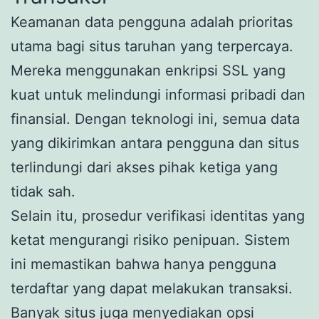
Keamanan data pengguna adalah prioritas
utama bagi situs taruhan yang terpercaya.
Mereka menggunakan enkripsi SSL yang
kuat untuk melindungi informasi pribadi dan
finansial. Dengan teknologi ini, semua data
yang dikirimkan antara pengguna dan situs
terlindungi dari akses pihak ketiga yang
tidak sah.
Selain itu, prosedur verifikasi identitas yang
ketat mengurangi risiko penipuan. Sistem
ini memastikan bahwa hanya pengguna
terdaftar yang dapat melakukan transaksi.
Banyak situs juga menyediakan opsi