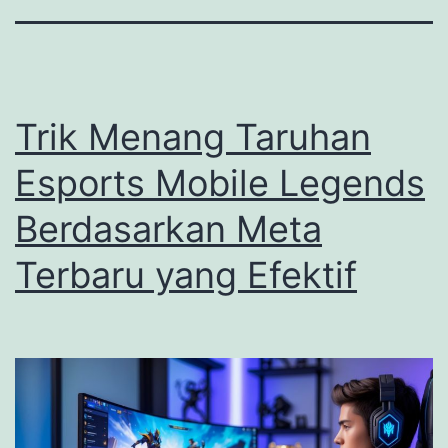
Trik Menang Taruhan
Esports Mobile Legends
Berdasarkan Meta
Terbaru yang Efektif