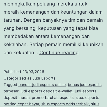
meningkatkan peluang mereka untuk
meraih kemenangan dan keuntungan dalam
taruhan. Dengan banyaknya tim dan pemain
yang bersaing, keputusan yang tepat bisa
membedakan antara kemenangan dan
kekalahan. Setiap pemain memiliki keunikan
Cara
dan kekuatan…
Continue reading
Bermain
Taruhan
Published
23/03/2026
Esports
Categorized as
Judi Esports
Mobile
Tagged
bandar judi esports online
,
bonus judi esports
terbesar
,
judi esports deposit e-wallet
,
judi esports
Legends
deposit murah
,
promo taruhan esports
,
situs esports
dengan
betting cepat bayar
,
situs esports odds terbaik
,
situs