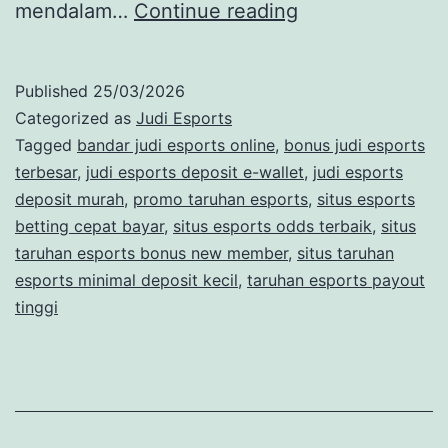
Tips
mendalam…
Continue reading
Menang
Taruhan
Published
25/03/2026
Esports
Categorized as
Judi Esports
Mobile
Tagged
bandar judi esports online
,
bonus judi esports
terbesar
,
judi esports deposit e-wallet
,
judi esports
Legends
deposit murah
,
promo taruhan esports
,
situs esports
di
betting cepat bayar
,
situs esports odds terbaik
,
situs
Turnamen
taruhan esports bonus new member
,
situs taruhan
esports minimal deposit kecil
,
taruhan esports payout
Profesional:
tinggi
Strategi
Efektif
untuk
Sukses