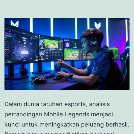
Dalam dunia taruhan esports, analisis
pertandingan Mobile Legends menjadi
kunci untuk meningkatkan peluang berhasil.