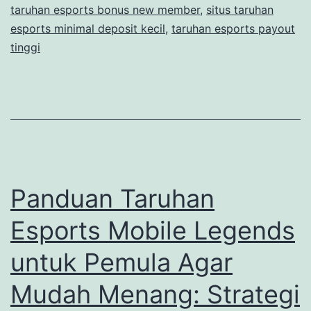
Strategi
taruhan esports bonus new member
,
situs taruhan
esports minimal deposit kecil
,
taruhan esports payout
yang
tinggi
Tepat
untuk
Memenangk
Permainan
Panduan Taruhan
Esports Mobile Legends
untuk Pemula Agar
Mudah Menang: Strategi