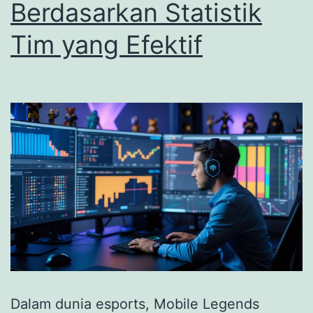
Berdasarkan Statistik
Tim yang Efektif
Dalam dunia esports, Mobile Legends