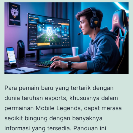
Para pemain baru yang tertarik dengan
dunia taruhan esports, khususnya dalam
permainan Mobile Legends, dapat merasa
sedikit bingung dengan banyaknya
informasi yang tersedia. Panduan ini