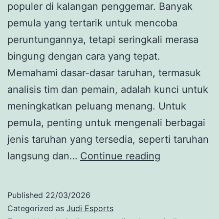
populer di kalangan penggemar. Banyak
pemula yang tertarik untuk mencoba
peruntungannya, tetapi seringkali merasa
bingung dengan cara yang tepat.
Memahami dasar-dasar taruhan, termasuk
analisis tim dan pemain, adalah kunci untuk
meningkatkan peluang menang. Untuk
pemula, penting untuk mengenali berbagai
jenis taruhan yang tersedia, seperti taruhan
Panduan
langsung dan…
Continue reading
Taruhan
Esports
Published
22/03/2026
Mobile
Categorized as
Judi Esports