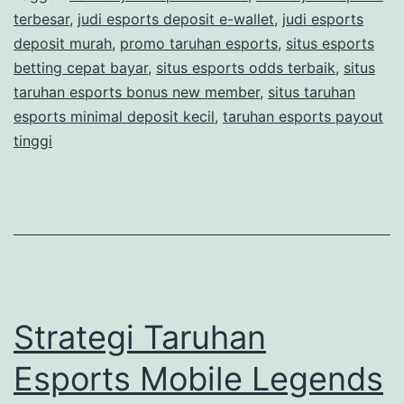
terbesar
,
judi esports deposit e-wallet
,
judi esports
Esports
deposit murah
,
promo taruhan esports
,
situs esports
Mobile
betting cepat bayar
,
situs esports odds terbaik
,
situs
Legends
taruhan esports bonus new member
,
situs taruhan
esports minimal deposit kecil
Secara
,
taruhan esports payout
tinggi
Efektif
Strategi Taruhan
Esports Mobile Legends