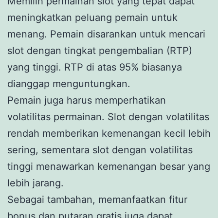
Memilih permainan slot yang tepat dapat
meningkatkan peluang pemain untuk
menang. Pemain disarankan untuk mencari
slot dengan tingkat pengembalian (RTP)
yang tinggi. RTP di atas 95% biasanya
dianggap menguntungkan.
Pemain juga harus memperhatikan
volatilitas permainan. Slot dengan volatilitas
rendah memberikan kemenangan kecil lebih
sering, sementara slot dengan volatilitas
tinggi menawarkan kemenangan besar yang
lebih jarang.
Sebagai tambahan, memanfaatkan fitur
bonus dan putaran gratis juga dapat