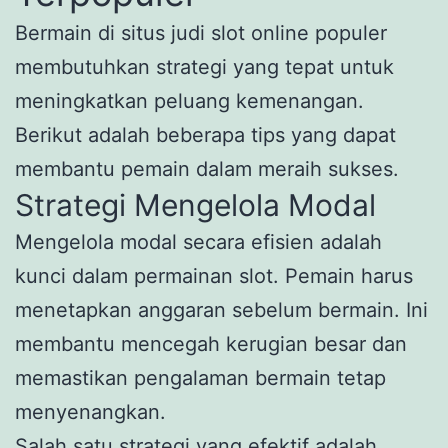
Bermain di situs judi slot online populer
membutuhkan strategi yang tepat untuk
meningkatkan peluang kemenangan.
Berikut adalah beberapa tips yang dapat
membantu pemain dalam meraih sukses.
Strategi Mengelola Modal
Mengelola modal secara efisien adalah
kunci dalam permainan slot. Pemain harus
menetapkan anggaran sebelum bermain. Ini
membantu mencegah kerugian besar dan
memastikan pengalaman bermain tetap
menyenangkan.
Salah satu strategi yang efektif adalah