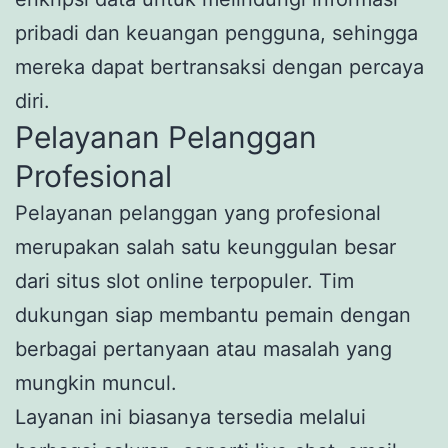
pribadi dan keuangan pengguna, sehingga
mereka dapat bertransaksi dengan percaya
diri.
Pelayanan Pelanggan
Profesional
Pelayanan pelanggan yang profesional
merupakan salah satu keunggulan besar
dari situs slot online terpopuler. Tim
dukungan siap membantu pemain dengan
berbagai pertanyaan atau masalah yang
mungkin muncul.
Layanan ini biasanya tersedia melalui