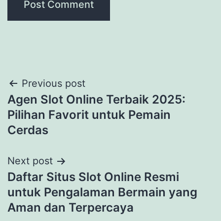
Post
Previous post
Agen Slot Online Terbaik 2025:
navigation
Pilihan Favorit untuk Pemain
Cerdas
Next post
Daftar Situs Slot Online Resmi
untuk Pengalaman Bermain yang
Aman dan Terpercaya