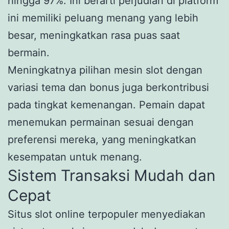
hingga 97%. Ini berarti perjudian di platform
ini memiliki peluang menang yang lebih
besar, meningkatkan rasa puas saat
bermain.
Meningkatnya pilihan mesin slot dengan
variasi tema dan bonus juga berkontribusi
pada tingkat kemenangan. Pemain dapat
menemukan permainan sesuai dengan
preferensi mereka, yang meningkatkan
kesempatan untuk menang.
Sistem Transaksi Mudah dan
Cepat
Situs slot online terpopuler menyediakan