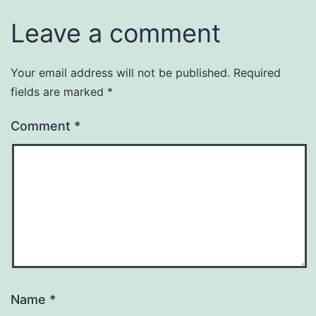
Leave a comment
Your email address will not be published.
Required
fields are marked
*
Comment
*
Name
*