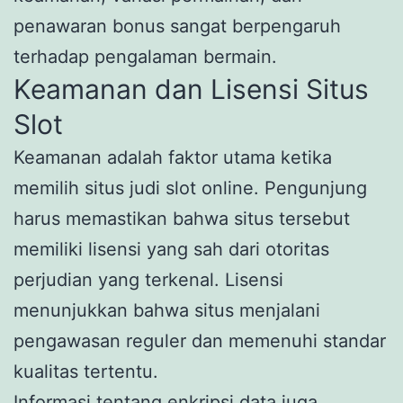
penawaran bonus sangat berpengaruh
terhadap pengalaman bermain.
Keamanan dan Lisensi Situs
Slot
Keamanan adalah faktor utama ketika
memilih situs judi slot online. Pengunjung
harus memastikan bahwa situs tersebut
memiliki lisensi yang sah dari otoritas
perjudian yang terkenal. Lisensi
menunjukkan bahwa situs menjalani
pengawasan reguler dan memenuhi standar
kualitas tertentu.
Informasi tentang enkripsi data juga