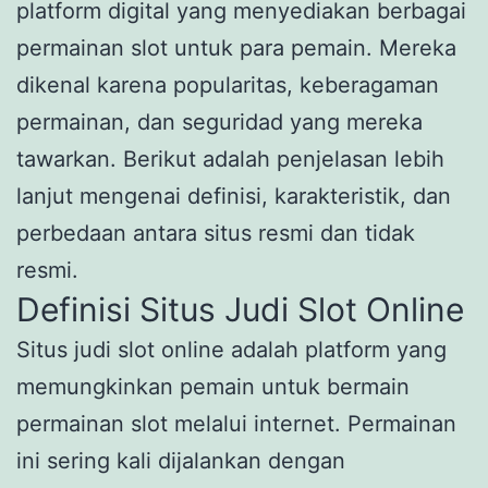
platform digital yang menyediakan berbagai
permainan slot untuk para pemain. Mereka
dikenal karena popularitas, keberagaman
permainan, dan seguridad yang mereka
tawarkan. Berikut adalah penjelasan lebih
lanjut mengenai definisi, karakteristik, dan
perbedaan antara situs resmi dan tidak
resmi.
Definisi Situs Judi Slot Online
Situs judi slot online adalah platform yang
memungkinkan pemain untuk bermain
permainan slot melalui internet. Permainan
ini sering kali dijalankan dengan