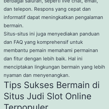
berbagai saluran, seperti live chat, email,
dan telepon. Respons yang cepat dan
informatif dapat meningkatkan pengalaman
bermain.
Situs-situs ini juga menyediakan panduan
dan FAQ yang komprehensif untuk
membantu pemain memahami permainan
dan fitur dengan lebih baik. Hal ini
menciptakan lingkungan bermain yang lebih
nyaman dan menyenangkan.
Tips Sukses Bermain di
Situs Judi Slot Online
Terpopuler