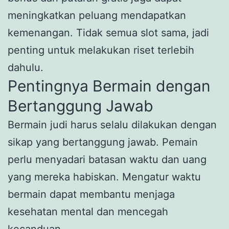
meningkatkan peluang mendapatkan
kemenangan. Tidak semua slot sama, jadi
penting untuk melakukan riset terlebih
dahulu.
Pentingnya Bermain dengan
Bertanggung Jawab
Bermain judi harus selalu dilakukan dengan
sikap yang bertanggung jawab. Pemain
perlu menyadari batasan waktu dan uang
yang mereka habiskan. Mengatur waktu
bermain dapat membantu menjaga
kesehatan mental dan mencegah