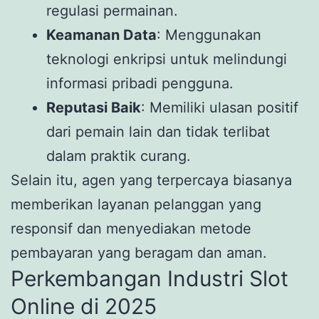
regulasi permainan.
Keamanan Data
: Menggunakan
teknologi enkripsi untuk melindungi
informasi pribadi pengguna.
Reputasi Baik
: Memiliki ulasan positif
dari pemain lain dan tidak terlibat
dalam praktik curang.
Selain itu, agen yang terpercaya biasanya
memberikan layanan pelanggan yang
responsif dan menyediakan metode
pembayaran yang beragam dan aman.
Perkembangan Industri Slot
Online di 2025