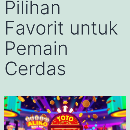
Pilihan
Favorit untuk
Pemain
Cerdas