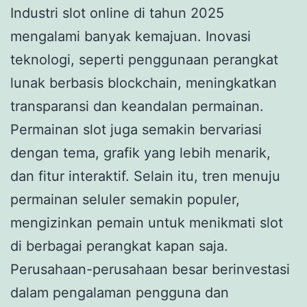
Industri slot online di tahun 2025
mengalami banyak kemajuan. Inovasi
teknologi, seperti penggunaan perangkat
lunak berbasis blockchain, meningkatkan
transparansi dan keandalan permainan.
Permainan slot juga semakin bervariasi
dengan tema, grafik yang lebih menarik,
dan fitur interaktif. Selain itu, tren menuju
permainan seluler semakin populer,
mengizinkan pemain untuk menikmati slot
di berbagai perangkat kapan saja.
Perusahaan-perusahaan besar berinvestasi
dalam pengalaman pengguna dan