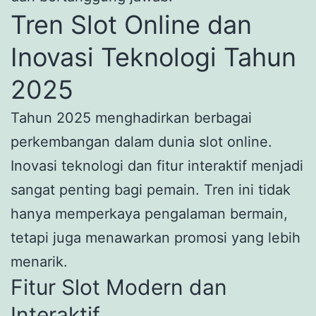
Tren Slot Online dan
Inovasi Teknologi Tahun
2025
Tahun 2025 menghadirkan berbagai
perkembangan dalam dunia slot online.
Inovasi teknologi dan fitur interaktif menjadi
sangat penting bagi pemain. Tren ini tidak
hanya memperkaya pengalaman bermain,
tetapi juga menawarkan promosi yang lebih
menarik.
Fitur Slot Modern dan
Interaktif