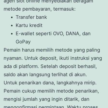
agen slot online menyediakan beragam
metode pembayaran, termasuk:
Transfer bank
Kartu kredit
E-wallet seperti OVO, DANA, dan
GoPay
Pemain harus memilih metode yang paling
nyaman. Untuk deposit, ikuti instruksi yang
ada di platform. Setelah deposit berhasil,
saldo akan langsung terlihat di akun.
Untuk penarikan dana, langkahnya mirip.
Pemain cukup memilih metode penarikan,
mengisi jumlah yang ingin ditarik, dan
mengonfirmasi permintaan. Waktu proses