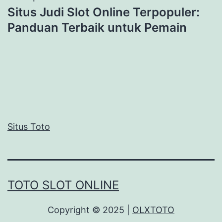
Situs Judi Slot Online Terpopuler:
Panduan Terbaik untuk Pemain
Situs Toto
TOTO SLOT ONLINE
Copyright © 2025 |
OLXTOTO