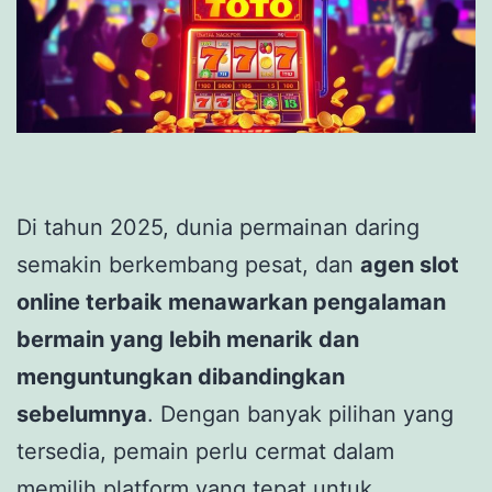
Di tahun 2025, dunia permainan daring
semakin berkembang pesat, dan
agen slot
online terbaik menawarkan pengalaman
bermain yang lebih menarik dan
menguntungkan dibandingkan
sebelumnya
. Dengan banyak pilihan yang
tersedia, pemain perlu cermat dalam
memilih platform yang tepat untuk