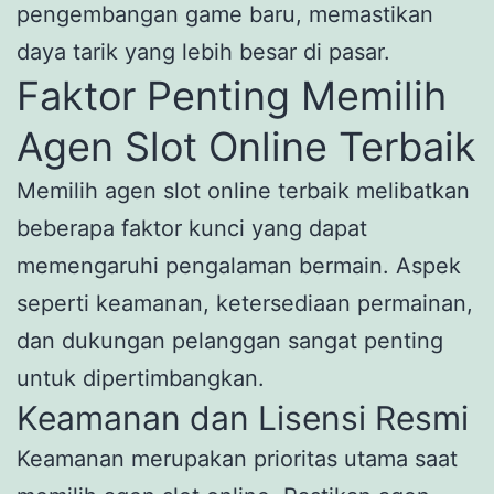
pengembangan game baru, memastikan
daya tarik yang lebih besar di pasar.
Faktor Penting Memilih
Agen Slot Online Terbaik
Memilih agen slot online terbaik melibatkan
beberapa faktor kunci yang dapat
memengaruhi pengalaman bermain. Aspek
seperti keamanan, ketersediaan permainan,
dan dukungan pelanggan sangat penting
untuk dipertimbangkan.
Keamanan dan Lisensi Resmi
Keamanan merupakan prioritas utama saat