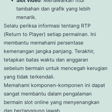
Slot video
: Menawarkan fitur
tambahan dan grafik yang lebih
menarik.
Selalu periksa informasi tentang RTP
(Return to Player) setiap permainan. Ini
membantu memahami persentase
kemenangan jangka panjang. Terakhir,
tetapkan batas waktu dan anggaran
sebelum bermain untuk mencegah kerugian
yang tidak terkendali.
Memahami komponen-komponen ini dapat
sangat membantu dalam pengalaman
bermain slot online yang menyenangkan
dan bertanggung jawab.