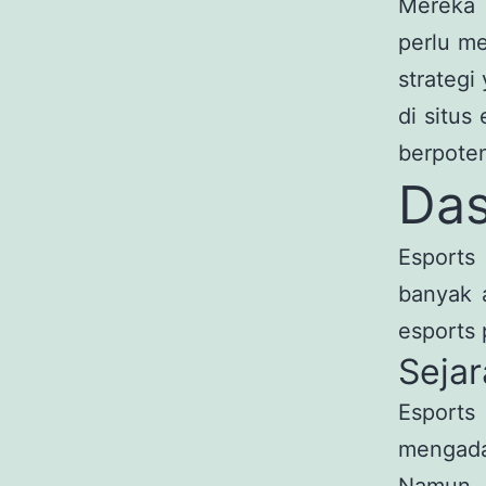
Mereka 
perlu me
strategi
di situ
berpote
Das
Esports
banyak 
esports 
Sejar
Esports
mengad
Namun, 