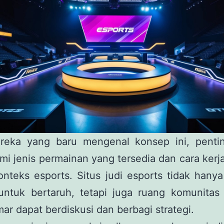
reka yang baru mengenal konsep ini, penti
 jenis permainan yang tersedia dan cara kerj
nteks esports. Situs judi esports tidak hany
untuk bertaruh, tetapi juga ruang komunitas
r dapat berdiskusi dan berbagi strategi.