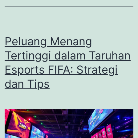
Memulai
Peluang Menang
Tertinggi dalam Taruhan
Esports FIFA: Strategi
dan Tips