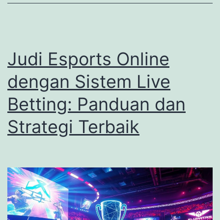
Judi Esports Online
dengan Sistem Live
Betting: Panduan dan
Strategi Terbaik