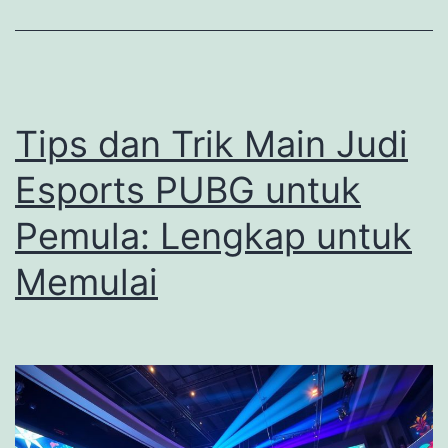
Tips dan Trik Main Judi
Esports PUBG untuk
Pemula: Lengkap untuk
Memulai