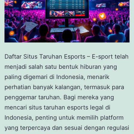
Daftar Situs Taruhan Esports – E-sport telah
menjadi salah satu bentuk hiburan yang
paling digemari di Indonesia, menarik
perhatian banyak kalangan, termasuk para
penggemar taruhan. Bagi mereka yang
mencari situs taruhan esports legal di
Indonesia, penting untuk memilih platform
yang terpercaya dan sesuai dengan regulasi