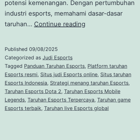
potensi kemenangan. Dengan pertumbuhan
industri esports, memahami dasar-dasar
Panduan
taruhan…
Continue reading
Lengkap
Bermain
Published
09/08/2025
Judi
Categorized as
Judi Esports
Esports
Tagged
Panduan Taruhan Esports
,
Platform taruhan
Esports resmi
,
Situs judi Esports online
,
Situs taruhan
Dota
Esports Indonesia
,
Strategi menang taruhan Esports
,
2
Taruhan Esports Dota 2
,
Taruhan Esports Mobile
Online:
Legends
,
Taruhan Esports Terpercaya
,
Taruhan game
Esports terbaik
,
Taruhan live Esports global
Strategi
dan
Tips