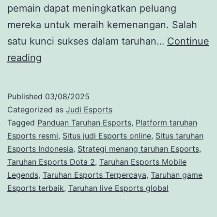
pemain dapat meningkatkan peluang
mereka untuk meraih kemenangan. Salah
satu kunci sukses dalam taruhan…
Continue
Peluang
reading
Menang
Tertinggi
Published
03/08/2025
dalam
Categorized as
Judi Esports
Taruhan
Tagged
Panduan Taruhan Esports
,
Platform taruhan
Esports resmi
,
Situs judi Esports online
,
Situs taruhan
Esports
Esports Indonesia
,
Strategi menang taruhan Esports
,
FIFA:
Taruhan Esports Dota 2
,
Taruhan Esports Mobile
Strategi
Legends
,
Taruhan Esports Terpercaya
,
Taruhan game
Esports terbaik
dan
,
Taruhan live Esports global
Tips