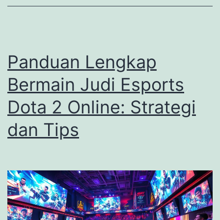
Panduan Lengkap
Bermain Judi Esports
Dota 2 Online: Strategi
dan Tips