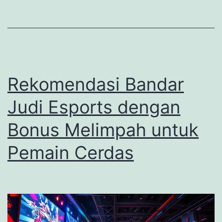
Rekomendasi Bandar
Judi Esports dengan
Bonus Melimpah untuk
Pemain Cerdas