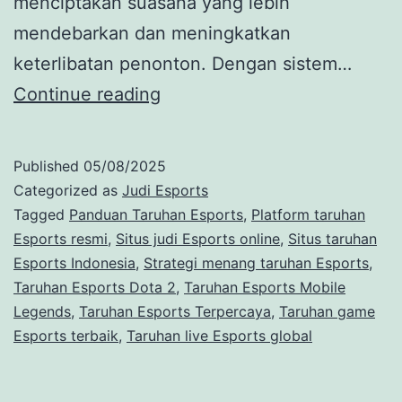
menciptakan suasana yang lebih
mendebarkan dan meningkatkan
keterlibatan penonton. Dengan sistem…
Judi
Continue reading
Esports
Online
Published
05/08/2025
dengan
Categorized as
Judi Esports
Sistem
Tagged
Panduan Taruhan Esports
,
Platform taruhan
Esports resmi
,
Situs judi Esports online
,
Situs taruhan
Live
Esports Indonesia
,
Strategi menang taruhan Esports
,
Betting:
Taruhan Esports Dota 2
,
Taruhan Esports Mobile
Panduan
Legends
,
Taruhan Esports Terpercaya
,
Taruhan game
Esports terbaik
,
Taruhan live Esports global
dan
Strategi
Terbaik