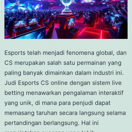
Esports telah menjadi fenomena global, dan
CS merupakan salah satu permainan yang
paling banyak dimainkan dalam industri ini.
Judi Esports CS online dengan sistem live
betting menawarkan pengalaman interaktif
yang unik, di mana para penjudi dapat
memasang taruhan secara langsung selama
pertandingan berlangsung. Hal ini