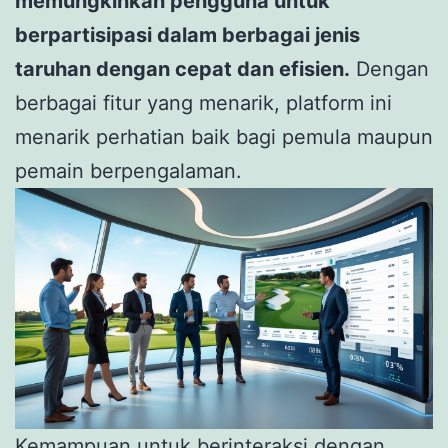
memungkinkan pengguna untuk
berpartisipasi dalam berbagai jenis
taruhan dengan cepat dan efisien.
Dengan
berbagai fitur yang menarik, platform ini
menarik perhatian baik bagi pemula maupun
pemain berpengalaman.
Kemampuan untuk berinteraksi dengan