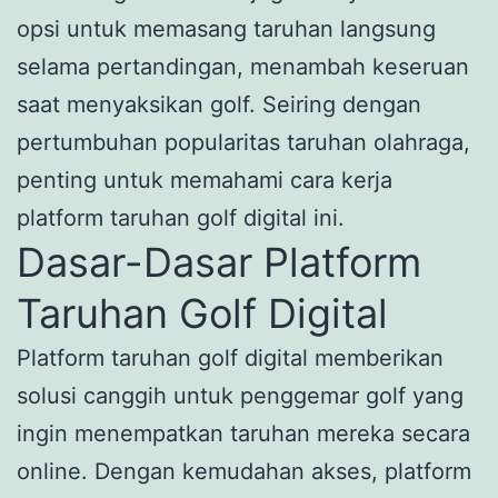
opsi untuk memasang taruhan langsung
selama pertandingan, menambah keseruan
saat menyaksikan golf. Seiring dengan
pertumbuhan popularitas taruhan olahraga,
penting untuk memahami cara kerja
platform taruhan golf digital ini.
Dasar-Dasar Platform
Taruhan Golf Digital
Platform taruhan golf digital memberikan
solusi canggih untuk penggemar golf yang
ingin menempatkan taruhan mereka secara
online. Dengan kemudahan akses, platform