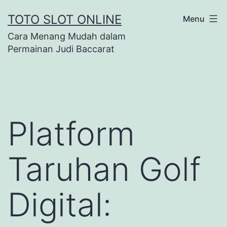
Skip
TOTO SLOT ONLINE
Menu
to
Cara Menang Mudah dalam
content
Permainan Judi Baccarat
Platform
Taruhan Golf
Digital: