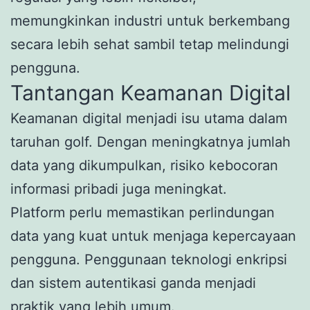
memungkinkan industri untuk berkembang
secara lebih sehat sambil tetap melindungi
pengguna.
Tantangan Keamanan Digital
Keamanan digital menjadi isu utama dalam
taruhan golf. Dengan meningkatnya jumlah
data yang dikumpulkan, risiko kebocoran
informasi pribadi juga meningkat.
Platform perlu memastikan perlindungan
data yang kuat untuk menjaga kepercayaan
pengguna. Penggunaan teknologi enkripsi
dan sistem autentikasi ganda menjadi
praktik yang lebih umum.