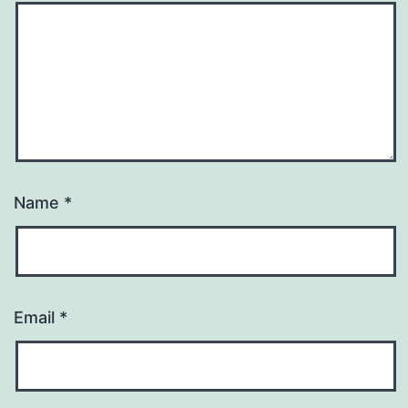
Name
*
Email
*