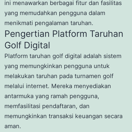
ini menawarkan berbagai fitur dan fasilitas
yang memudahkan pengguna dalam
menikmati pengalaman taruhan.
Pengertian Platform Taruhan
Golf Digital
Platform taruhan golf digital adalah sistem
yang memungkinkan pengguna untuk
melakukan taruhan pada turnamen golf
melalui internet. Mereka menyediakan
antarmuka yang ramah pengguna,
memfasilitasi pendaftaran, dan
memungkinkan transaksi keuangan secara
aman.