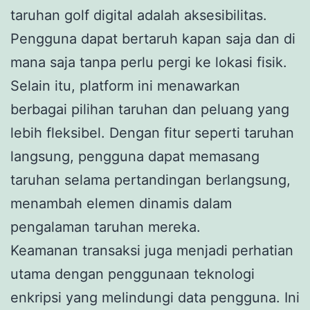
taruhan golf digital adalah aksesibilitas.
Pengguna dapat bertaruh kapan saja dan di
mana saja tanpa perlu pergi ke lokasi fisik.
Selain itu, platform ini menawarkan
berbagai pilihan taruhan dan peluang yang
lebih fleksibel. Dengan fitur seperti taruhan
langsung, pengguna dapat memasang
taruhan selama pertandingan berlangsung,
menambah elemen dinamis dalam
pengalaman taruhan mereka.
Keamanan transaksi juga menjadi perhatian
utama dengan penggunaan teknologi
enkripsi yang melindungi data pengguna. Ini