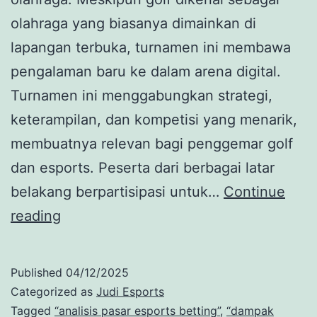
olahraga yang biasanya dimainkan di
lapangan terbuka, turnamen ini membawa
pengalaman baru ke dalam arena digital.
Turnamen ini menggabungkan strategi,
keterampilan, dan kompetisi yang menarik,
membuatnya relevan bagi penggemar golf
dan esports. Peserta dari berbagai latar
belakang berpartisipasi untuk…
Continue
Turnamen
reading
Esports
Golf:
Published
04/12/2025
Meningkatkan
Categorized as
Judi Esports
Popularitas
Tagged
“analisis pasar esports betting”
,
“dampak