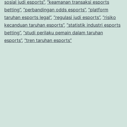
sosial judi esports”
,
“keamanan transaksi esports
Lengkap
betting”
,
“perbandingan odds esports”
,
“platform
untuk
taruhan esports legal”
,
“regulasi judi esports”
,
“risiko
Pemain
kecanduan taruhan esports”
,
“statistik industri esports
betting”
,
“studi perilaku pemain dalam taruhan
Baru
esports”
,
“tren taruhan esports”