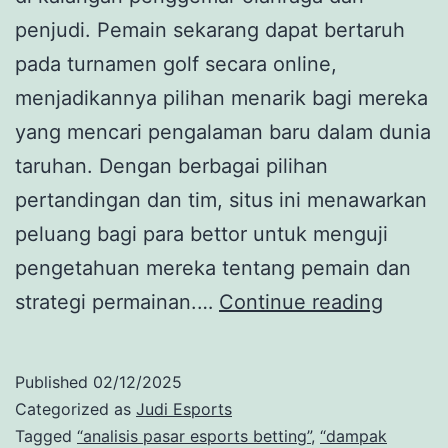
penjudi. Pemain sekarang dapat bertaruh
pada turnamen golf secara online,
menjadikannya pilihan menarik bagi mereka
yang mencari pengalaman baru dalam dunia
taruhan. Dengan berbagai pilihan
pertandingan dan tim, situs ini menawarkan
peluang bagi para bettor untuk menguji
pengetahuan mereka tentang pemain dan
Situs
strategi permainan.…
Continue reading
Taruha
Esport
Published
02/12/2025
Golf:
Categorized as
Judi Esports
Pandu
Tagged
“analisis pasar esports betting”
,
“dampak