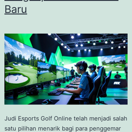
Baru
Judi Esports Golf Online telah menjadi salah
satu pilihan menarik bagi para penggemar