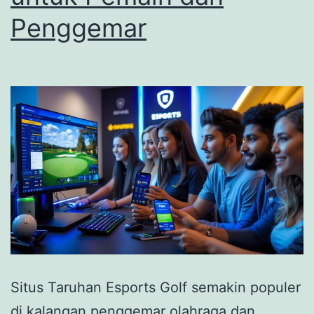
Penggemar
Situs Taruhan Esports Golf semakin populer
di kalangan penggemar olahraga dan