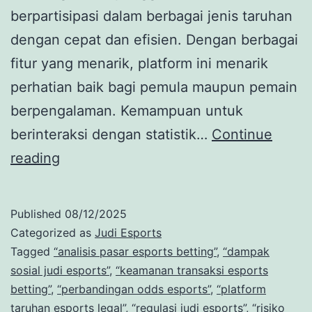
berpartisipasi dalam berbagai jenis taruhan
dengan cepat dan efisien. Dengan berbagai
fitur yang menarik, platform ini menarik
perhatian baik bagi pemula maupun pemain
berpengalaman. Kemampuan untuk
berinteraksi dengan statistik…
Continue
Platform
reading
Taruhan
Golf
Published
08/12/2025
Digital:
Categorized as
Judi Esports
Panduan
Tagged
“analisis pasar esports betting”
,
“dampak
sosial judi esports”
,
“keamanan transaksi esports
Lengkap
betting”
,
“perbandingan odds esports”
,
“platform
untuk
taruhan esports legal”
,
“regulasi judi esports”
,
“risiko