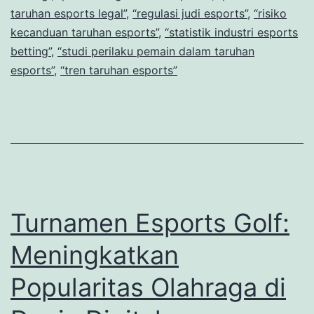
Efektif
taruhan esports legal”
,
“regulasi judi esports”
,
“risiko
untuk
kecanduan taruhan esports”
,
“statistik industri esports
betting”
,
“studi perilaku pemain dalam taruhan
Sukses
esports”
,
“tren taruhan esports”
Turnamen Esports Golf:
Meningkatkan
Popularitas Olahraga di