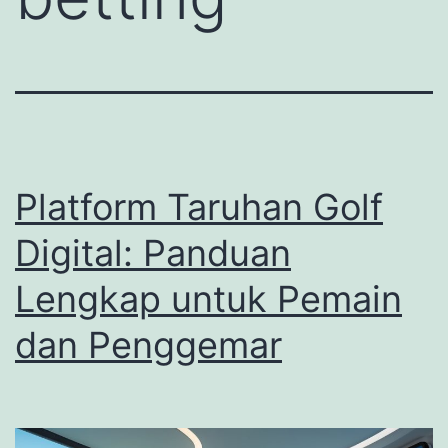
Platform Taruhan Golf
Digital: Panduan
Lengkap untuk Pemain
dan Penggemar