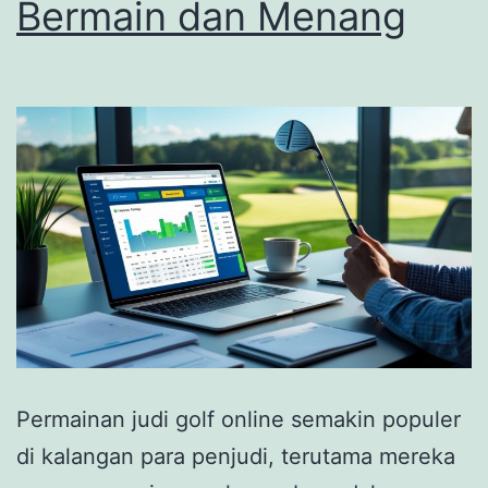
Bermain dan Menang
Permainan judi golf online semakin populer
di kalangan para penjudi, terutama mereka