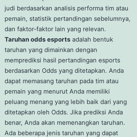
judi berdasarkan analisis performa tim atau
pemain, statistik pertandingan sebelumnya,
dan faktor-faktor lain yang relevan.
Taruhan odds esports
adalah bentuk
taruhan yang dimainkan dengan
memprediksi hasil pertandingan esports
berdasarkan Odds yang ditetapkan. Anda
dapat memasang taruhan pada tim atau
pemain yang menurut Anda memiliki
peluang menang yang lebih baik dari yang
ditetapkan oleh Odds. Jika prediksi Anda
benar, Anda akan memenangkan taruhan.
Ada beberapa jenis taruhan yang dapat