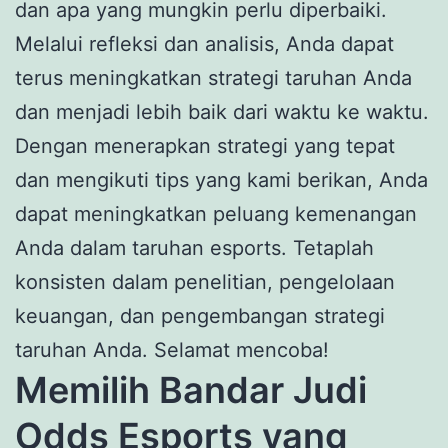
dan apa yang mungkin perlu diperbaiki.
Melalui refleksi dan analisis, Anda dapat
terus meningkatkan strategi taruhan Anda
dan menjadi lebih baik dari waktu ke waktu.
Dengan menerapkan strategi yang tepat
dan mengikuti tips yang kami berikan, Anda
dapat meningkatkan peluang kemenangan
Anda dalam taruhan esports. Tetaplah
konsisten dalam penelitian, pengelolaan
keuangan, dan pengembangan strategi
taruhan Anda. Selamat mencoba!
Memilih Bandar Judi
Odds Esports yang