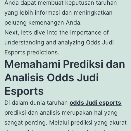
Anda dapat membuat keputusan taruhan
yang lebih informasi dan meningkatkan
peluang kemenangan Anda.
Next, let’s dive into the importance of
understanding and analyzing Odds Judi
Esports predictions.
Memahami Prediksi dan
Analisis Odds Judi
Esports
Di dalam dunia taruhan
odds Judi esports
,
prediksi dan analisis merupakan hal yang
sangat penting. Melalui prediksi yang akurat