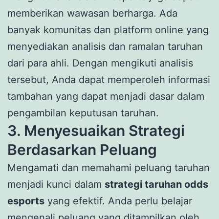
memberikan wawasan berharga. Ada
banyak komunitas dan platform online yang
menyediakan analisis dan ramalan taruhan
dari para ahli. Dengan mengikuti analisis
tersebut, Anda dapat memperoleh informasi
tambahan yang dapat menjadi dasar dalam
pengambilan keputusan taruhan.
3. Menyesuaikan Strategi
Berdasarkan Peluang
Mengamati dan memahami peluang taruhan
menjadi kunci dalam
strategi taruhan odds
esports
yang efektif. Anda perlu belajar
mengenali peluang yang ditampilkan oleh