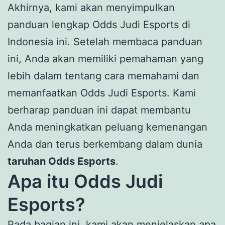
Akhirnya, kami akan menyimpulkan
panduan lengkap Odds Judi Esports di
Indonesia ini. Setelah membaca panduan
ini, Anda akan memiliki pemahaman yang
lebih dalam tentang cara memahami dan
memanfaatkan Odds Judi Esports. Kami
berharap panduan ini dapat membantu
Anda meningkatkan peluang kemenangan
Anda dan terus berkembang dalam dunia
taruhan Odds Esports
.
Apa itu Odds Judi
Esports?
Pada bagian ini, kami akan menjelaskan apa