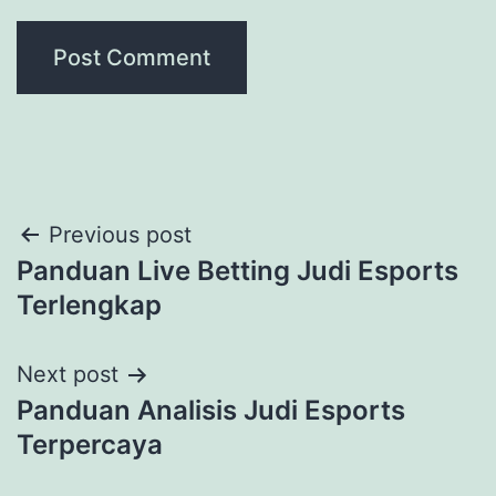
Post
Previous post
Panduan Live Betting Judi Esports
navigation
Terlengkap
Next post
Panduan Analisis Judi Esports
Terpercaya