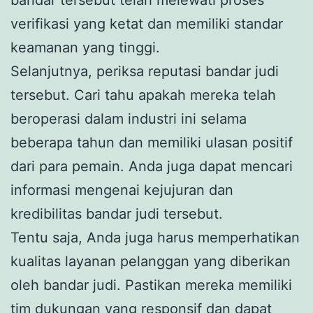
bandar tersebut telah melewati proses
verifikasi yang ketat dan memiliki standar
keamanan yang tinggi.
Selanjutnya, periksa reputasi bandar judi
tersebut. Cari tahu apakah mereka telah
beroperasi dalam industri ini selama
beberapa tahun dan memiliki ulasan positif
dari para pemain. Anda juga dapat mencari
informasi mengenai kejujuran dan
kredibilitas bandar judi tersebut.
Tentu saja, Anda juga harus memperhatikan
kualitas layanan pelanggan yang diberikan
oleh bandar judi. Pastikan mereka memiliki
tim dukungan yang responsif dan dapat