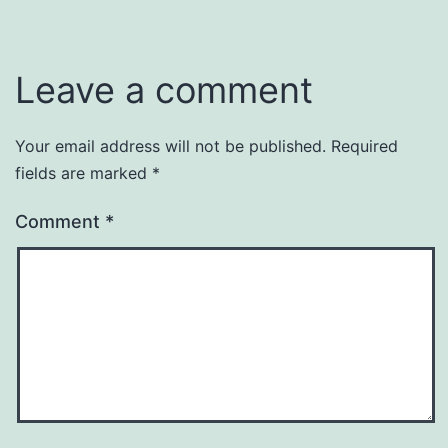
Leave a comment
Your email address will not be published.
Required
fields are marked
*
Comment
*