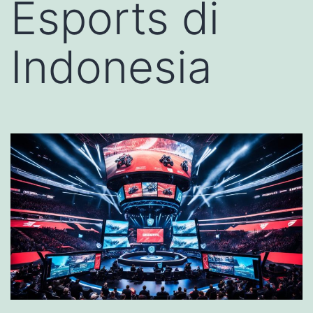
Esports di
Indonesia