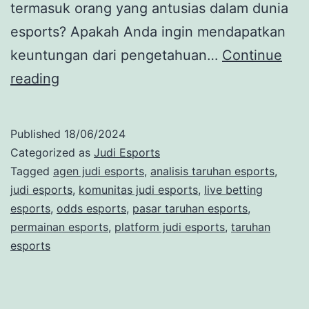
termasuk orang yang antusias dalam dunia
esports? Apakah Anda ingin mendapatkan
keuntungan dari pengetahuan…
Continue
Panduan
reading
Lengkap
Pasar
Published
18/06/2024
Judi
Categorized as
Judi Esports
Esports
Tagged
agen judi esports
,
analisis taruhan esports
,
judi esports
,
komunitas judi esports
,
live betting
di
esports
,
odds esports
,
pasar taruhan esports
,
Indonesia
permainan esports
,
platform judi esports
,
taruhan
esports