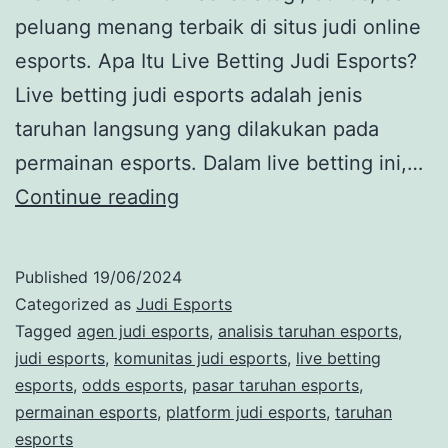
peluang menang terbaik di situs judi online
esports. Apa Itu Live Betting Judi Esports?
Live betting judi esports adalah jenis
taruhan langsung yang dilakukan pada
permainan esports. Dalam live betting ini,…
Panduan
Continue reading
Live
Betting
Published
19/06/2024
Judi
Categorized as
Judi Esports
Esports
Tagged
agen judi esports
,
analisis taruhan esports
,
judi esports
,
komunitas judi esports
,
live betting
Terlengkap
esports
,
odds esports
,
pasar taruhan esports
,
permainan esports
,
platform judi esports
,
taruhan
esports