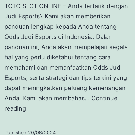
TOTO SLOT ONLINE – Anda tertarik dengan
Judi Esports? Kami akan memberikan
panduan lengkap kepada Anda tentang
Odds Judi Esports di Indonesia. Dalam
panduan ini, Anda akan mempelajari segala
hal yang perlu diketahui tentang cara
memahami dan memanfaatkan Odds Judi
Esports, serta strategi dan tips terkini yang
dapat meningkatkan peluang kemenangan
Anda. Kami akan membahas…
Continue
Panduan
reading
Lengkap
Odds
Published
20/06/2024