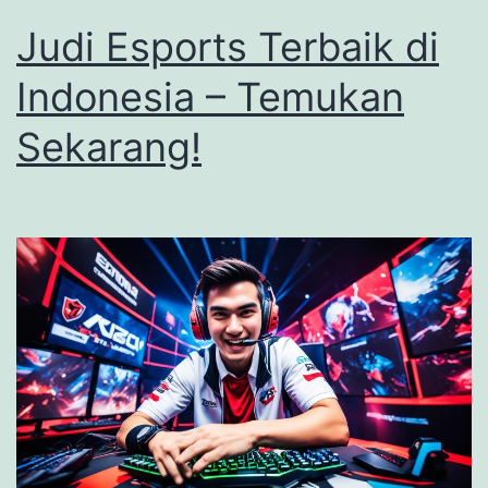
Judi Esports Terbaik di
Indonesia – Temukan
Sekarang!