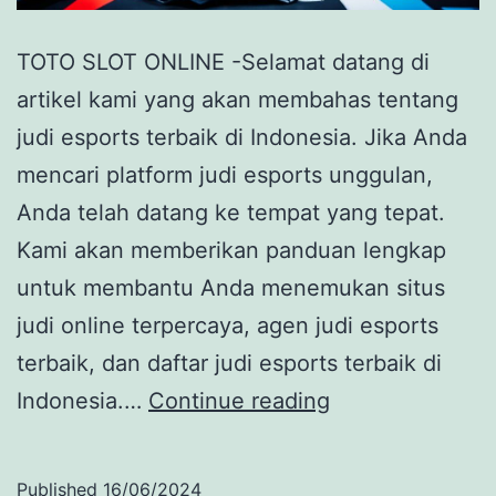
TOTO SLOT ONLINE -Selamat datang di
artikel kami yang akan membahas tentang
judi esports terbaik di Indonesia. Jika Anda
mencari platform judi esports unggulan,
Anda telah datang ke tempat yang tepat.
Kami akan memberikan panduan lengkap
untuk membantu Anda menemukan situs
judi online terpercaya, agen judi esports
terbaik, dan daftar judi esports terbaik di
Judi
Indonesia.…
Continue reading
Esports
Terbaik
Published
16/06/2024