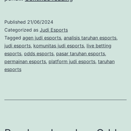
Analisis
Judi
Published
21/06/2024
Esports
Categorized as
Judi Esports
Terpercaya
Tagged
agen judi esports
,
analisis taruhan esports
,
judi esports
,
komunitas judi esports
,
live betting
esports
,
odds esports
,
pasar taruhan esports
,
permainan esports
,
platform judi esports
,
taruhan
esports