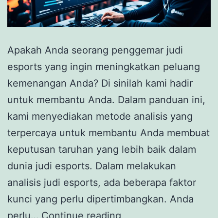
Apakah Anda seorang penggemar judi
esports yang ingin meningkatkan peluang
kemenangan Anda? Di sinilah kami hadir
untuk membantu Anda. Dalam panduan ini,
kami menyediakan metode analisis yang
terpercaya untuk membantu Anda membuat
keputusan taruhan yang lebih baik dalam
dunia judi esports. Dalam melakukan
analisis judi esports, ada beberapa faktor
kunci yang perlu dipertimbangkan. Anda
Panduan
perlu…
Continue reading