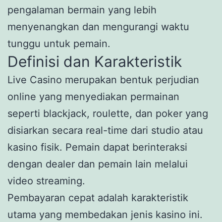
pengalaman bermain yang lebih
menyenangkan dan mengurangi waktu
tunggu untuk pemain.
Definisi dan Karakteristik
Live Casino merupakan bentuk perjudian
online yang menyediakan permainan
seperti blackjack, roulette, dan poker yang
disiarkan secara real-time dari studio atau
kasino fisik. Pemain dapat berinteraksi
dengan dealer dan pemain lain melalui
video streaming.
Pembayaran cepat adalah karakteristik
utama yang membedakan jenis kasino ini.