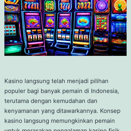
Kasino langsung telah menjadi pilihan
populer bagi banyak pemain di Indonesia,
terutama dengan kemudahan dan
kenyamanan yang ditawarkannya. Konsep
kasino langsung memungkinkan pemain
untuk merasakan pengalaman kasino fisik