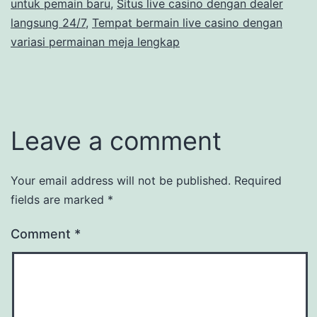
untuk pemain baru
,
Situs live casino dengan dealer
langsung 24/7
,
Tempat bermain live casino dengan
variasi permainan meja lengkap
Leave a comment
Your email address will not be published.
Required
fields are marked
*
Comment
*