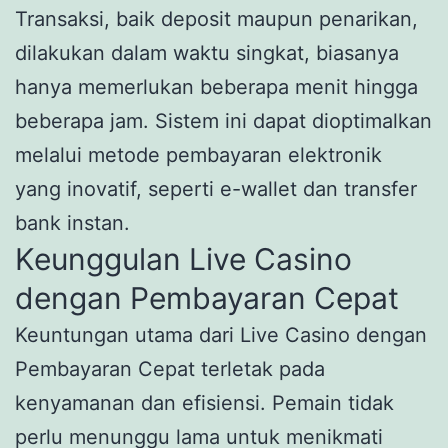
Transaksi, baik deposit maupun penarikan,
dilakukan dalam waktu singkat, biasanya
hanya memerlukan beberapa menit hingga
beberapa jam. Sistem ini dapat dioptimalkan
melalui metode pembayaran elektronik
yang inovatif, seperti e-wallet dan transfer
bank instan.
Keunggulan Live Casino
dengan Pembayaran Cepat
Keuntungan utama dari Live Casino dengan
Pembayaran Cepat terletak pada
kenyamanan dan efisiensi. Pemain tidak
perlu menunggu lama untuk menikmati