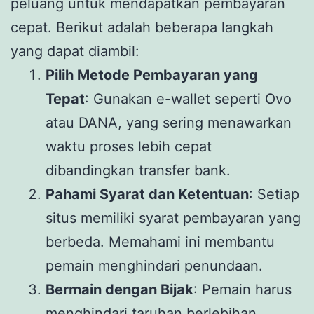
peluang untuk mendapatkan pembayaran
cepat. Berikut adalah beberapa langkah
yang dapat diambil:
Pilih Metode Pembayaran yang
Tepat
: Gunakan e-wallet seperti Ovo
atau DANA, yang sering menawarkan
waktu proses lebih cepat
dibandingkan transfer bank.
Pahami Syarat dan Ketentuan
: Setiap
situs memiliki syarat pembayaran yang
berbeda. Memahami ini membantu
pemain menghindari penundaan.
Bermain dengan Bijak
: Pemain harus
menghindari taruhan berlebihan.