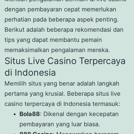
dengan pembayaran cepat memerlukan
perhatian pada beberapa aspek penting.
Berikut adalah beberapa rekomendasi dan
tips yang dapat membantu pemain
memaksimalkan pengalaman mereka.
Situs Live Casino Terpercaya
di Indonesia
Memilih situs yang benar adalah langkah
pertama yang krusial. Beberapa situs live
casino terpercaya di Indonesia termasuk:
Bola88
: Dikenal dengan kecepatan
pembayaran yang luar biasa.