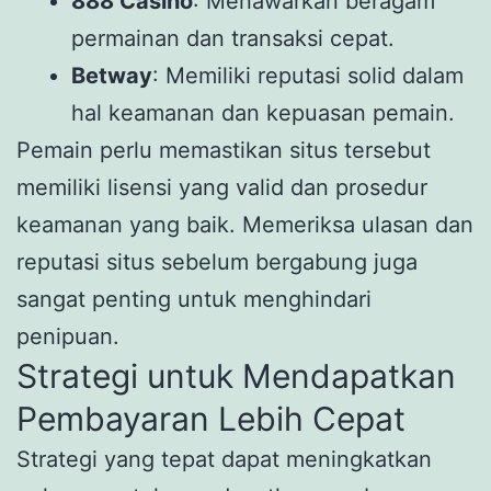
888 Casino
: Menawarkan beragam
permainan dan transaksi cepat.
Betway
: Memiliki reputasi solid dalam
hal keamanan dan kepuasan pemain.
Pemain perlu memastikan situs tersebut
memiliki lisensi yang valid dan prosedur
keamanan yang baik. Memeriksa ulasan dan
reputasi situs sebelum bergabung juga
sangat penting untuk menghindari
penipuan.
Strategi untuk Mendapatkan
Pembayaran Lebih Cepat
Strategi yang tepat dapat meningkatkan