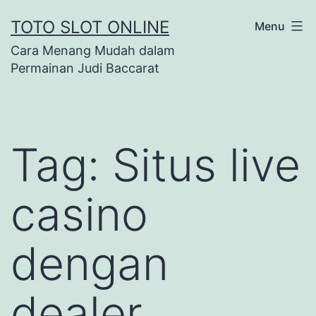
Skip
TOTO SLOT ONLINE
Menu
to
Cara Menang Mudah dalam
content
Permainan Judi Baccarat
Tag:
Situs live
casino
dengan
dealer