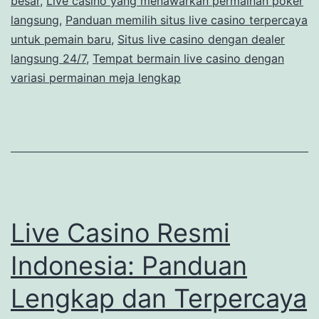
besar
,
Live casino yang menawarkan permainan poker
Keuntungan
langsung
,
Panduan memilih situs live casino terpercaya
Maksimal
untuk pemain baru
,
Situs live casino dengan dealer
langsung 24/7
,
Tempat bermain live casino dengan
variasi permainan meja lengkap
Live Casino Resmi
Indonesia: Panduan
Lengkap dan Terpercaya