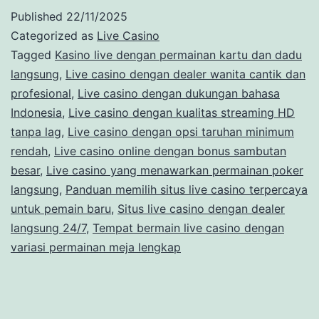
Dengan
Published
22/11/2025
Pembaya
Categorized as
Live Casino
Cepat:
Tagged
Kasino live dengan permainan kartu dan dadu
langsung
,
Live casino dengan dealer wanita cantik dan
Pengala
profesional
,
Live casino dengan dukungan bahasa
Bermain
Indonesia
,
Live casino dengan kualitas streaming HD
Tanpa
tanpa lag
,
Live casino dengan opsi taruhan minimum
rendah
,
Live casino online dengan bonus sambutan
Hambata
besar
,
Live casino yang menawarkan permainan poker
langsung
,
Panduan memilih situs live casino terpercaya
untuk pemain baru
,
Situs live casino dengan dealer
langsung 24/7
,
Tempat bermain live casino dengan
variasi permainan meja lengkap