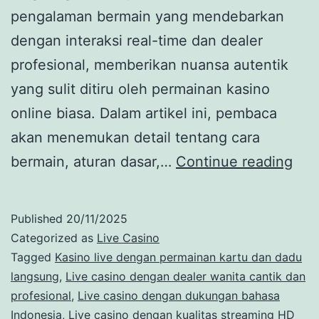
pengalaman bermain yang mendebarkan
dengan interaksi real-time dan dealer
profesional, memberikan nuansa autentik
yang sulit ditiru oleh permainan kasino
online biasa. Dalam artikel ini, pembaca
akan menemukan detail tentang cara
Liv
bermain, aturan dasar,…
Continue reading
Cas
Bac
Published
20/11/2025
dan
Categorized as
Live Casino
Rou
Tagged
Kasino live dengan permainan kartu dan dadu
langsung
,
Live casino dengan dealer wanita cantik dan
Pan
profesional
,
Live casino dengan dukungan bahasa
Len
Indonesia
,
Live casino dengan kualitas streaming HD