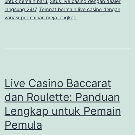
untuk pemain baru
,
Situs live casino dengan dealer
langsung 24/7
,
Tempat bermain live casino dengan
variasi permainan meja lengkap
Live Casino Baccarat
dan Roulette: Panduan
Lengkap untuk Pemain
Pemula