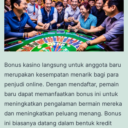
Bonus kasino langsung untuk anggota baru
merupakan kesempatan menarik bagi para
penjudi online. Dengan mendaftar, pemain
baru dapat memanfaatkan bonus ini untuk
meningkatkan pengalaman bermain mereka
dan meningkatkan peluang menang. Bonus
ini biasanya datang dalam bentuk kredit