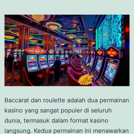
Baccarat dan roulette adalah dua permainan
kasino yang sangat populer di seluruh
dunia, termasuk dalam format kasino
langsung. Kedua permainan ini menawarkan