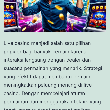
Live casino menjadi salah satu pilihan
populer bagi banyak pemain karena
interaksi langsung dengan dealer dan
suasana permainan yang menarik. Strategi
yang efektif dapat membantu pemain
meningkatkan peluang menang di live
casino. Dengan mempelajari aturan
permainan dan menggunakan teknik yang
tepat, mereka dapat mengoptimalkan