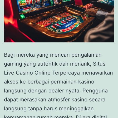
Bagi mereka yang mencari pengalaman
gaming yang autentik dan menarik, Situs
Live Casino Online Terpercaya menawarkan
akses ke berbagai permainan kasino
langsung dengan dealer nyata. Pengguna
dapat merasakan atmosfer kasino secara
langsung tanpa harus meninggalkan
kenyamanan rumah mereka. Di era digital