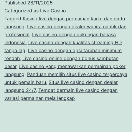
Published
28/11/2025
2025:
Categorized as
Live Casino
Pilihan
Tagged
Kasino live dengan permainan kartu dan dadu
langsung
,
Live casino dengan dealer wanita cantik dan
Unggul
profesional
,
Live casino dengan dukungan bahasa
untuk
Indonesia
,
Live casino dengan kualitas streaming HD
Pengalaman
tanpa lag
,
Live casino dengan opsi taruhan minimum
rendah
,
Live casino online dengan bonus sambutan
Bermain
besar
,
Live casino yang menawarkan permainan poker
yang
langsung
,
Panduan memilih situs live casino terpercaya
Mengesankan
untuk pemain baru
,
Situs live casino dengan dealer
langsung 24/7
,
Tempat bermain live casino dengan
variasi permainan meja lengkap