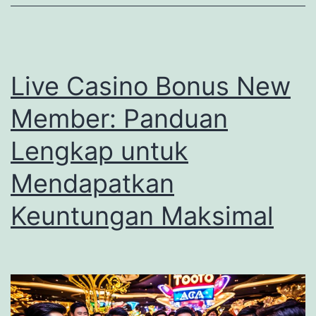
Live Casino Bonus New
Member: Panduan
Lengkap untuk
Mendapatkan
Keuntungan Maksimal