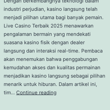
Dengan berkembangnya teknologi dalam
industri perjudian, kasino langsung telah
menjadi pilihan utama bagi banyak pemain.
Live Casino Terbaik 2025 menawarkan
pengalaman bermain yang mendekati
suasana kasino fisik dengan dealer
langsung dan interaksi real-time. Pembaca
akan menemukan bahwa penggabungan
kemudahan akses dan kualitas permainan
menjadikan kasino langsung sebagai pilihan
menarik untuk hiburan. Dalam artikel ini,
Live
tim…
Continue reading
Casino
Terbaik