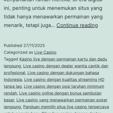
ini, penting untuk menemukan situs yang
tidak hanya menawarkan permainan yang
Situs
menarik, tetapi juga…
Continue reading
Live
Casin
Published
27/11/2025
Online
Categorized as
Live Casino
Terper
Tagged
Kasino live dengan permainan kartu dan dadu
langsung
,
Live casino dengan dealer wanita cantik dan
Pandu
profesional
,
Live casino dengan dukungan bahasa
Memil
Indonesia
,
Live casino dengan kualitas streaming HD
Untuk
tanpa lag
,
Live casino dengan opsi taruhan minimum
rendah
,
Live casino online dengan bonus sambutan
Penga
besar
,
Live casino yang menawarkan permainan poker
Berma
langsung
,
Panduan memilih situs live casino terpercaya
Terbai