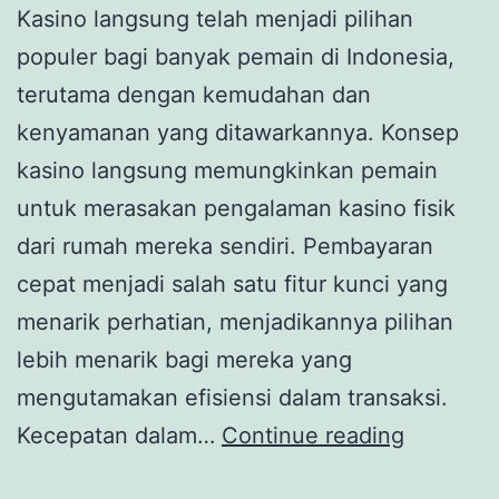
Kasino langsung telah menjadi pilihan
populer bagi banyak pemain di Indonesia,
terutama dengan kemudahan dan
kenyamanan yang ditawarkannya. Konsep
kasino langsung memungkinkan pemain
untuk merasakan pengalaman kasino fisik
dari rumah mereka sendiri. Pembayaran
cepat menjadi salah satu fitur kunci yang
menarik perhatian, menjadikannya pilihan
lebih menarik bagi mereka yang
mengutamakan efisiensi dalam transaksi.
Live
Kecepatan dalam…
Continue reading
Casino