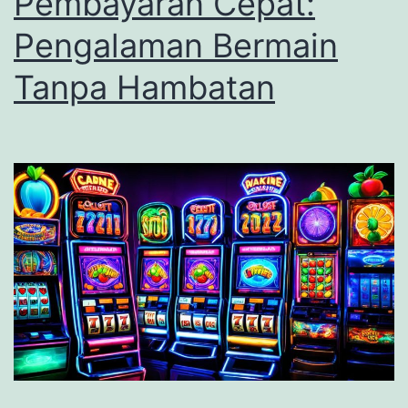
Pembayaran Cepat:
Pengalaman Bermain
Tanpa Hambatan