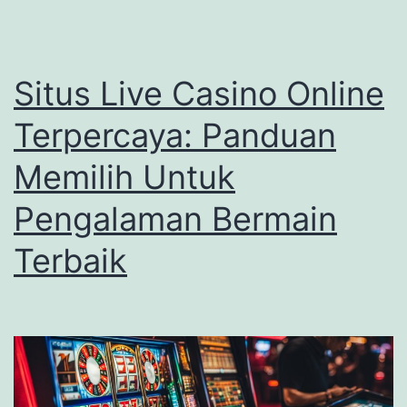
Situs Live Casino Online
Terpercaya: Panduan
Memilih Untuk
Pengalaman Bermain
Terbaik