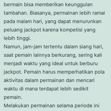
bermain bisa memberikan keunggulan
tambahan. Biasanya, permainan lebih ramai
pada malam hari, yang dapat menurunkan
peluang jackpot karena kompetisi yang
lebih tinggi.
Namun, jam-jam tertentu dalam siang hari,
saat pemain lainnya berkurang, sering kali
menjadi waktu yang ideal untuk berburu
jackpot. Pemain harus memperhatikan pola
aktivitas dalam permainan dan mencari
waktu di mana terdapat lebih sedikit
pemain.
Melakukan permainan selama periode ini