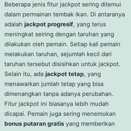
Beberapa jenis fitur jackpot sering ditemui
dalam permainan tembak ikan. Di antaranya
adalah
jackpot progresif
, yang terus
meningkat seiring dengan taruhan yang
dilakukan oleh pemain. Setiap kali pemain
melakukan taruhan, sejumlah kecil dari
taruhan tersebut disisihkan untuk jackpot.
Selain itu, ada
jackpot tetap
, yang
menawarkan jumlah tetap yang bisa
dimenangkan tanpa adanya perubahan.
Fitur jackpot ini biasanya lebih mudah
dicapai. Pemain juga sering menemukan
bonus putaran gratis
yang memberikan