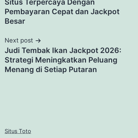
Situs Terpercaya Dengan
Pembayaran Cepat dan Jackpot
Besar
Next post
Judi Tembak Ikan Jackpot 2026:
Strategi Meningkatkan Peluang
Menang di Setiap Putaran
Situs Toto