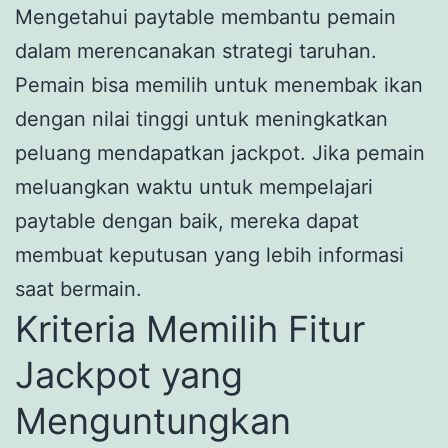
Mengetahui paytable membantu pemain
dalam merencanakan strategi taruhan.
Pemain bisa memilih untuk menembak ikan
dengan nilai tinggi untuk meningkatkan
peluang mendapatkan jackpot. Jika pemain
meluangkan waktu untuk mempelajari
paytable dengan baik, mereka dapat
membuat keputusan yang lebih informasi
saat bermain.
Kriteria Memilih Fitur
Jackpot yang
Menguntungkan