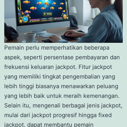
Pemain perlu memperhatikan beberapa
aspek, seperti persentase pembayaran dan
frekuensi keluaran jackpot. Fitur jackpot
yang memiliki tingkat pengembalian yang
lebih tinggi biasanya menawarkan peluang
yang lebih baik untuk meraih kemenangan.
Selain itu, mengenali berbagai jenis jackpot,
mulai dari jackpot progresif hingga fixed
jackpot, dapat membantu pemain