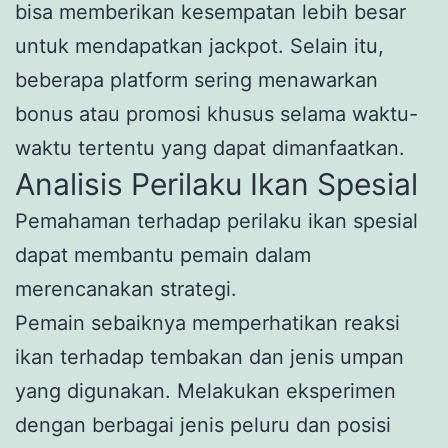
bisa memberikan kesempatan lebih besar
untuk mendapatkan jackpot. Selain itu,
beberapa platform sering menawarkan
bonus atau promosi khusus selama waktu-
waktu tertentu yang dapat dimanfaatkan.
Analisis Perilaku Ikan Spesial
Pemahaman terhadap perilaku ikan spesial
dapat membantu pemain dalam
merencanakan strategi.
Pemain sebaiknya memperhatikan reaksi
ikan terhadap tembakan dan jenis umpan
yang digunakan. Melakukan eksperimen
dengan berbagai jenis peluru dan posisi