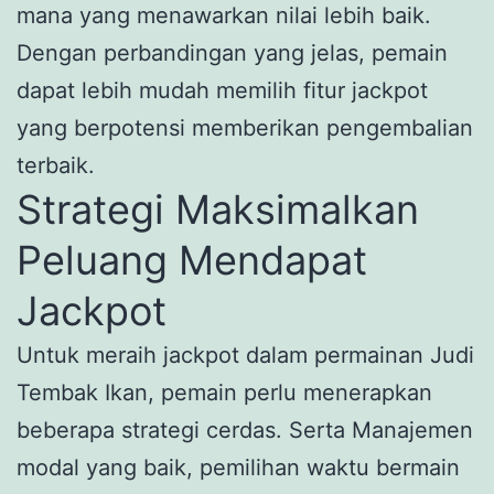
mana yang menawarkan nilai lebih baik.
Dengan perbandingan yang jelas, pemain
dapat lebih mudah memilih fitur jackpot
yang berpotensi memberikan pengembalian
terbaik.
Strategi Maksimalkan
Peluang Mendapat
Jackpot
Untuk meraih jackpot dalam permainan Judi
Tembak Ikan, pemain perlu menerapkan
beberapa strategi cerdas. Serta Manajemen
modal yang baik, pemilihan waktu bermain