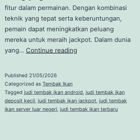
fitur dalam permainan. Dengan kombinasi
teknik yang tepat serta keberuntungan,
pemain dapat meningkatkan peluang
mereka untuk meraih jackpot. Dalam dunia
Judi
yang…
Continue reading
Tembak
Ikan
Published
21/05/2026
Jackpot
Categorized as
Tembak Ikan
2026:
Tagged
judi tembak ikan android
,
judi tembak ikan
deposit kecil
,
judi tembak ikan jackpot
,
judi tembak
Strategi
ikan server luar negeri
,
judi tembak ikan terbaru
Menang
Besar
di