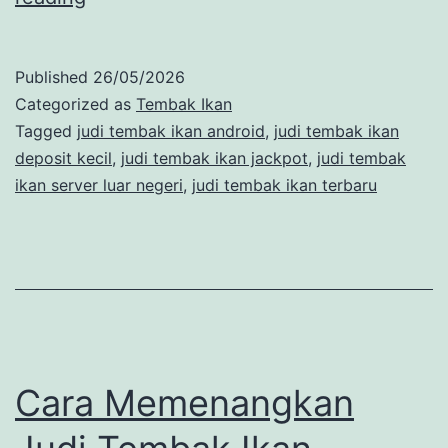
Tembak
Ikan
Published
26/05/2026
Jackpot
Categorized as
Tembak Ikan
2026:
Tagged
judi tembak ikan android
,
judi tembak ikan
deposit kecil
,
judi tembak ikan jackpot
,
judi tembak
Situs
ikan server luar negeri
,
judi tembak ikan terbaru
Terpercaya
Dengan
Pembayaran
Cepat
dan
Jackpot
Cara Memenangkan
Besar