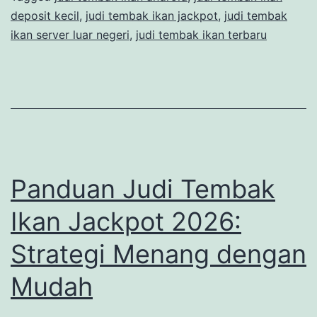
deposit kecil
,
judi tembak ikan jackpot
,
judi tembak
St
ikan server luar negeri
,
judi tembak ikan terbaru
M
di
T
Te
Panduan Judi Tembak
Ikan Jackpot 2026:
Strategi Menang dengan
Mudah