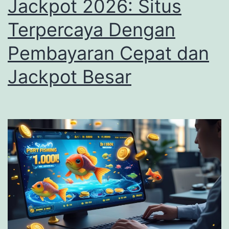
Jackpot 2026: Situs
Terpercaya Dengan
Pembayaran Cepat dan
Jackpot Besar