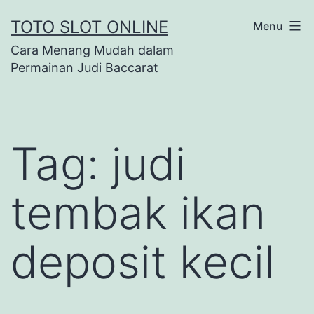
Skip
TOTO SLOT ONLINE
Menu
to
Cara Menang Mudah dalam
content
Permainan Judi Baccarat
Tag:
judi
tembak ikan
deposit kecil