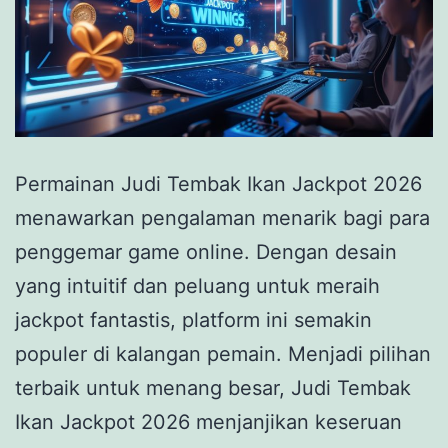
Permainan Judi Tembak Ikan Jackpot 2026
menawarkan pengalaman menarik bagi para
penggemar game online. Dengan desain
yang intuitif dan peluang untuk meraih
jackpot fantastis, platform ini semakin
populer di kalangan pemain. Menjadi pilihan
terbaik untuk menang besar, Judi Tembak
Ikan Jackpot 2026 menjanjikan keseruan