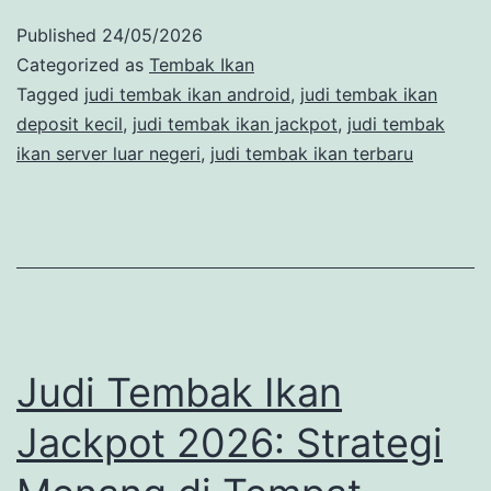
Judi
Published
24/05/2026
Tembak
Categorized as
Tembak Ikan
Ikan
Tagged
judi tembak ikan android
,
judi tembak ikan
deposit kecil
,
judi tembak ikan jackpot
,
judi tembak
Jackpot
ikan server luar negeri
,
judi tembak ikan terbaru
2026:
Tips
Sukses
Untuk
Pemain
Ahli
Judi Tembak Ikan
Jackpot 2026: Strategi