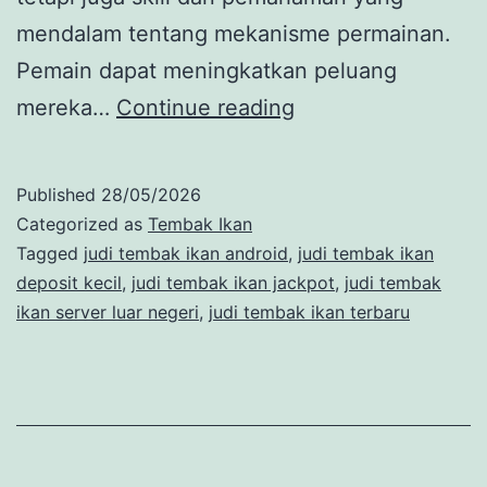
mendalam tentang mekanisme permainan.
Pemain dapat meningkatkan peluang
Judi
mereka…
Continue reading
Tembak
Ikan
Published
28/05/2026
Jackpot
Categorized as
Tembak Ikan
2026:
Tagged
judi tembak ikan android
,
judi tembak ikan
deposit kecil
,
judi tembak ikan jackpot
,
judi tembak
Strategi
ikan server luar negeri
,
judi tembak ikan terbaru
Meningkatkan
Peluang
Menang
di
Setiap