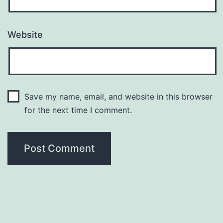
Website
Save my name, email, and website in this browser
for the next time I comment.