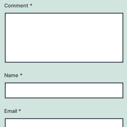
Comment
*
Name
*
Email
*