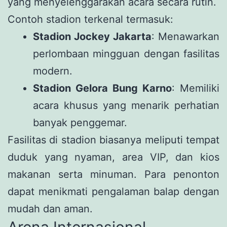
yang menyelenggarakan acara secara rutin.
Contoh stadion terkenal termasuk:
Stadion Jockey Jakarta
: Menawarkan
perlombaan mingguan dengan fasilitas
modern.
Stadion Gelora Bung Karno
: Memiliki
acara khusus yang menarik perhatian
banyak penggemar.
Fasilitas di stadion biasanya meliputi tempat
duduk yang nyaman, area VIP, dan kios
makanan serta minuman. Para penonton
dapat menikmati pengalaman balap dengan
mudah dan aman.