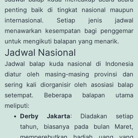
penting baik di tingkat nasional maupun
internasional. Setiap jenis jadwal
menawarkan kesempatan bagi penggemar
untuk mengikuti balapan yang menarik.
Jadwal Nasional
Jadwal balap kuda nasional di Indonesia
diatur oleh masing-masing provinsi dan
sering kali diorganisir oleh asosiasi balap
setempat. Beberapa balapan utama
meliputi:
Derby Jakarta
: Diadakan setiap
tahun, biasanya pada bulan Maret,
memperebutkan hadiah uang yang