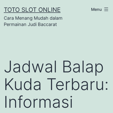
Skip
TOTO SLOT ONLINE
Menu
to
Cara Menang Mudah dalam
content
Permainan Judi Baccarat
Jadwal Balap
Kuda Terbaru:
Informasi