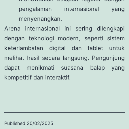
pengalaman internasional yang
menyenangkan.
Arena internasional ini sering dilengkapi
dengan teknologi modern, seperti sistem
keterlambatan digital dan tablet untuk
melihat hasil secara langsung. Pengunjung
dapat menikmati suasana balap yang
kompetitif dan interaktif.
Published
20/02/2025