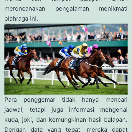
merencanakan pengalaman menikmati
olahraga ini.
Para penggemar tidak hanya mencari
jadwal, tetapi juga informasi mengenai
kuda, joki, dan kemungkinan hasil balapan.
Dengan data yang tepat, mereka dapat