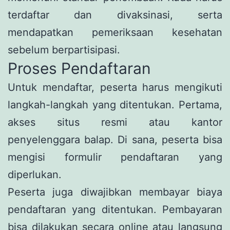
terdaftar dan divaksinasi, serta
mendapatkan pemeriksaan kesehatan
sebelum berpartisipasi.
Proses Pendaftaran
Untuk mendaftar, peserta harus mengikuti
langkah-langkah yang ditentukan. Pertama,
akses situs resmi atau kantor
penyelenggara balap. Di sana, peserta bisa
mengisi formulir pendaftaran yang
diperlukan.
Peserta juga diwajibkan membayar biaya
pendaftaran yang ditentukan. Pembayaran
bisa dilakukan secara online atau langsung