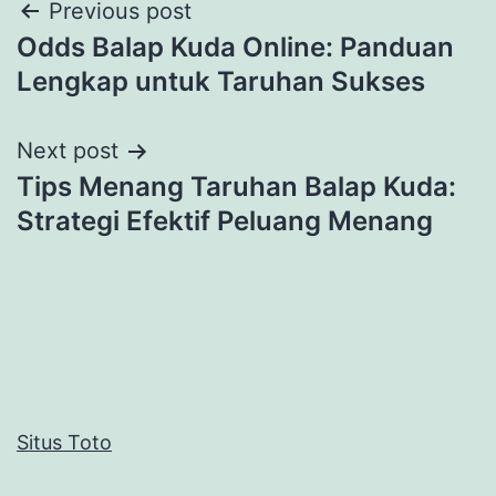
Post
Previous post
Odds Balap Kuda Online: Panduan
navigation
Lengkap untuk Taruhan Sukses
Next post
Tips Menang Taruhan Balap Kuda:
Strategi Efektif Peluang Menang
Situs Toto