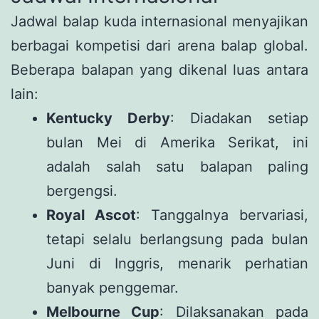
Jadwal balap kuda internasional menyajikan
berbagai kompetisi dari arena balap global.
Beberapa balapan yang dikenal luas antara
lain:
Kentucky Derby
: Diadakan setiap
bulan Mei di Amerika Serikat, ini
adalah salah satu balapan paling
bergengsi.
Royal Ascot
: Tanggalnya bervariasi,
tetapi selalu berlangsung pada bulan
Juni di Inggris, menarik perhatian
banyak penggemar.
Melbourne Cup
: Dilaksanakan pada