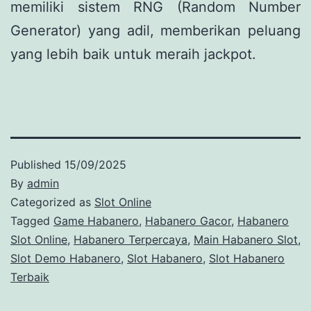
memiliki sistem RNG (Random Number
Generator) yang adil, memberikan peluang
yang lebih baik untuk meraih jackpot.
Published
15/09/2025
By
admin
Categorized as
Slot Online
Tagged
Game Habanero
,
Habanero Gacor
,
Habanero
Slot Online
,
Habanero Terpercaya
,
Main Habanero Slot
,
Slot Demo Habanero
,
Slot Habanero
,
Slot Habanero
Terbaik