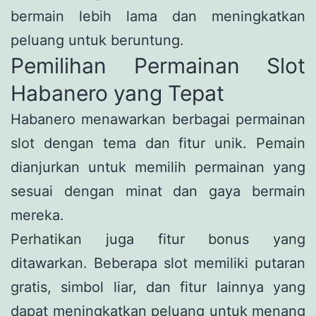
bermain lebih lama dan meningkatkan
peluang untuk beruntung.
Pemilihan Permainan Slot
Habanero yang Tepat
Habanero menawarkan berbagai permainan
slot dengan tema dan fitur unik. Pemain
dianjurkan untuk memilih permainan yang
sesuai dengan minat dan gaya bermain
mereka.
Perhatikan juga fitur bonus yang
ditawarkan. Beberapa slot memiliki putaran
gratis, simbol liar, dan fitur lainnya yang
dapat meningkatkan peluang untuk menang