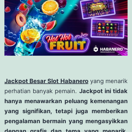
Jackpot Besar Slot Habanero
yang menarik
perhatian banyak pemain.
Jackpot ini tidak
hanya menawarkan peluang kemenangan
yang signifikan, tetapi juga memberikan
pengalaman bermain yang mengasyikkan
dengan grafis dan tema yang menarik.