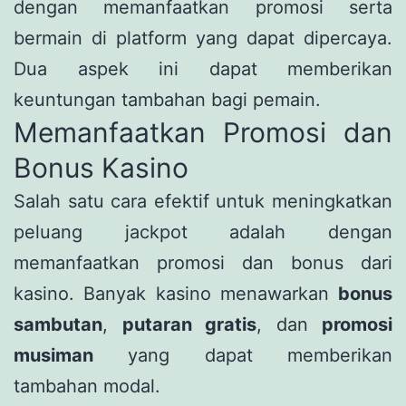
dengan memanfaatkan promosi serta
bermain di platform yang dapat dipercaya.
Dua aspek ini dapat memberikan
keuntungan tambahan bagi pemain.
Memanfaatkan Promosi dan
Bonus Kasino
Salah satu cara efektif untuk meningkatkan
peluang jackpot adalah dengan
memanfaatkan promosi dan bonus dari
kasino. Banyak kasino menawarkan
bonus
sambutan
,
putaran gratis
, dan
promosi
musiman
yang dapat memberikan
tambahan modal.