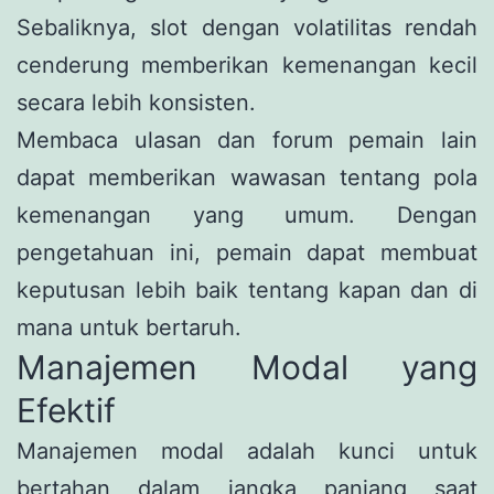
Sebaliknya, slot dengan volatilitas rendah
cenderung memberikan kemenangan kecil
secara lebih konsisten.
Membaca ulasan dan forum pemain lain
dapat memberikan wawasan tentang pola
kemenangan yang umum. Dengan
pengetahuan ini, pemain dapat membuat
keputusan lebih baik tentang kapan dan di
mana untuk bertaruh.
Manajemen Modal yang
Efektif
Manajemen modal adalah kunci untuk
bertahan dalam jangka panjang saat