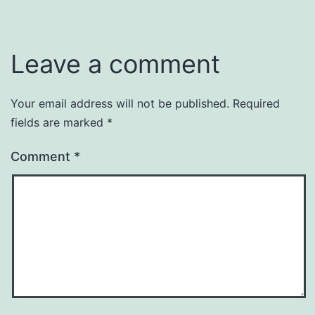
Leave a comment
Your email address will not be published.
Required
fields are marked
*
Comment
*