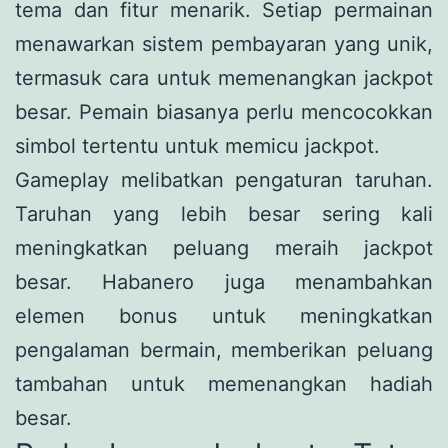
tema dan fitur menarik. Setiap permainan
menawarkan sistem pembayaran yang unik,
termasuk cara untuk memenangkan jackpot
besar. Pemain biasanya perlu mencocokkan
simbol tertentu untuk memicu jackpot.
Gameplay melibatkan pengaturan taruhan.
Taruhan yang lebih besar sering kali
meningkatkan peluang meraih jackpot
besar. Habanero juga menambahkan
elemen bonus untuk meningkatkan
pengalaman bermain, memberikan peluang
tambahan untuk memenangkan hadiah
besar.