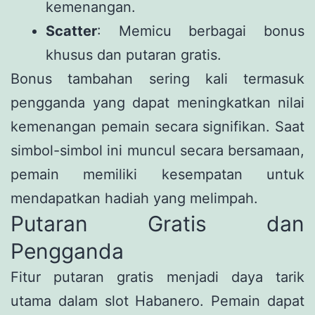
kemenangan.
Scatter
: Memicu berbagai bonus
khusus dan putaran gratis.
Bonus tambahan sering kali termasuk
pengganda yang dapat meningkatkan nilai
kemenangan pemain secara signifikan. Saat
simbol-simbol ini muncul secara bersamaan,
pemain memiliki kesempatan untuk
mendapatkan hadiah yang melimpah.
Putaran Gratis dan
Pengganda
Fitur putaran gratis menjadi daya tarik
utama dalam slot Habanero. Pemain dapat