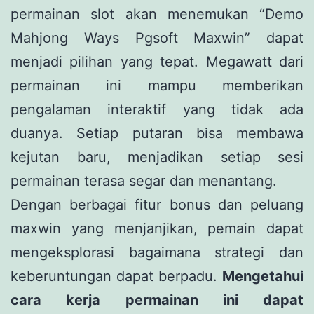
permainan slot akan menemukan “Demo
Mahjong Ways Pgsoft Maxwin” dapat
menjadi pilihan yang tepat. Megawatt dari
permainan ini mampu memberikan
pengalaman interaktif yang tidak ada
duanya. Setiap putaran bisa membawa
kejutan baru, menjadikan setiap sesi
permainan terasa segar dan menantang.
Dengan berbagai fitur bonus dan peluang
maxwin yang menjanjikan, pemain dapat
mengeksplorasi bagaimana strategi dan
keberuntungan dapat berpadu.
Mengetahui
cara kerja permainan ini dapat