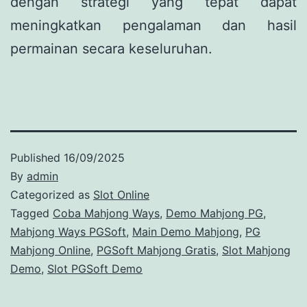
dengan strategi yang tepat dapat
meningkatkan pengalaman dan hasil
permainan secara keseluruhan.
Published
16/09/2025
By
admin
Categorized as
Slot Online
Tagged
Coba Mahjong Ways
,
Demo Mahjong PG
,
Mahjong Ways PGSoft
,
Main Demo Mahjong
,
PG
Mahjong Online
,
PGSoft Mahjong Gratis
,
Slot Mahjong
Demo
,
Slot PGSoft Demo