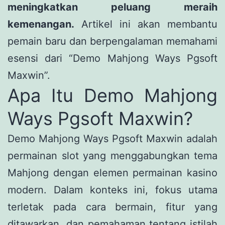
meningkatkan peluang meraih
kemenangan.
Artikel ini akan membantu
pemain baru dan berpengalaman memahami
esensi dari “Demo Mahjong Ways Pgsoft
Maxwin”.
Apa Itu Demo Mahjong
Ways Pgsoft Maxwin?
Demo Mahjong Ways Pgsoft Maxwin adalah
permainan slot yang menggabungkan tema
Mahjong dengan elemen permainan kasino
modern. Dalam konteks ini, fokus utama
terletak pada cara bermain, fitur yang
ditawarkan, dan pemahaman tentang istilah