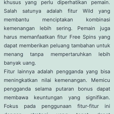
khusus yang perlu diperhatikan pemain.
Salah satunya adalah fitur Wild yang
membantu menciptakan kombinasi
kemenangan lebih sering. Pemain juga
harus memanfaatkan fitur Free Spins yang
dapat memberikan peluang tambahan untuk
menang tanpa mempertaruhkan lebih
banyak uang.
Fitur lainnya adalah pengganda yang bisa
meningkatkan nilai kemenangan. Memicu
pengganda selama putaran bonus dapat
membawa keuntungan yang signifikan.
Fokus pada penggunaan fitur-fitur ini