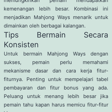
memungkinkan pemain mendapatkan
kemenangan lebih besar. Kombinasi ini
menjadikan Mahjong Ways menarik untuk
dimainkan oleh berbagai kalangan.
Tips Bermain Secara
Konsisten
Untuk bermain Mahjong Ways dengan
sukses, pemain perlu memahami
mekanisme dasar dan cara kerja fitur-
fiturnya. Penting untuk mempelajari tabel
pembayaran dan fitur bonus yang ada.
Peluang untuk menang lebih besar jika
pemain tahu kapan harus memicu fitur-fitur