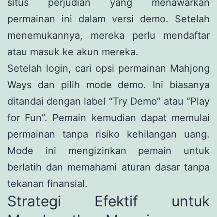
situs perjudian yang menawarkan
permainan ini dalam versi demo. Setelah
menemukannya, mereka perlu mendaftar
atau masuk ke akun mereka.
Setelah login, cari opsi permainan Mahjong
Ways dan pilih mode demo. Ini biasanya
ditandai dengan label “Try Demo” atau “Play
for Fun”. Pemain kemudian dapat memulai
permainan tanpa risiko kehilangan uang.
Mode ini mengizinkan pemain untuk
berlatih dan memahami aturan dasar tanpa
tekanan finansial.
Strategi Efektif untuk