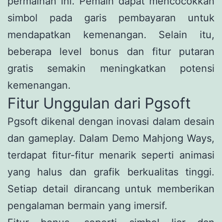
permainan ini. Pemain dapat mencocokkan
simbol pada garis pembayaran untuk
mendapatkan kemenangan. Selain itu,
beberapa level bonus dan fitur putaran
gratis semakin meningkatkan potensi
kemenangan.
Fitur Unggulan dari Pgsoft
Pgsoft dikenal dengan inovasi dalam desain
dan gameplay. Dalam Demo Mahjong Ways,
terdapat fitur-fitur menarik seperti animasi
yang halus dan grafik berkualitas tinggi.
Setiap detail dirancang untuk memberikan
pengalaman bermain yang imersif.