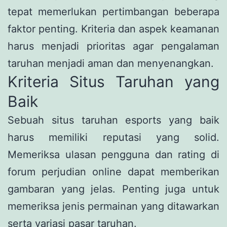
tepat memerlukan pertimbangan beberapa
faktor penting. Kriteria dan aspek keamanan
harus menjadi prioritas agar pengalaman
taruhan menjadi aman dan menyenangkan.
Kriteria Situs Taruhan yang
Baik
Sebuah situs taruhan esports yang baik
harus memiliki reputasi yang solid.
Memeriksa ulasan pengguna dan rating di
forum perjudian online dapat memberikan
gambaran yang jelas. Penting juga untuk
memeriksa jenis permainan yang ditawarkan
serta variasi pasar taruhan.