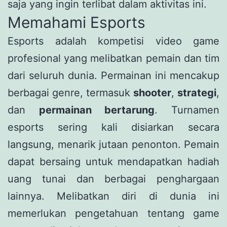
saja yang ingin terlibat dalam aktivitas ini.
Memahami Esports
Esports adalah kompetisi video game
profesional yang melibatkan pemain dan tim
dari seluruh dunia. Permainan ini mencakup
berbagai genre, termasuk
shooter
,
strategi
,
dan
permainan bertarung
. Turnamen
esports sering kali disiarkan secara
langsung, menarik jutaan penonton. Pemain
dapat bersaing untuk mendapatkan hadiah
uang tunai dan berbagai penghargaan
lainnya. Melibatkan diri di dunia ini
memerlukan pengetahuan tentang game