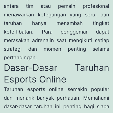
antara tim atau pemain profesional
menawarkan ketegangan yang seru, dan
taruhan hanya menambah tingkat
keterlibatan. Para penggemar dapat
merasakan adrenalin saat mengikuti setiap
strategi dan momen penting selama
pertandingan.
Dasar-Dasar Taruhan
Esports Online
Taruhan esports online semakin populer
dan menarik banyak perhatian. Memahami
dasar-dasar taruhan ini penting bagi siapa