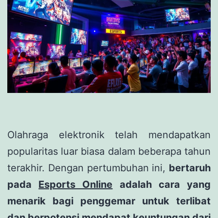
Olahraga elektronik telah mendapatkan
popularitas luar biasa dalam beberapa tahun
terakhir. Dengan pertumbuhan ini,
bertaruh
pada
Esports Online
adalah cara yang
menarik bagi penggemar untuk terlibat
dan berpotensi mendapat keuntungan dari