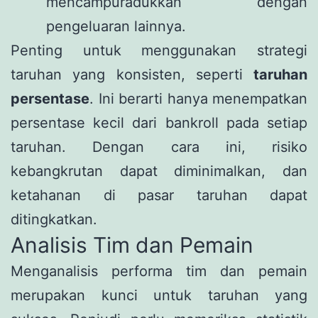
mencampuradukkan dengan
pengeluaran lainnya.
Penting untuk menggunakan strategi
taruhan yang konsisten, seperti
taruhan
persentase
. Ini berarti hanya menempatkan
persentase kecil dari bankroll pada setiap
taruhan. Dengan cara ini, risiko
kebangkrutan dapat diminimalkan, dan
ketahanan di pasar taruhan dapat
ditingkatkan.
Analisis Tim dan Pemain
Menganalisis performa tim dan pemain
merupakan kunci untuk taruhan yang