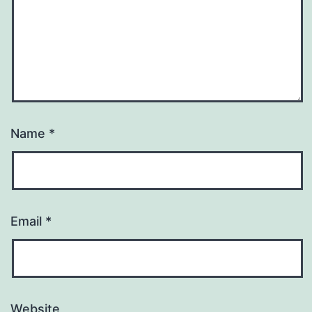
Name
*
Email
*
Website