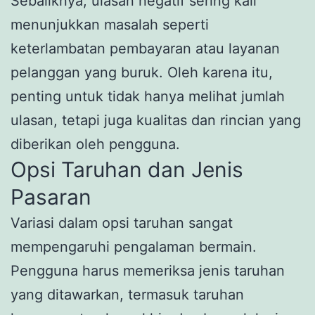
Sebaliknya, ulasan negatif sering kali
menunjukkan masalah seperti
keterlambatan pembayaran atau layanan
pelanggan yang buruk. Oleh karena itu,
penting untuk tidak hanya melihat jumlah
ulasan, tetapi juga kualitas dan rincian yang
diberikan oleh pengguna.
Opsi Taruhan dan Jenis
Pasaran
Variasi dalam opsi taruhan sangat
mempengaruhi pengalaman bermain.
Pengguna harus memeriksa jenis taruhan
yang ditawarkan, termasuk taruhan