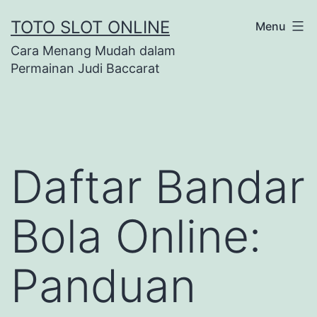
Skip
TOTO SLOT ONLINE
Menu
to
Cara Menang Mudah dalam
content
Permainan Judi Baccarat
Daftar Bandar
Bola Online:
Panduan