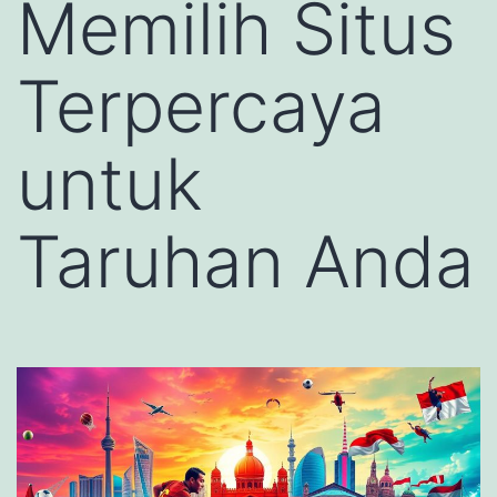
Memilih Situs
Terpercaya
untuk
Taruhan Anda