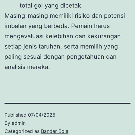
total gol yang dicetak.
Masing-masing memiliki risiko dan potensi
imbalan yang berbeda. Pemain harus
mengevaluasi kelebihan dan kekurangan
setiap jenis taruhan, serta memilih yang
paling sesuai dengan pengetahuan dan
analisis mereka.
Published
07/04/2025
By
admin
Categorized as
Bandar Bola