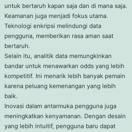
untuk bertaruh kapan saja dan di mana saja.
Keamanan juga menjadi fokus utama.
Teknologi enkripsi melindungi data
pengguna, memberikan rasa aman saat
bertaruh.
Selain itu, analitik data memungkinkan
bandar untuk menawarkan odds yang lebih
kompetitif. Ini menarik lebih banyak pemain
karena peluang kemenangan yang lebih
baik.
Inovasi dalam antarmuka pengguna juga
meningkatkan kenyamanan. Dengan desain
yang lebih intuitif, pengguna baru dapat