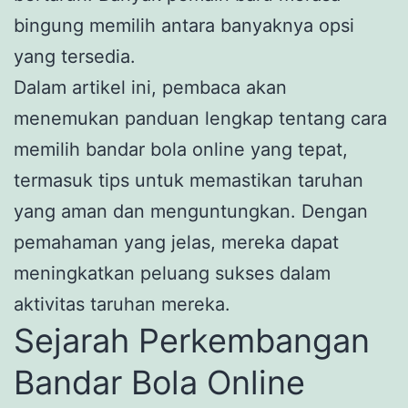
bingung memilih antara banyaknya opsi
yang tersedia.
Dalam artikel ini, pembaca akan
menemukan panduan lengkap tentang cara
memilih bandar bola online yang tepat,
termasuk tips untuk memastikan taruhan
yang aman dan menguntungkan. Dengan
pemahaman yang jelas, mereka dapat
meningkatkan peluang sukses dalam
aktivitas taruhan mereka.
Sejarah Perkembangan
Bandar Bola Online