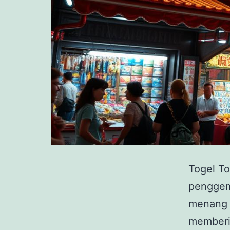
Togel To
penggema
menang y
memberi