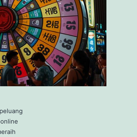
 peluang
 online
eraih