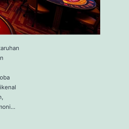
taruhan
an
coba
dikenal
n,
imoni…