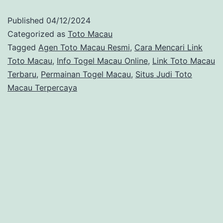
Toto
Published
04/12/2024
Macau
Categorized as
Toto Macau
Resmi?
Tagged
Agen Toto Macau Resmi
,
Cara Mencari Link
Toto Macau
,
Info Togel Macau Online
,
Link Toto Macau
Temukan
Terbaru
,
Permainan Togel Macau
,
Situs Judi Toto
Disini!
Macau Terpercaya