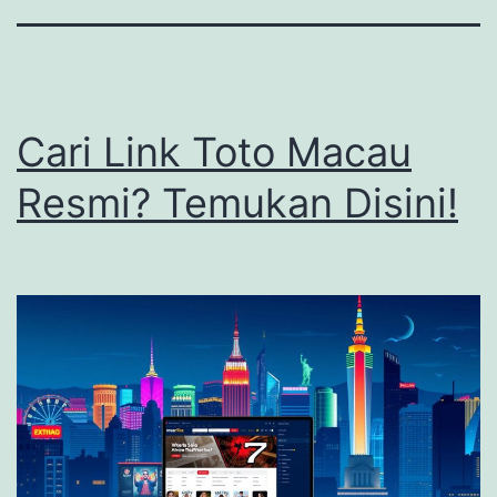
Cari Link Toto Macau
Resmi? Temukan Disini!