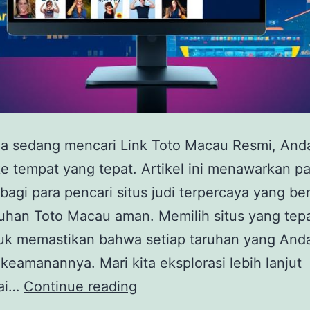
da sedang mencari Link Toto Macau Resmi, Anda
e tempat yang tepat. Artikel ini menawarkan 
bagi para pencari situs judi terpercaya yang be
uhan Toto Macau aman. Memilih situs yang tep
tuk memastikan bahwa setiap taruhan yang And
 keamanannya. Mari kita eksplorasi lebih lanjut
Cari
ai…
Continue reading
Link