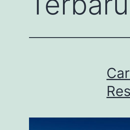
Terbaru
Car
Res