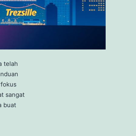
 telah
panduan
rfokus
at sangat
a buat