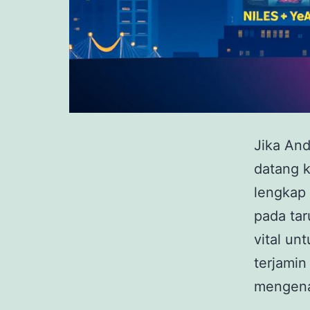
Jika An
datang k
lengkap 
pada tar
vital un
terjamin
mengen