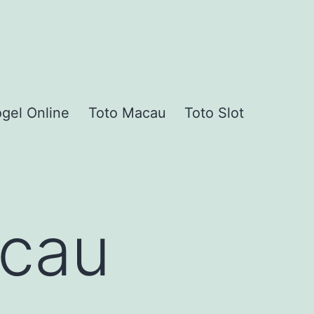
ogel Online
Toto Macau
Toto Slot
acau