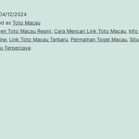
Toto
04/12/2024
Macau
ed as
Toto Macau
Resmi?
en Toto Macau Resmi
,
Cara Mencari Link Toto Macau
,
Info
ine
,
Link Toto Macau Terbaru
,
Permainan Togel Macau
,
Situ
Temukan
u Terpercaya
Disini!