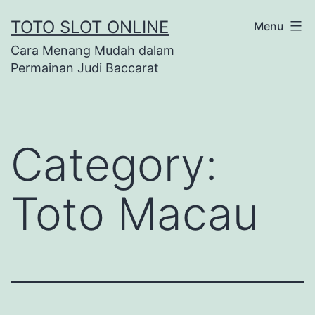
Skip
TOTO SLOT ONLINE
Menu
to
Cara Menang Mudah dalam
content
Permainan Judi Baccarat
Category:
Toto Macau