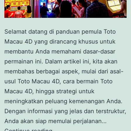
Selamat datang di panduan pemula Toto
Macau 4D yang dirancang khusus untuk
membantu Anda memahami dasar-dasar
permainan ini. Dalam artikel ini, kita akan
membahas berbagai aspek, mulai dari asal-
usul Toto Macau 4D, cara bermain Toto
Macau 4D, hingga strategi untuk
meningkatkan peluang kemenangan Anda.
Dengan informasi yang jelas dan terstruktur,
Anda akan siap memulai perjalanan…
Panduan
Continue reading