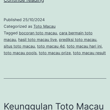
Lengkap
Toto
Published
25/10/2024
Macau
Categorized as
Toto Macau
4D
Tagged
bocoran toto macau
,
cara bermain toto
macau
,
hasil toto macau live
,
prediksi toto macau
,
Untuk
situs toto macau
,
toto macau 4d
,
toto macau hari ini
,
Pemula
toto macau pools
,
toto macau prize
,
toto macau result
Keunggulan Toto Macau