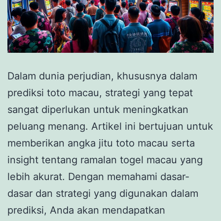
Dalam dunia perjudian, khususnya dalam
prediksi toto macau, strategi yang tepat
sangat diperlukan untuk meningkatkan
peluang menang. Artikel ini bertujuan untuk
memberikan angka jitu toto macau serta
insight tentang ramalan togel macau yang
lebih akurat. Dengan memahami dasar-
dasar dan strategi yang digunakan dalam
prediksi, Anda akan mendapatkan