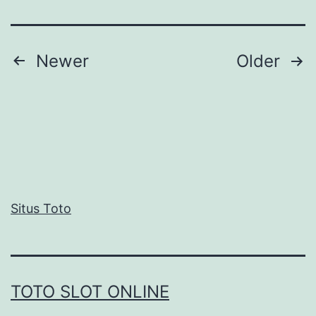
Posts
Newer
Older
pagination
Situs Toto
TOTO SLOT ONLINE