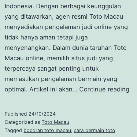
Indonesia. Dengan berbagai keunggulan
yang ditawarkan, agen resmi Toto Macau
menyediakan pengalaman judi online yang
tidak hanya aman tetapi juga
menyenangkan. Dalam dunia taruhan Toto
Macau online, memilih situs judi yang
terpercaya sangat penting untuk
memastikan pengalaman bermain yang
Ke
optimal. Artikel ini akan…
Continue reading
To
Ma
Published
24/10/2024
Re
Categorized as
Toto Macau
Di
Tagged
bocoran toto macau
,
cara bermain toto