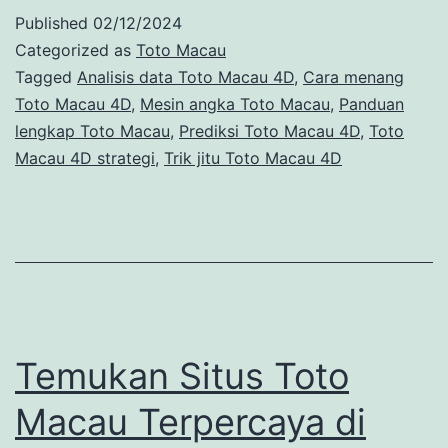
Toto
Published
02/12/2024
Macau
Categorized as
Toto Macau
4D
Tagged
Analisis data Toto Macau 4D
,
Cara menang
Toto Macau 4D
,
Mesin angka Toto Macau
,
Panduan
–
lengkap Toto Macau
,
Prediksi Toto Macau 4D
,
Toto
Tips
Macau 4D strategi
,
Trik jitu Toto Macau 4D
&
Trik
Menang
Temukan Situs Toto
Macau Terpercaya di