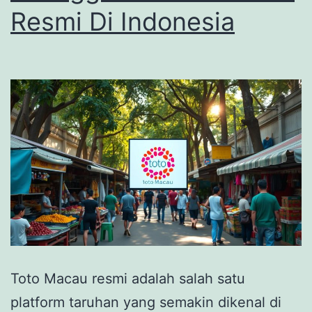
Resmi Di Indonesia
Toto Macau resmi adalah salah satu
platform taruhan yang semakin dikenal di