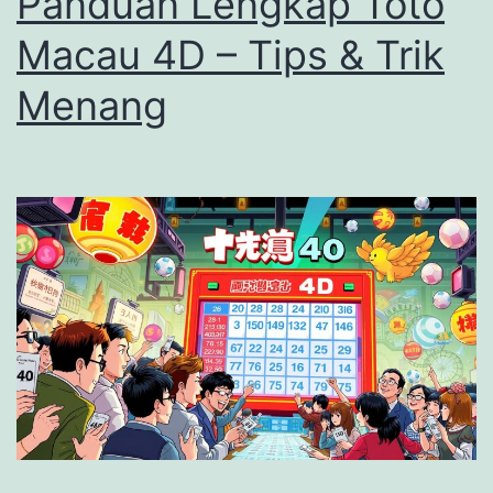
Panduan Lengkap Toto
Macau 4D – Tips & Trik
Menang