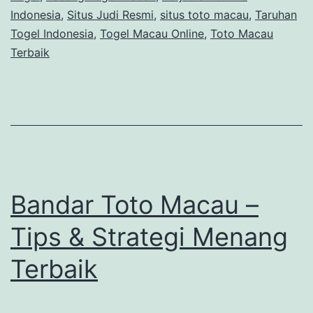
di
Indonesia
,
Situs Judi Resmi
,
situs toto macau
,
Taruhan
Indonesia
Togel Indonesia
,
Togel Macau Online
,
Toto Macau
Terbaik
Bandar Toto Macau –
Tips & Strategi Menang
Terbaik