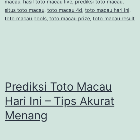
macau
,
hasil toto macau live
,
prediksi toto macau
,
In
situs toto macau
,
toto macau 4d
,
toto macau hari ini
,
toto macau pools
,
toto macau prize
,
toto macau result
Prediksi Toto Macau
Hari Ini – Tips Akurat
Menang