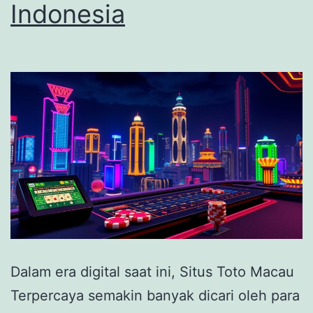
Indonesia
Dalam era digital saat ini, Situs Toto Macau
Terpercaya semakin banyak dicari oleh para