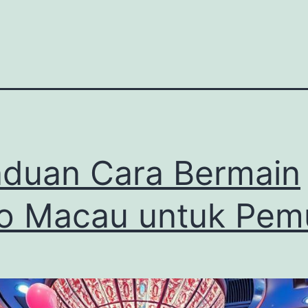
duan Cara Bermain
o Macau untuk Pem