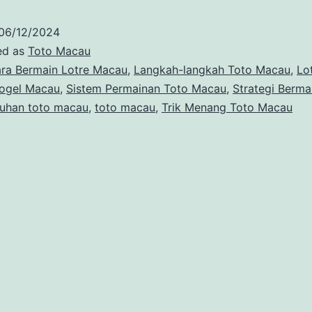
06/12/2024
ed as
Toto Macau
ra Bermain Lotre Macau
,
Langkah-langkah Toto Macau
,
Lo
ogel Macau
,
Sistem Permainan Toto Macau
,
Strategi Berma
ruhan toto macau
,
toto macau
,
Trik Menang Toto Macau