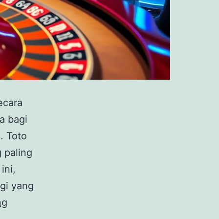
ecara
a bagi
. Toto
 paling
ini,
gi yang
Panduan
ng
Cara