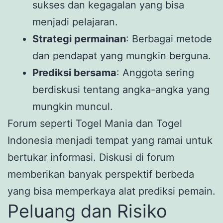
sukses dan kegagalan yang bisa
menjadi pelajaran.
Strategi permainan
: Berbagai metode
dan pendapat yang mungkin berguna.
Prediksi bersama
: Anggota sering
berdiskusi tentang angka-angka yang
mungkin muncul.
Forum seperti Togel Mania dan Togel
Indonesia menjadi tempat yang ramai untuk
bertukar informasi. Diskusi di forum
memberikan banyak perspektif berbeda
yang bisa memperkaya alat prediksi pemain.
Peluang dan Risiko