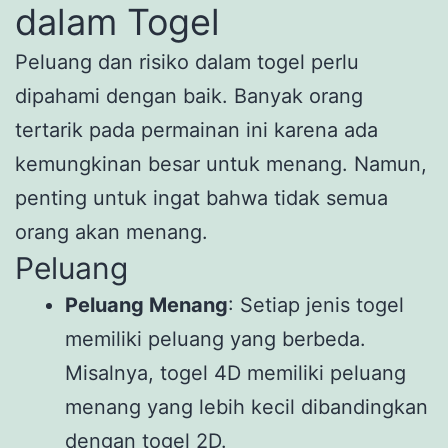
dalam Togel
Peluang dan risiko dalam togel perlu
dipahami dengan baik. Banyak orang
tertarik pada permainan ini karena ada
kemungkinan besar untuk menang. Namun,
penting untuk ingat bahwa tidak semua
orang akan menang.
Peluang
Peluang Menang
: Setiap jenis togel
memiliki peluang yang berbeda.
Misalnya, togel 4D memiliki peluang
menang yang lebih kecil dibandingkan
dengan togel 2D.