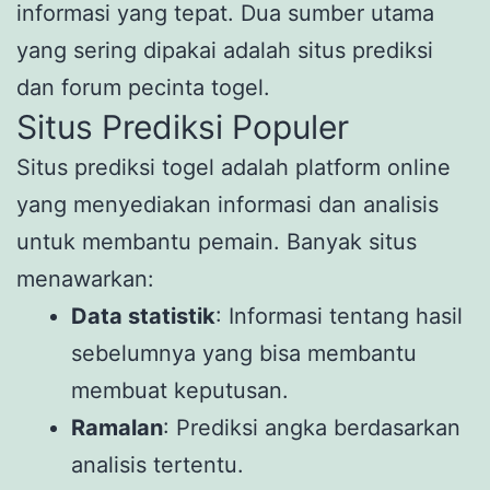
informasi yang tepat. Dua sumber utama
yang sering dipakai adalah situs prediksi
dan forum pecinta togel.
Situs Prediksi Populer
Situs prediksi togel adalah platform online
yang menyediakan informasi dan analisis
untuk membantu pemain. Banyak situs
menawarkan:
Data statistik
: Informasi tentang hasil
sebelumnya yang bisa membantu
membuat keputusan.
Ramalan
: Prediksi angka berdasarkan
analisis tertentu.