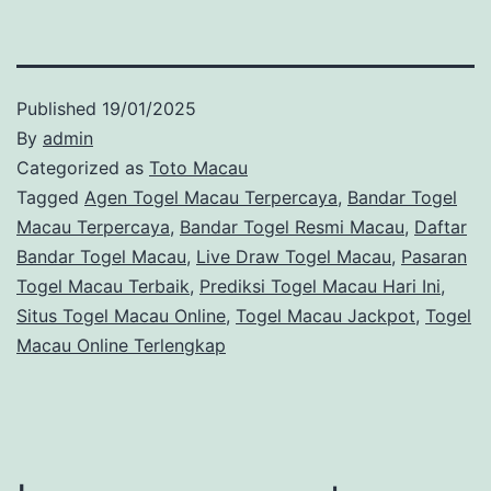
Published
19/01/2025
By
admin
Categorized as
Toto Macau
Tagged
Agen Togel Macau Terpercaya
,
Bandar Togel
Macau Terpercaya
,
Bandar Togel Resmi Macau
,
Daftar
Bandar Togel Macau
,
Live Draw Togel Macau
,
Pasaran
Togel Macau Terbaik
,
Prediksi Togel Macau Hari Ini
,
Situs Togel Macau Online
,
Togel Macau Jackpot
,
Togel
Macau Online Terlengkap