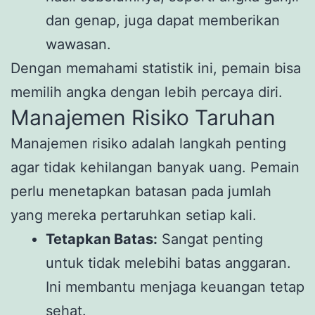
dan genap, juga dapat memberikan
wawasan.
Dengan memahami statistik ini, pemain bisa
memilih angka dengan lebih percaya diri.
Manajemen Risiko Taruhan
Manajemen risiko adalah langkah penting
agar tidak kehilangan banyak uang. Pemain
perlu menetapkan batasan pada jumlah
yang mereka pertaruhkan setiap kali.
Tetapkan Batas:
Sangat penting
untuk tidak melebihi batas anggaran.
Ini membantu menjaga keuangan tetap
sehat.