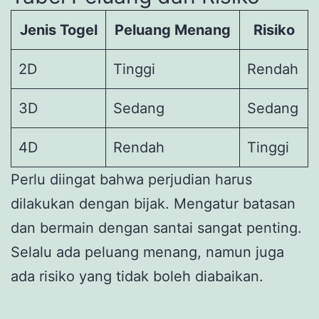
Jenis Togel
Peluang Menang
Risiko
2D
Tinggi
Rendah
3D
Sedang
Sedang
4D
Rendah
Tinggi
Perlu diingat bahwa perjudian harus
dilakukan dengan bijak. Mengatur batasan
dan bermain dengan santai sangat penting.
Selalu ada peluang menang, namun juga
ada risiko yang tidak boleh diabaikan.