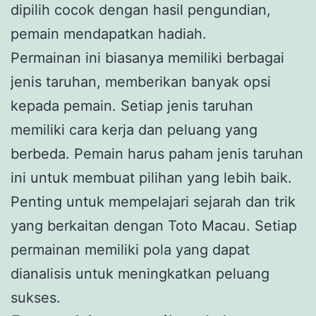
dipilih cocok dengan hasil pengundian,
pemain mendapatkan hadiah.
Permainan ini biasanya memiliki berbagai
jenis taruhan, memberikan banyak opsi
kepada pemain. Setiap jenis taruhan
memiliki cara kerja dan peluang yang
berbeda. Pemain harus paham jenis taruhan
ini untuk membuat pilihan yang lebih baik.
Penting untuk mempelajari sejarah dan trik
yang berkaitan dengan Toto Macau. Setiap
permainan memiliki pola yang dapat
dianalisis untuk meningkatkan peluang
sukses.