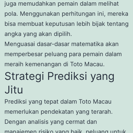
juga memudahkan pemain dalam melihat
pola. Menggunakan perhitungan ini, mereka
bisa membuat keputusan lebih bijak tentang
angka yang akan dipilih.
Menguasai dasar-dasar matematika akan
memperbesar peluang para pemain dalam
meraih kemenangan di Toto Macau.
Strategi Prediksi yang
Jitu
Prediksi yang tepat dalam Toto Macau
memerlukan pendekatan yang terarah.
Dengan analisis yang cermat dan
manajemen risiko yang baik, peluang untuk