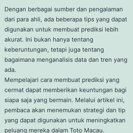
Dengan berbagai sumber dan pengalaman
dari para ahli, ada beberapa tips yang dapat
digunakan untuk membuat prediksi lebih
akurat. Ini bukan hanya tentang
keberuntungan, tetapi juga tentang
bagaimana menganalisis data dan tren yang
ada.
Mempelajari cara membuat prediksi yang
cermat dapat memberikan keuntungan bagi
siapa saja yang bermain. Melalui artikel ini,
pembaca akan menemukan strategi dan tip
yang dapat digunakan untuk meningkatkan
peluang mereka dalam Toto Macau.