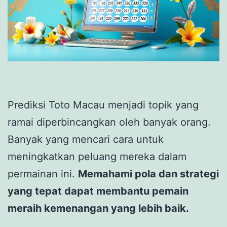
Prediksi Toto Macau menjadi topik yang
ramai diperbincangkan oleh banyak orang.
Banyak yang mencari cara untuk
meningkatkan peluang mereka dalam
permainan ini.
Memahami pola dan strategi
yang tepat dapat membantu pemain
meraih kemenangan yang lebih baik.