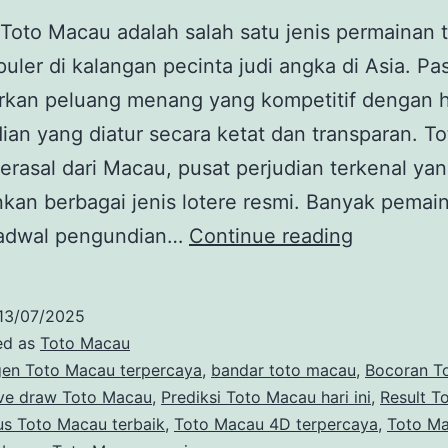
Toto Macau adalah salah satu jenis permainan 
uler di kalangan pecinta judi angka di Asia. Pas
kan peluang menang yang kompetitif dengan h
an yang diatur secara ketat dan transparan. To
rasal dari Macau, pusat perjudian terkenal yan
kan berbagai jenis lotere resmi. Banyak pemain 
Pasaran
jadwal pengundian…
Continue reading
Toto
Macau:
13/07/2025
Panduan
ed as
Toto Macau
Lengkap
en Toto Macau terpercaya
,
bandar toto macau
,
Bocoran T
ve draw Toto Macau
,
Prediksi Toto Macau hari ini
,
Result T
dan
us Toto Macau terbaik
,
Toto Macau 4D terpercaya
,
Toto M
Strategi