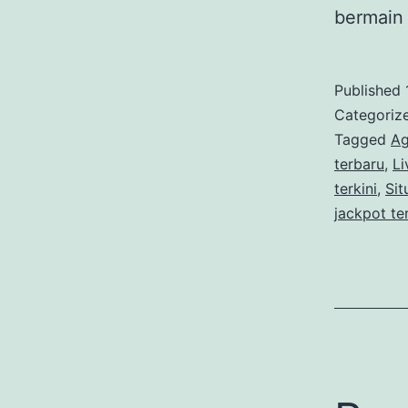
bermain
Published
Categoriz
Tagged
Ag
terbaru
,
Li
terkini
,
Sit
jackpot te