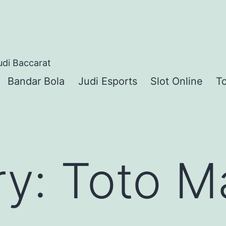
di Baccarat
Bandar Bola
Judi Esports
Slot Online
T
ry:
Toto M