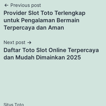
Post
Previous post
Provider Slot Toto Terlengkap
navigation
untuk Pengalaman Bermain
Terpercaya dan Aman
Next post
Daftar Toto Slot Online Terpercaya
dan Mudah Dimainkan 2025
Situs Toto