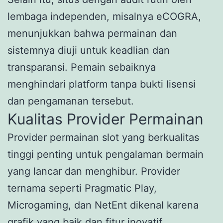
lembaga independen, misalnya eCOGRA,
menunjukkan bahwa permainan dan
sistemnya diuji untuk keadlian dan
transparansi. Pemain sebaiknya
menghindari platform tanpa bukti lisensi
dan pengamanan tersebut.
Kualitas Provider Permainan
Provider permainan slot yang berkualitas
tinggi penting untuk pengalaman bermain
yang lancar dan menghibur. Provider
ternama seperti Pragmatic Play,
Microgaming, dan NetEnt dikenal karena
grafik yang baik dan fitur inovatif.