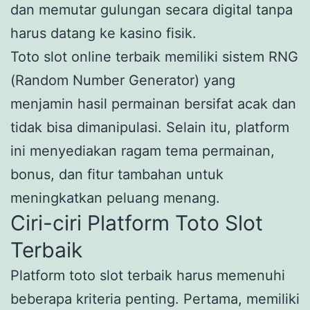
dan memutar gulungan secara digital tanpa
harus datang ke kasino fisik.
Toto slot online terbaik memiliki sistem RNG
(Random Number Generator) yang
menjamin hasil permainan bersifat acak dan
tidak bisa dimanipulasi. Selain itu, platform
ini menyediakan ragam tema permainan,
bonus, dan fitur tambahan untuk
meningkatkan peluang menang.
Ciri-ciri Platform Toto Slot
Terbaik
Platform toto slot terbaik harus memenuhi
beberapa kriteria penting. Pertama, memiliki