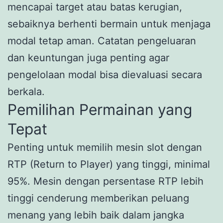
mencapai target atau batas kerugian,
sebaiknya berhenti bermain untuk menjaga
modal tetap aman. Catatan pengeluaran
dan keuntungan juga penting agar
pengelolaan modal bisa dievaluasi secara
berkala.
Pemilihan Permainan yang
Tepat
Penting untuk memilih mesin slot dengan
RTP (Return to Player) yang tinggi, minimal
95%. Mesin dengan persentase RTP lebih
tinggi cenderung memberikan peluang
menang yang lebih baik dalam jangka