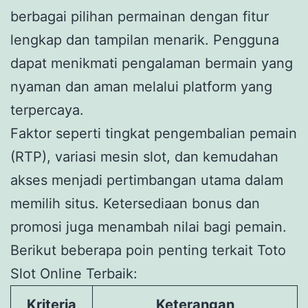
berbagai pilihan permainan dengan fitur
lengkap dan tampilan menarik. Pengguna
dapat menikmati pengalaman bermain yang
nyaman dan aman melalui platform yang
terpercaya.
Faktor seperti tingkat pengembalian pemain
(RTP), variasi mesin slot, dan kemudahan
akses menjadi pertimbangan utama dalam
memilih situs. Ketersediaan bonus dan
promosi juga menambah nilai bagi pemain.
Berikut beberapa poin penting terkait Toto
Slot Online Terbaik:
Kriteria
Keterangan