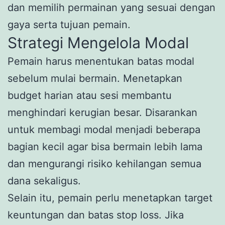
dan memilih permainan yang sesuai dengan
gaya serta tujuan pemain.
Strategi Mengelola Modal
Pemain harus menentukan batas modal
sebelum mulai bermain. Menetapkan
budget harian atau sesi membantu
menghindari kerugian besar. Disarankan
untuk membagi modal menjadi beberapa
bagian kecil agar bisa bermain lebih lama
dan mengurangi risiko kehilangan semua
dana sekaligus.
Selain itu, pemain perlu menetapkan target
keuntungan dan batas stop loss. Jika