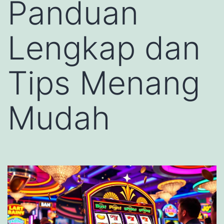
Panduan
Lengkap dan
Tips Menang
Mudah