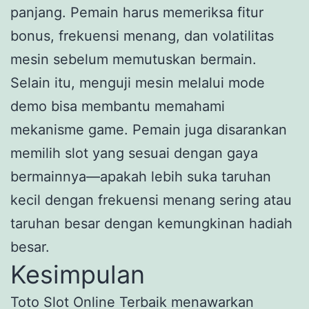
panjang. Pemain harus memeriksa fitur
bonus, frekuensi menang, dan volatilitas
mesin sebelum memutuskan bermain.
Selain itu, menguji mesin melalui mode
demo bisa membantu memahami
mekanisme game. Pemain juga disarankan
memilih slot yang sesuai dengan gaya
bermainnya—apakah lebih suka taruhan
kecil dengan frekuensi menang sering atau
taruhan besar dengan kemungkinan hadiah
besar.
Kesimpulan
Toto Slot Online Terbaik menawarkan