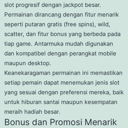
slot progresif dengan jackpot besar.
Permainan dirancang dengan fitur menarik
seperti putaran gratis (free spins), wild,
scatter, dan fitur bonus yang berbeda pada
tiap game. Antarmuka mudah digunakan
dan kompatibel dengan perangkat mobile
maupun desktop.
Keanekaragaman permainan ini memastikan
setiap pemain dapat menemukan jenis slot
yang sesuai dengan preferensi mereka, baik
untuk hiburan santai maupun kesempatan
meraih hadiah besar.
Bonus dan Promosi Menarik