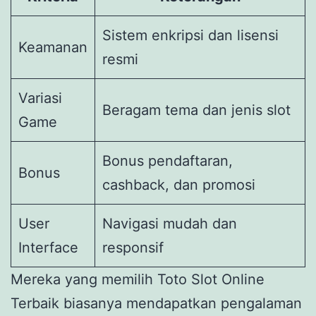
Sistem enkripsi dan lisensi
Keamanan
resmi
Variasi
Beragam tema dan jenis slot
Game
Bonus pendaftaran,
Bonus
cashback, dan promosi
User
Navigasi mudah dan
Interface
responsif
Mereka yang memilih Toto Slot Online
Terbaik biasanya mendapatkan pengalaman