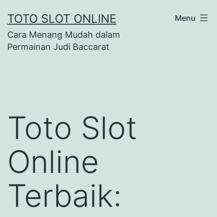
Skip
TOTO SLOT ONLINE
Menu
to
Cara Menang Mudah dalam
content
Permainan Judi Baccarat
Toto Slot
Online
Terbaik: