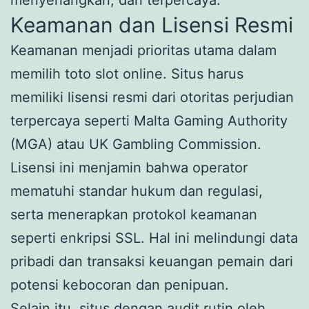
menyenangkan, dan terpercaya.
Keamanan dan Lisensi Resmi
Keamanan menjadi prioritas utama dalam
memilih toto slot online. Situs harus
memiliki lisensi resmi dari otoritas perjudian
terpercaya seperti Malta Gaming Authority
(MGA) atau UK Gambling Commission.
Lisensi ini menjamin bahwa operator
mematuhi standar hukum dan regulasi,
serta menerapkan protokol keamanan
seperti enkripsi SSL. Hal ini melindungi data
pribadi dan transaksi keuangan pemain dari
potensi kebocoran dan penipuan.
Selain itu, situs dengan audit rutin oleh