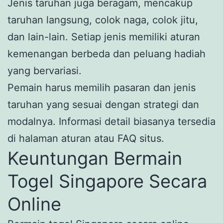
Jenis taruhan juga beragam, mencakup
taruhan langsung, colok naga, colok jitu,
dan lain-lain. Setiap jenis memiliki aturan
kemenangan berbeda dan peluang hadiah
yang bervariasi.
Pemain harus memilih pasaran dan jenis
taruhan yang sesuai dengan strategi dan
modalnya. Informasi detail biasanya tersedia
di halaman aturan atau FAQ situs.
Keuntungan Bermain
Togel Singapore Secara
Online