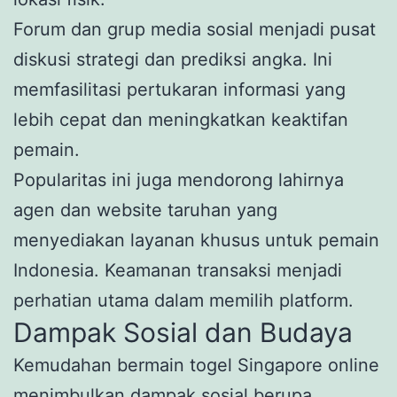
Forum dan grup media sosial menjadi pusat
diskusi strategi dan prediksi angka. Ini
memfasilitasi pertukaran informasi yang
lebih cepat dan meningkatkan keaktifan
pemain.
Popularitas ini juga mendorong lahirnya
agen dan website taruhan yang
menyediakan layanan khusus untuk pemain
Indonesia. Keamanan transaksi menjadi
perhatian utama dalam memilih platform.
Dampak Sosial dan Budaya
Kemudahan bermain togel Singapore online
menimbulkan dampak sosial berupa