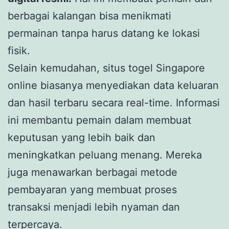
berbagai kalangan bisa menikmati
permainan tanpa harus datang ke lokasi
fisik.
Selain kemudahan, situs togel Singapore
online biasanya menyediakan data keluaran
dan hasil terbaru secara real-time. Informasi
ini membantu pemain dalam membuat
keputusan yang lebih baik dan
meningkatkan peluang menang. Mereka
juga menawarkan berbagai metode
pembayaran yang membuat proses
transaksi menjadi lebih nyaman dan
terpercaya.