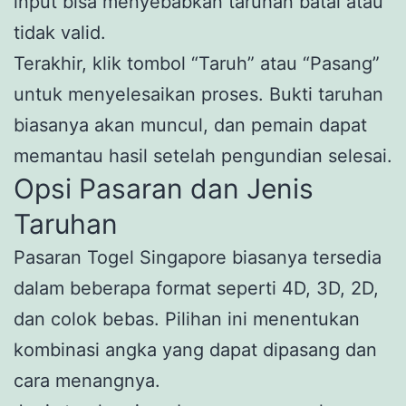
input bisa menyebabkan taruhan batal atau
tidak valid.
Terakhir, klik tombol “Taruh” atau “Pasang”
untuk menyelesaikan proses. Bukti taruhan
biasanya akan muncul, dan pemain dapat
memantau hasil setelah pengundian selesai.
Opsi Pasaran dan Jenis
Taruhan
Pasaran Togel Singapore biasanya tersedia
dalam beberapa format seperti 4D, 3D, 2D,
dan colok bebas. Pilihan ini menentukan
kombinasi angka yang dapat dipasang dan
cara menangnya.