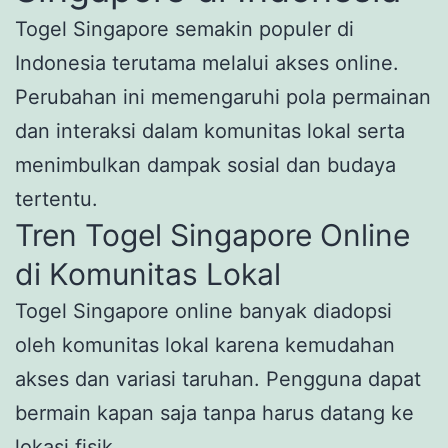
Togel Singapore semakin populer di
Indonesia terutama melalui akses online.
Perubahan ini memengaruhi pola permainan
dan interaksi dalam komunitas lokal serta
menimbulkan dampak sosial dan budaya
tertentu.
Tren Togel Singapore Online
di Komunitas Lokal
Togel Singapore online banyak diadopsi
oleh komunitas lokal karena kemudahan
akses dan variasi taruhan. Pengguna dapat
bermain kapan saja tanpa harus datang ke
lokasi fisik.