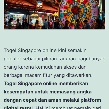
Togel Singapore online kini semakin
populer sebagai pilihan taruhan bagi banyak
orang karena kemudahan akses dan
berbagai macam fitur yang ditawarkan.
Togel Singapore online memberikan
kesempatan untuk memasang angka
dengan cepat dan aman melalui platform
digital resmi.
Hal ini membuat pemain dari