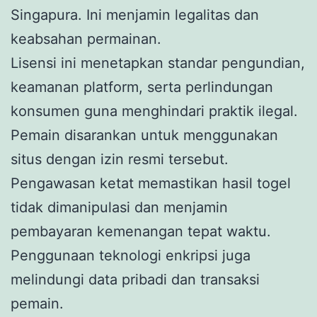
Singapura. Ini menjamin legalitas dan
keabsahan permainan.
Lisensi ini menetapkan standar pengundian,
keamanan platform, serta perlindungan
konsumen guna menghindari praktik ilegal.
Pemain disarankan untuk menggunakan
situs dengan izin resmi tersebut.
Pengawasan ketat memastikan hasil togel
tidak dimanipulasi dan menjamin
pembayaran kemenangan tepat waktu.
Penggunaan teknologi enkripsi juga
melindungi data pribadi dan transaksi
pemain.