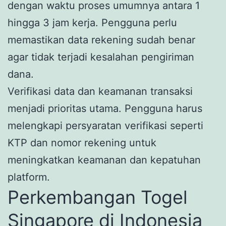
dengan waktu proses umumnya antara 1
hingga 3 jam kerja. Pengguna perlu
memastikan data rekening sudah benar
agar tidak terjadi kesalahan pengiriman
dana.
Verifikasi data dan keamanan transaksi
menjadi prioritas utama. Pengguna harus
melengkapi persyaratan verifikasi seperti
KTP dan nomor rekening untuk
meningkatkan keamanan dan kepatuhan
platform.
Perkembangan Togel
Singapore di Indonesia