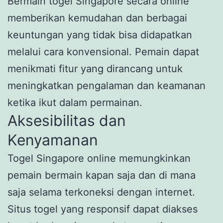
Bermain togel Singapore secara online
memberikan kemudahan dan berbagai
keuntungan yang tidak bisa didapatkan
melalui cara konvensional. Pemain dapat
menikmati fitur yang dirancang untuk
meningkatkan pengalaman dan keamanan
ketika ikut dalam permainan.
Aksesibilitas dan
Kenyamanan
Togel Singapore online memungkinkan
pemain bermain kapan saja dan di mana
saja selama terkoneksi dengan internet.
Situs togel yang responsif dapat diakses