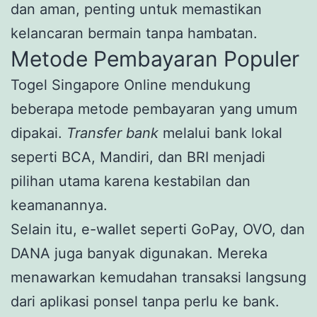
dan aman, penting untuk memastikan
kelancaran bermain tanpa hambatan.
Metode Pembayaran Populer
Togel Singapore Online mendukung
beberapa metode pembayaran yang umum
dipakai.
Transfer bank
melalui bank lokal
seperti BCA, Mandiri, dan BRI menjadi
pilihan utama karena kestabilan dan
keamanannya.
Selain itu, e-wallet seperti GoPay, OVO, dan
DANA juga banyak digunakan. Mereka
menawarkan kemudahan transaksi langsung
dari aplikasi ponsel tanpa perlu ke bank.