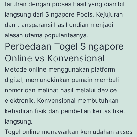
taruhan dengan proses hasil yang diambil
langsung dari Singapore Pools. Kejujuran
dan transparansi hasil undian menjadi
alasan utama popularitasnya.
Perbedaan Togel Singapore
Online vs Konvensional
Metode online menggunakan platform
digital, memungkinkan pemain membeli
nomor dan melihat hasil melalui device
elektronik. Konvensional membutuhkan
kehadiran fisik dan pembelian kertas tiket
langsung.
Togel online menawarkan kemudahan akses