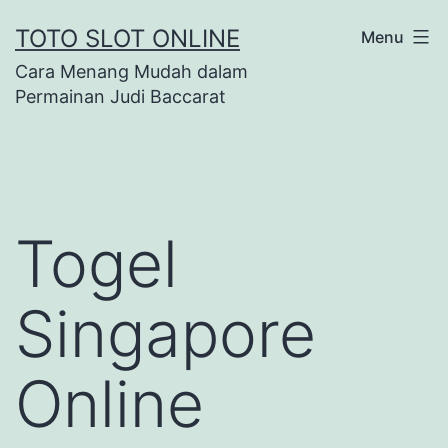
Skip
TOTO SLOT ONLINE
Menu
to
Cara Menang Mudah dalam
content
Permainan Judi Baccarat
Togel
Singapore
Online