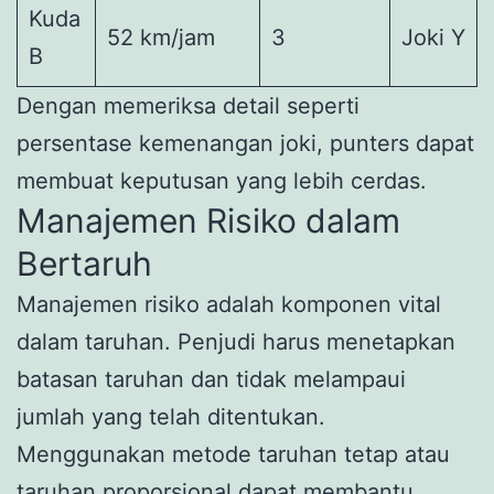
Kuda
52 km/jam
3
Joki Y
B
Dengan memeriksa detail seperti
persentase kemenangan joki, punters dapat
membuat keputusan yang lebih cerdas.
Manajemen Risiko dalam
Bertaruh
Manajemen risiko adalah komponen vital
dalam taruhan. Penjudi harus menetapkan
batasan taruhan dan tidak melampaui
jumlah yang telah ditentukan.
Menggunakan metode taruhan tetap atau
taruhan proporsional dapat membantu