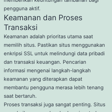
pengguna aktif.
Keamanan dan Proses
Transaksi
Keamanan adalah prioritas utama saat
memilih situs. Pastikan situs menggunakan
enkripsi SSL untuk melindungi data pribadi
dan transaksi keuangan. Pencarian
informasi mengenai langkah-langkah
keamanan yang diterapkan dapat
membantu pengguna merasa lebih tenang
saat bertaruh.
Proses transaksi juga sangat penting. Situs