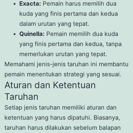
Exacta:
Pemain harus memilih dua
kuda yang finis pertama dan kedua
dalam urutan yang tepat.
Quinella:
Pemain memilih dua kuda
yang finis pertama dan kedua, tanpa
memerlukan urutan yang tepat.
Memahami jenis-jenis taruhan ini membantu
pemain menentukan strategi yang sesuai.
Aturan dan Ketentuan
Taruhan
Setiap jenis taruhan memiliki aturan dan
ketentuan yang harus dipatuhi. Biasanya,
taruhan harus dilakukan sebelum balapan