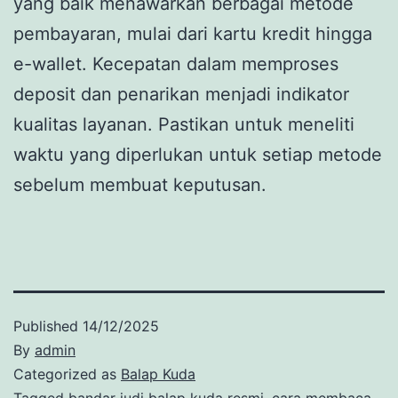
yang baik menawarkan berbagai metode
pembayaran, mulai dari kartu kredit hingga
e-wallet. Kecepatan dalam memproses
deposit dan penarikan menjadi indikator
kualitas layanan. Pastikan untuk meneliti
waktu yang diperlukan untuk setiap metode
sebelum membuat keputusan.
Published
14/12/2025
By
admin
Categorized as
Balap Kuda
Tagged
bandar judi balap kuda resmi
,
cara membaca