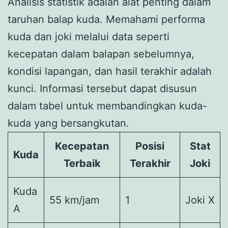
Analisis statistik adalah alat penting dalam
taruhan balap kuda. Memahami performa
kuda dan joki melalui data seperti
kecepatan dalam balapan sebelumnya,
kondisi lapangan, dan hasil terakhir adalah
kunci. Informasi tersebut dapat disusun
dalam tabel untuk membandingkan kuda-
kuda yang bersangkutan.
Kecepatan
Posisi
Stat
Kuda
Terbaik
Terakhir
Joki
Kuda
55 km/jam
1
Joki X
A