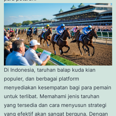
Di Indonesia, taruhan balap kuda kian
populer, dan berbagai platform
menyediakan kesempatan bagi para pemain
untuk terlibat. Memahami jenis taruhan
yang tersedia dan cara menyusun strategi
yang efektif akan sangat berguna. Dengan