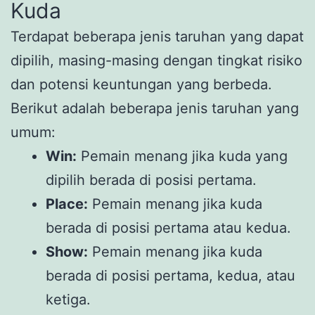
Kuda
Terdapat beberapa jenis taruhan yang dapat
dipilih, masing-masing dengan tingkat risiko
dan potensi keuntungan yang berbeda.
Berikut adalah beberapa jenis taruhan yang
umum:
Win:
Pemain menang jika kuda yang
dipilih berada di posisi pertama.
Place:
Pemain menang jika kuda
berada di posisi pertama atau kedua.
Show:
Pemain menang jika kuda
berada di posisi pertama, kedua, atau
ketiga.