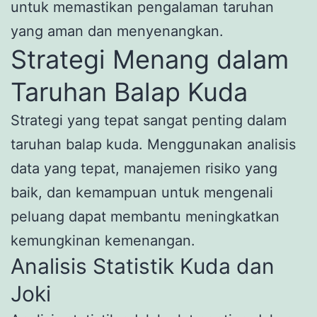
untuk memastikan pengalaman taruhan
yang aman dan menyenangkan.
Strategi Menang dalam
Taruhan Balap Kuda
Strategi yang tepat sangat penting dalam
taruhan balap kuda. Menggunakan analisis
data yang tepat, manajemen risiko yang
baik, dan kemampuan untuk mengenali
peluang dapat membantu meningkatkan
kemungkinan kemenangan.
Analisis Statistik Kuda dan
Joki