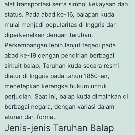
alat transportasi serta simbol kekayaan dan
status. Pada abad ke-16, balapan kuda
mulai menjadi popularitas di Inggris dan
diperkenalkan dengan taruhan.
Perkembangan lebih lanjut terjadi pada
abad ke-19 dengan pendirian berbagai
sirkuit balap. Taruhan kuda secara resmi
diatur di Inggris pada tahun 1850-an,
menetapkan kerangka hukum untuk
perjudian. Saat ini, balap kuda dimainkan di
berbagai negara, dengan variasi dalam
aturan dan format.
Jenis-jenis Taruhan Balap