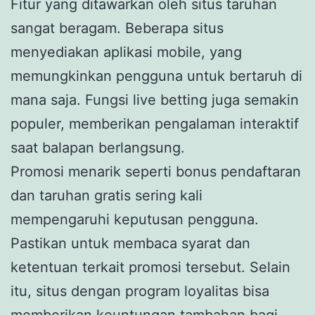
Fitur yang ditawarkan oleh situs taruhan
sangat beragam. Beberapa situs
menyediakan aplikasi mobile, yang
memungkinkan pengguna untuk bertaruh di
mana saja. Fungsi live betting juga semakin
populer, memberikan pengalaman interaktif
saat balapan berlangsung.
Promosi menarik seperti bonus pendaftaran
dan taruhan gratis sering kali
mempengaruhi keputusan pengguna.
Pastikan untuk membaca syarat dan
ketentuan terkait promosi tersebut. Selain
itu, situs dengan program loyalitas bisa
memberikan keuntungan tambahan bagi