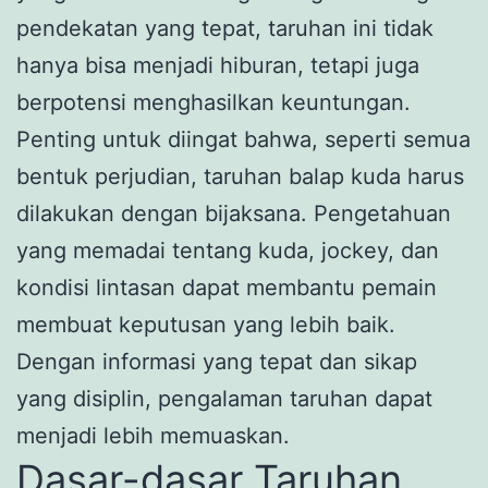
pendekatan yang tepat, taruhan ini tidak
hanya bisa menjadi hiburan, tetapi juga
berpotensi menghasilkan keuntungan.
Penting untuk diingat bahwa, seperti semua
bentuk perjudian, taruhan balap kuda harus
dilakukan dengan bijaksana. Pengetahuan
yang memadai tentang kuda, jockey, dan
kondisi lintasan dapat membantu pemain
membuat keputusan yang lebih baik.
Dengan informasi yang tepat dan sikap
yang disiplin, pengalaman taruhan dapat
menjadi lebih memuaskan.
Dasar-dasar Taruhan