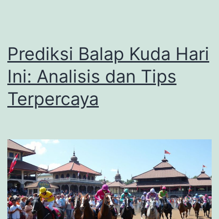
Prediksi Balap Kuda Hari
Ini: Analisis dan Tips
Terpercaya