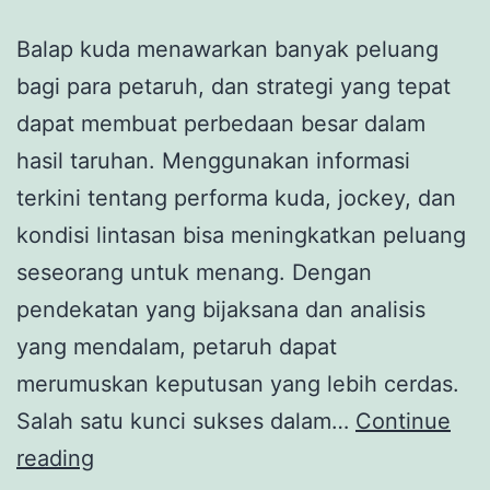
Balap kuda menawarkan banyak peluang
bagi para petaruh, dan strategi yang tepat
dapat membuat perbedaan besar dalam
hasil taruhan. Menggunakan informasi
terkini tentang performa kuda, jockey, dan
kondisi lintasan bisa meningkatkan peluang
seseorang untuk menang. Dengan
pendekatan yang bijaksana dan analisis
yang mendalam, petaruh dapat
merumuskan keputusan yang lebih cerdas.
Salah satu kunci sukses dalam…
Continue
Tips
reading