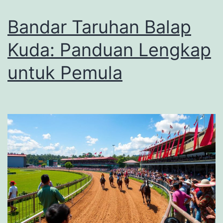
Bandar Taruhan Balap
Kuda: Panduan Lengkap
untuk Pemula