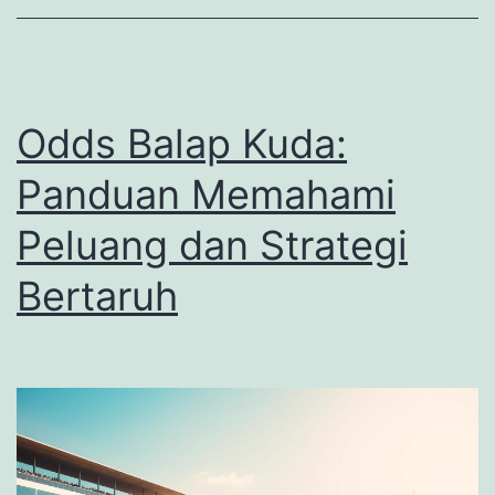
Odds Balap Kuda:
Panduan Memahami
Peluang dan Strategi
Bertaruh