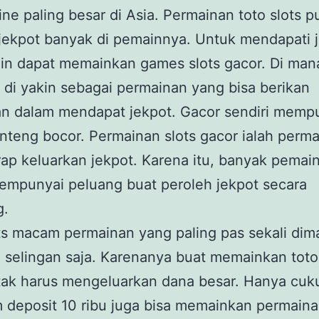
line paling besar di Asia. Permainan toto slots p
 jekpot banyak di pemainnya. Untuk mendapati 
in dapat memainkan games slots gacor. Di mana
i di yakin sebagai permainan yang bisa berikan
an dalam mendapat jekpot. Gacor sendiri memp
teng bocor. Permainan slots gacor ialah perm
ap keluarkan jekpot. Karena itu, banyak pemai
empunyai peluang buat peroleh jekpot secara
g.
ts macam permainan yang paling pas sekali dim
i selingan saja. Karenanya buat memainkan toto 
tak harus mengeluarkan dana besar. Hanya cuk
deposit 10 ribu juga bisa memainkan permainan