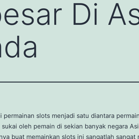
besar Di As
nda
i permainan slots menjadi satu diantara permai
 sukai oleh pemain di sekian banyak negara Asi
ya buat memainkan slots ini sangatlah sangat