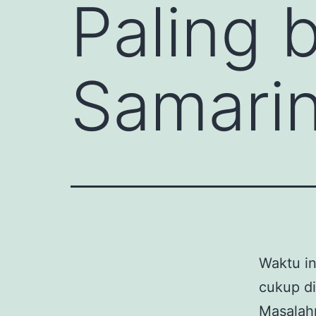
Paling 
Samari
Waktu in
cukup di
Masalahn