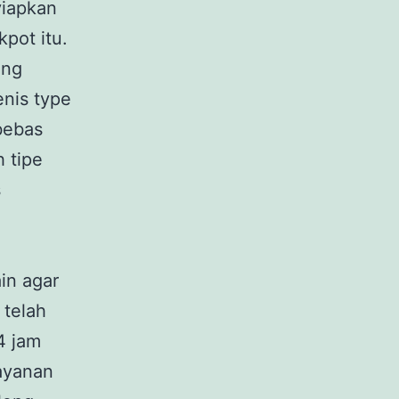
yiapkan
pot itu.
ang
enis type
bebas
h tipe
s
in agar
 telah
4 jam
layanan