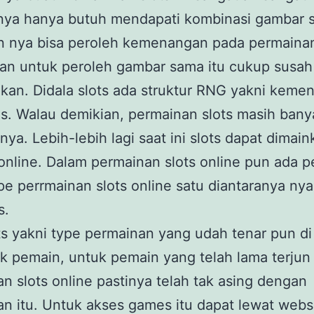
nya hanya butuh mendapati kombinasi gambar 
n nya bisa peroleh kemenangan pada permainan
man untuk peroleh gambar sama itu cukup susah
akan. Didala slots ada struktur RNG yakni kem
s. Walau demikian, permainan slots masih bany
nya. Lebih-lebih lagi saat ini slots dapat dimai
nline. Dalam permainan slots online pun ada p
pe perrmainan slots online satu diantaranya ny
s.
ts yakni type permainan yang udah tenar pun di
 pemain, untuk pemain yang telah lama terjun
n slots online pastinya telah tak asing dengan
n itu. Untuk akses games itu dapat lewat websi