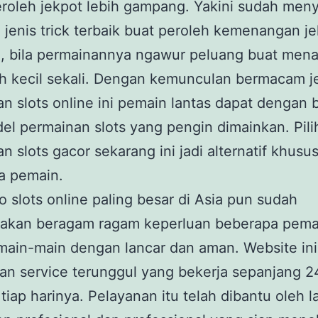
roleh jekpot lebih gampang. Yakini sudah men
jenis trick terbaik buat peroleh kemenangan jek
n, bila permainannya ngawur peluang buat men
h kecil sekali. Dengan kemunculan bermacam j
n slots online ini pemain lantas dapat dengan 
del permainan slots yang pengin dimainkan. Pili
n slots gacor sekarang ini jadi alternatif khusu
a pemain.
to slots online paling besar di Asia pun sudah
akan beragam ragam keperluan beberapa pema
main-main dengan lancar dan aman. Website ini
an service terunggul yang bekerja sepanjang 2
tiap harinya. Pelayanan itu telah dibantu oleh 