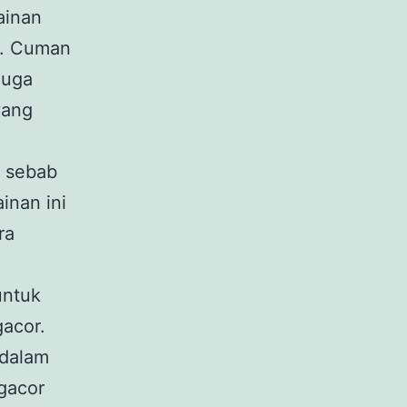
ainan
n. Cuman
juga
yang
a sebab
inan ini
ra
untuk
gacor.
 dalam
gacor