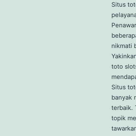
Situs to
pelayan
Penawara
beberapa
nikmati
Yakinka
toto slo
mendapa
Situs to
banyak m
terbaik
topik me
tawarkan