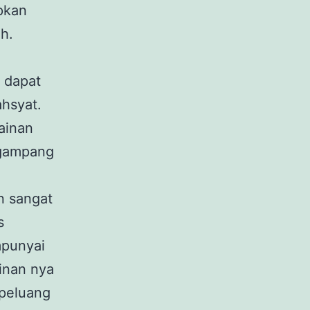
apkan
h.
 dapat
hsyat.
ainan
a gampang
an sangat
s
mpunyai
inan nya
 peluang