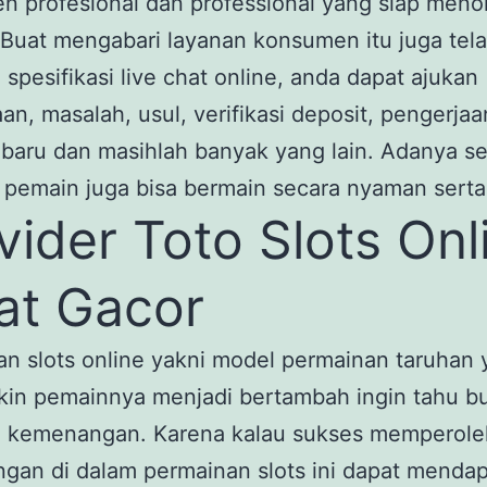
 profesional dan professional yang siap meno
Buat mengabari layanan konsumen itu juga tel
n spesifikasi live chat online, anda dapat ajukan
an, masalah, usul, verifikasi deposit, pengerjaa
baru dan masihlah banyak yang lain. Adanya ser
p pemain juga bisa bermain secara nyaman serta 
vider Toto Slots Onl
t Gacor
n slots online yakni model permainan taruhan
ikin pemainnya menjadi bertambah ingin tahu b
 kemenangan. Karena kalau sukses memperole
an di dalam permainan slots ini dapat mendap