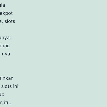
ula
jekpot
, slots
unyai
ainan
n nya
ainkan
slots ini
up
 itu.