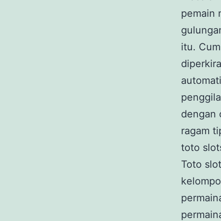
pemain 
gulunga
itu. Cu
diperkir
automati
penggila
dengan o
ragam ti
toto slot
Toto slo
kelompok
permaina
permaina