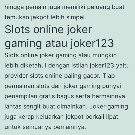
hingga pemain juga memiliki peluang buat
temukan jekpot lebih simpel.
Slots online joker
gaming atau joker123
Slots online joker gaming atau mungkin
lebih diketahui dengan istilah joker123 yaitu
provider slots online paling gacor. Tiap
permainan slots dari joker gaming punyai
penampilan grafis bagus serta bermainnya
lantas sengit buat dimainkan. Joker gaming
juga kerap keluarkan jekpot berkali lipat
untuk semuanya pemainnya.