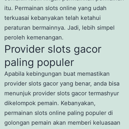
itu. Permainan slots online yang udah
terkuasai kebanyakan telah ketahui
peraturan bermainnya. Jadi, lebih simpel
peroleh kemenangan.
Provider slots gacor
paling populer
Apabila kebingungan buat memastikan
provider slots gacor yang benar, anda bisa
menunjuk provider slots gacor termashyur
dikelompok pemain. Kebanyakan,
permainan slots online paling populer di
golongan pemain akan memberi keluasaan