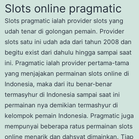
Slots online pragmatic
Slots pragmatic ialah provider slots yang
udah tenar di golongan pemain. Provider
slots satu ini udah ada dari tahun 2008 dan
begitu exist dari dahulu hingga sampai saat
ini. Pragmatic ialah provider pertama-tama
yang menjajakan permainan slots online di
Indonesia, maka dari itu benar-benar
termasyhur di Indonesia sampai saat ini
permainan nya demikian termashyur di
kelompok pemain Indonesia. Pragmatic juga
mempunyai beberapa ratus permainan slots
online menarik dan dahsyat dimainkan. Tiap