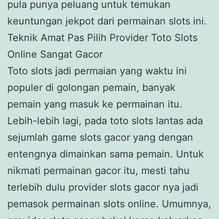
pula punya peluang untuk temukan
keuntungan jekpot dari permainan slots ini.
Teknik Amat Pas Pilih Provider Toto Slots
Online Sangat Gacor
Toto slots jadi permaian yang waktu ini
populer di golongan pemain, banyak
pemain yang masuk ke permainan itu.
Lebih-lebih lagi, pada toto slots lantas ada
sejumlah game slots gacor yang dengan
entengnya dimainkan sama pemain. Untuk
nikmati permainan gacor itu, mesti tahu
terlebih dulu provider slots gacor nya jadi
pemasok permainan slots online. Umumnya,