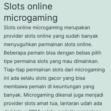
Slots online
microgaming
Slots online microgaming merupakan
provider slots online yang sudah banyak
menyuguhkan permainan slots online.
Beberapa pemain bisa dengan bebas pilih
tipe permaina slots yang mau dimainkan.
Tiap-tiap permainan slots dari microgaming
ini ada selalu slots gacor yang bisa
membawa pemain di keuntungan yang
banyak. Microgaming dikenal juga menjadi
provider slots amat tua, lantaran udah ada