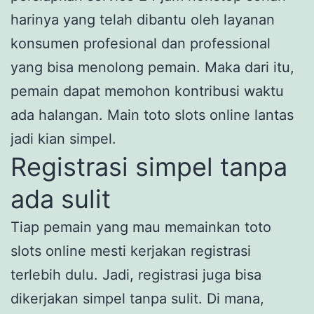
harinya yang telah dibantu oleh layanan
konsumen profesional dan professional
yang bisa menolong pemain. Maka dari itu,
pemain dapat memohon kontribusi waktu
ada halangan. Main toto slots online lantas
jadi kian simpel.
Registrasi simpel tanpa
ada sulit
Tiap pemain yang mau memainkan toto
slots online mesti kerjakan registrasi
terlebih dulu. Jadi, registrasi juga bisa
dikerjakan simpel tanpa sulit. Di mana,