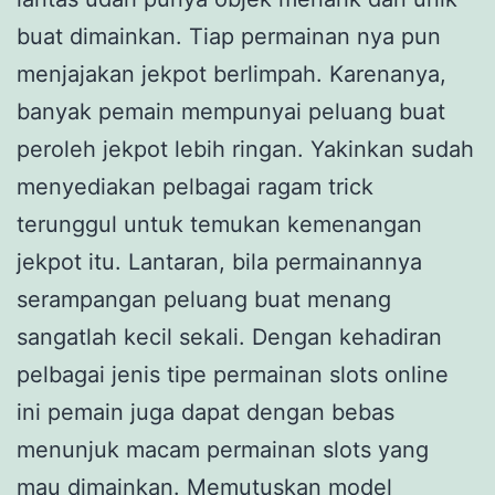
buat dimainkan. Tiap permainan nya pun
menjajakan jekpot berlimpah. Karenanya,
banyak pemain mempunyai peluang buat
peroleh jekpot lebih ringan. Yakinkan sudah
menyediakan pelbagai ragam trick
terunggul untuk temukan kemenangan
jekpot itu. Lantaran, bila permainannya
serampangan peluang buat menang
sangatlah kecil sekali. Dengan kehadiran
pelbagai jenis tipe permainan slots online
ini pemain juga dapat dengan bebas
menunjuk macam permainan slots yang
mau dimainkan. Memutuskan model