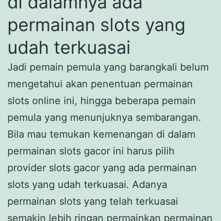
di dalamnya ada
permainan slots yang
udah terkuasai
Jadi pemain pemula yang barangkali belum
mengetahui akan penentuan permainan
slots online ini, hingga beberapa pemain
pemula yang menunjuknya sembarangan.
Bila mau temukan kemenangan di dalam
permainan slots gacor ini harus pilih
provider slots gacor yang ada permainan
slots yang udah terkuasai. Adanya
permainan slots yang telah terkuasai
semakin lebih ringan permainkan permainan