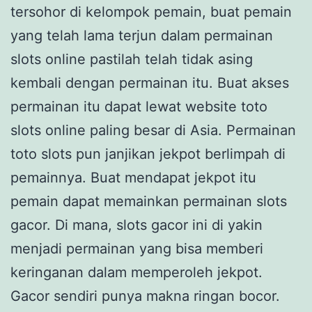
tersohor di kelompok pemain, buat pemain
yang telah lama terjun dalam permainan
slots online pastilah telah tidak asing
kembali dengan permainan itu. Buat akses
permainan itu dapat lewat website toto
slots online paling besar di Asia. Permainan
toto slots pun janjikan jekpot berlimpah di
pemainnya. Buat mendapat jekpot itu
pemain dapat memainkan permainan slots
gacor. Di mana, slots gacor ini di yakin
menjadi permainan yang bisa memberi
keringanan dalam memperoleh jekpot.
Gacor sendiri punya makna ringan bocor.