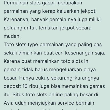
Permainan slots gacor merupakan
permainan yang kerap keluarkan jekpot.
Karenanya, banyak pemain nya juga miliki
peluang untuk temukan jekpot secara
mudah.
Toto slots type permainan yang paling pas
sekali dimainkan buat cari kesenangan saja.
Karena buat memainkan toto slots ini
pemain tidak harus mengeluarkan biaya
besar. Hanya cukup sekurang-kurangnya
deposit 10 ribu juga bisa memainkan games
itu. Situs toto slots online paling besar di
Asia udah menyiapkan service bermain-