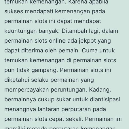
temukan kemenangan. Karena apabila
sukses mendapati kemenangan pada
permainan slots ini dapat mendapat
keuntungan banyak. Ditambah lagi, dalam
permainan slots online ada jekpot yang
dapat diterima oleh pemain. Cuma untuk
temukan kemenangan di permainan slots
pun tidak gampang. Permainan slots ini
diketahui selaku permainan yang
mempercayakan peruntungan. Kadang,
bermainnya cukup sukar untuk diantisipasi
menangnya lantaran perputaran pada
permainan slots cepat sekali. Permainan ini
memilki metode perputaran kemenangan