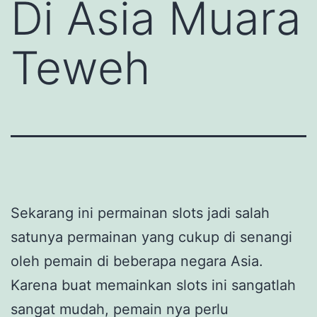
Di Asia Muara
Teweh
Sekarang ini permainan slots jadi salah
satunya permainan yang cukup di senangi
oleh pemain di beberapa negara Asia.
Karena buat memainkan slots ini sangatlah
sangat mudah, pemain nya perlu