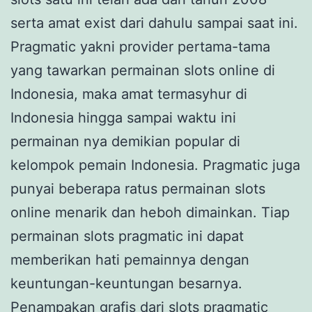
serta amat exist dari dahulu sampai saat ini.
Pragmatic yakni provider pertama-tama
yang tawarkan permainan slots online di
Indonesia, maka amat termasyhur di
Indonesia hingga sampai waktu ini
permainan nya demikian popular di
kelompok pemain Indonesia. Pragmatic juga
punyai beberapa ratus permainan slots
online menarik dan heboh dimainkan. Tiap
permainan slots pragmatic ini dapat
memberikan hati pemainnya dengan
keuntungan-keuntungan besarnya.
Penampakan grafis dari slots pragmatic