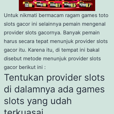
Untuk nikmati bermacam ragam games toto
slots gacor ini selainnya pemain mengenal
provider slots gacornya. Banyak pemain
harus secara tepat menunjuk provider slots
gacor itu. Karena itu, di tempat ini bakal
disebut metode menunjuk provider slots
gacor berikut ini :
Tentukan provider slots
di dalamnya ada games
slots yang udah
terkuasai