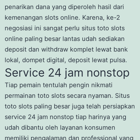
penarikan dana yang diperoleh hasil dari
kemenangan slots online. Karena, ke-2
negosiasi ini sangat perlu situs toto slots
online paling besar lantas udah sediakan
deposit dan withdraw komplet lewat bank
lokal, dompet digital, deposit lewat pulsa.
Service 24 jam nonstop
Tiap pemain tentulah pengin nikmati
permainan toto slots secara nyaman. Situs
toto slots paling besar juga telah persiapkan
service 24 jam nonstop tiap harinya yang
udah dibantu oleh layanan konsumen
memiliki pengalaman dan professional yang