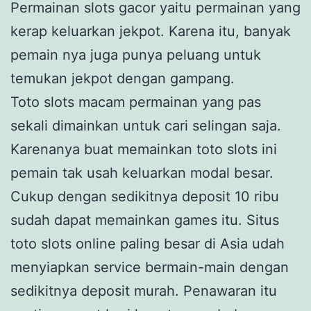
Permainan slots gacor yaitu permainan yang
kerap keluarkan jekpot. Karena itu, banyak
pemain nya juga punya peluang untuk
temukan jekpot dengan gampang.
Toto slots macam permainan yang pas
sekali dimainkan untuk cari selingan saja.
Karenanya buat memainkan toto slots ini
pemain tak usah keluarkan modal besar.
Cukup dengan sedikitnya deposit 10 ribu
sudah dapat memainkan games itu. Situs
toto slots online paling besar di Asia udah
menyiapkan service bermain-main dengan
sedikitnya deposit murah. Penawaran itu