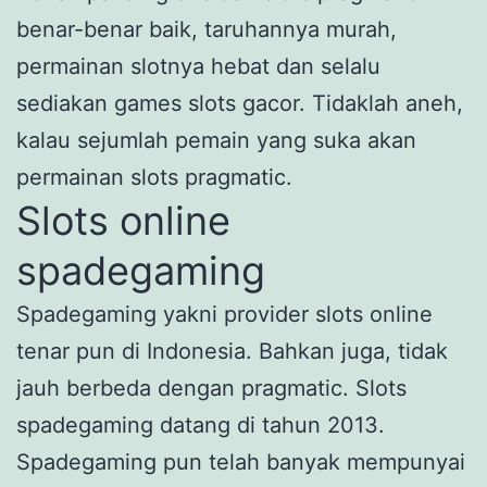
benar-benar baik, taruhannya murah,
permainan slotnya hebat dan selalu
sediakan games slots gacor. Tidaklah aneh,
kalau sejumlah pemain yang suka akan
permainan slots pragmatic.
Slots online
spadegaming
Spadegaming yakni provider slots online
tenar pun di Indonesia. Bahkan juga, tidak
jauh berbeda dengan pragmatic. Slots
spadegaming datang di tahun 2013.
Spadegaming pun telah banyak mempunyai