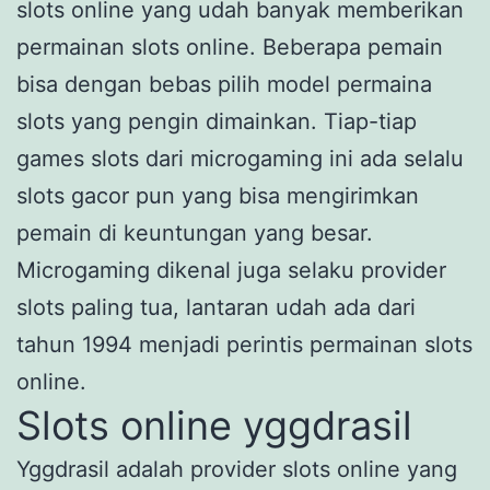
slots online yang udah banyak memberikan
permainan slots online. Beberapa pemain
bisa dengan bebas pilih model permaina
slots yang pengin dimainkan. Tiap-tiap
games slots dari microgaming ini ada selalu
slots gacor pun yang bisa mengirimkan
pemain di keuntungan yang besar.
Microgaming dikenal juga selaku provider
slots paling tua, lantaran udah ada dari
tahun 1994 menjadi perintis permainan slots
online.
Slots online yggdrasil
Yggdrasil adalah provider slots online yang