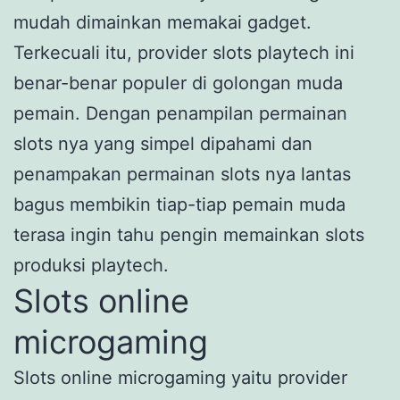
mudah dimainkan memakai gadget.
Terkecuali itu, provider slots playtech ini
benar-benar populer di golongan muda
pemain. Dengan penampilan permainan
slots nya yang simpel dipahami dan
penampakan permainan slots nya lantas
bagus membikin tiap-tiap pemain muda
terasa ingin tahu pengin memainkan slots
produksi playtech.
Slots online
microgaming
Slots online microgaming yaitu provider