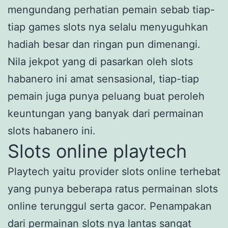
mengundang perhatian pemain sebab tiap-
tiap games slots nya selalu menyuguhkan
hadiah besar dan ringan pun dimenangi.
Nila jekpot yang di pasarkan oleh slots
habanero ini amat sensasional, tiap-tiap
pemain juga punya peluang buat peroleh
keuntungan yang banyak dari permainan
slots habanero ini.
Slots online playtech
Playtech yaitu provider slots online terhebat
yang punya beberapa ratus permainan slots
online terunggul serta gacor. Penampakan
dari permainan slots nya lantas sangat