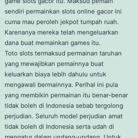
game slots gacor itu. Maksud pemain
sendiri permainkan slots online gacor ini
cuma mau peroleh jekpot tumpah ruah.
Karenanya mereka telah mengeluarkan
dana buat memainkan games itu.
Toto slots termaksud permainan taruhan
yang mewajibkan pemainnya buat
keluarkan biaya lebih dahulu untuk
mengawali bermainnya. Perihal ini pula
yang membikin permainan itu benar-benar
tidak boleh di Indonesia sebab tergolong
perjudian. Seluruh model perjudian amat
tidak boleh di Indonesia serta udah di
mengatur dalam undang-undang. Untuk