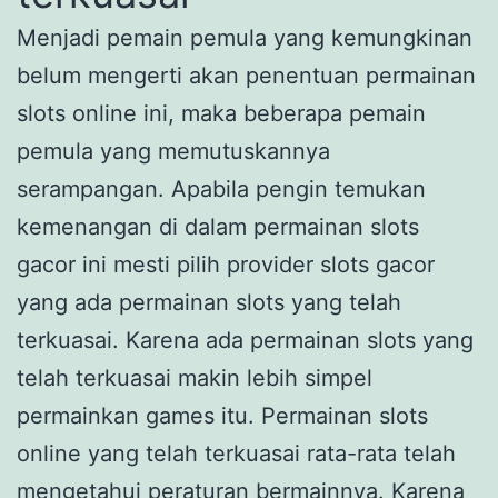
Menjadi pemain pemula yang kemungkinan
belum mengerti akan penentuan permainan
slots online ini, maka beberapa pemain
pemula yang memutuskannya
serampangan. Apabila pengin temukan
kemenangan di dalam permainan slots
gacor ini mesti pilih provider slots gacor
yang ada permainan slots yang telah
terkuasai. Karena ada permainan slots yang
telah terkuasai makin lebih simpel
permainkan games itu. Permainan slots
online yang telah terkuasai rata-rata telah
mengetahui peraturan bermainnya. Karena