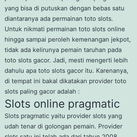
yang bisa di putuskan dengan bebas satu
diantaranya ada permainan toto slots.
Untuk nikmati permainan toto slots online
hingga sampai peroleh kemenangan jekpot,
tidak ada kelirunya pemain taruhan pada
toto slots gacor. Jadi, mesti mengerti lebih
dahulu apa toto slots gacor itu. Karenanya,
di tempat ini bakal dikatakan provider toto
slots paling gacor adalah :
Slots online pragmatic
Slots pragmatic yaitu provider slots yang
udah tenar di golongan pemain. Provider
slots satu ini telah ada dari tahun 2008